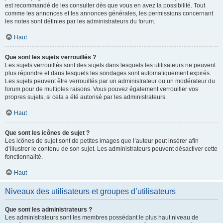
est recommandé de les consulter dès que vous en avez la possibilité. Tout
comme les annonces et les annonces générales, les permissions concernant
les notes sont définies par les administrateurs du forum.
Haut
Que sont les sujets verrouillés ?
Les sujets verrouillés sont des sujets dans lesquels les utilisateurs ne peuvent
plus répondre et dans lesquels les sondages sont automatiquement expirés.
Les sujets peuvent être verrouillés par un administrateur ou un modérateur du
forum pour de multiples raisons. Vous pouvez également verrouiller vos
propres sujets, si cela a été autorisé par les administrateurs.
Haut
Que sont les icônes de sujet ?
Les icônes de sujet sont de petites images que l’auteur peut insérer afin
d’illustrer le contenu de son sujet. Les administrateurs peuvent désactiver cette
fonctionnalité.
Haut
Niveaux des utilisateurs et groupes d’utilisateurs
Que sont les administrateurs ?
Les administrateurs sont les membres possédant le plus haut niveau de