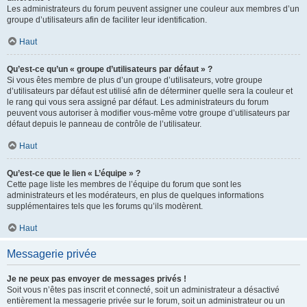
Les administrateurs du forum peuvent assigner une couleur aux membres d’un
groupe d’utilisateurs afin de faciliter leur identification.
Haut
Qu’est-ce qu’un « groupe d’utilisateurs par défaut » ?
Si vous êtes membre de plus d’un groupe d’utilisateurs, votre groupe
d’utilisateurs par défaut est utilisé afin de déterminer quelle sera la couleur et
le rang qui vous sera assigné par défaut. Les administrateurs du forum
peuvent vous autoriser à modifier vous-même votre groupe d’utilisateurs par
défaut depuis le panneau de contrôle de l’utilisateur.
Haut
Qu’est-ce que le lien « L’équipe » ?
Cette page liste les membres de l’équipe du forum que sont les
administrateurs et les modérateurs, en plus de quelques informations
supplémentaires tels que les forums qu’ils modèrent.
Haut
Messagerie privée
Je ne peux pas envoyer de messages privés !
Soit vous n’êtes pas inscrit et connecté, soit un administrateur a désactivé
entièrement la messagerie privée sur le forum, soit un administrateur ou un