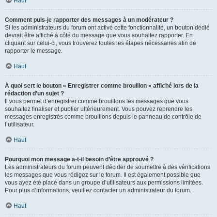
Haut
Comment puis-je rapporter des messages à un modérateur ?
Si les administrateurs du forum ont activé cette fonctionnalité, un bouton dédié
devrait être affiché à côté du message que vous souhaitez rapporter. En
cliquant sur celui-ci, vous trouverez toutes les étapes nécessaires afin de
rapporter le message.
Haut
À quoi sert le bouton « Enregistrer comme brouillon » affiché lors de la
rédaction d’un sujet ?
Il vous permet d’enregistrer comme brouillons les messages que vous
souhaitez finaliser et publier ultérieurement. Vous pouvez reprendre les
messages enregistrés comme brouillons depuis le panneau de contrôle de
l’utilisateur.
Haut
Pourquoi mon message a-t-il besoin d’être approuvé ?
Les administrateurs du forum peuvent décider de soumettre à des vérifications
les messages que vous rédigez sur le forum. Il est également possible que
vous ayez été placé dans un groupe d’utilisateurs aux permissions limitées.
Pour plus d’informations, veuillez contacter un administrateur du forum.
Haut