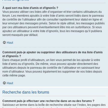
À quoi sert ma liste d’amis et d’ignorés ?
Vous pouvez utiliser ces listes afin d’organiser et trier certains utilisateurs du
forum. Les membres ajoutés à votre liste d’amis seront listés dans le panneau
de contrôle de l’utilisateur afin de consulter rapidement leur statut en ligne et
leur envoyer des messages privés. Selon le style utilisé, les messages publiés
par ces utilisateurs peuvent éventuellement être mis en surbrillance. Si vous
ajoutez un utilisateur à votre liste d’ignorés, tous les messages qu’il publiera
seront masqués par défaut.
Haut
Comment puis-je ajouter ou supprimer des utilisateurs de ma liste d’amis
et d’ignorés ?
Dans chaque profil d’utilisateurs, un lien vous permet de les ajouter à votre
liste d’amis ou d’ignorés. De même, vous pouvez ajouter directement des
utilisateurs depuis le panneau de contrôle de l’utilisateur en saisissant leur
nom d’utilisateur. Vous pouvez également les supprimer de vos listes depuis
cette même page.
Haut
Recherche dans les forums
Comment puis-je effectuer une recherche dans un ou des forums ?
Saisissez un terme dans la boîte de recherche située sur l’index, les pages des