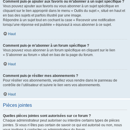
Comment puis-je ajouter aux favoris ou m’abonner à un sujet spécifique ?
Vous pouvez ajouter aux favoris ou vous abonner à un sujet spécifique en
cliquant sur le lien approprié dans le menu « Outils du sujet », situé en haut et
en bas des sujets et parfois illustré par une image.
Répondre à un sujet tout en cochant la case « Recevoir une notification
lorsqu’une réponse est publiée » équivaut à vous abonner à ce sujet.
Haut
Comment puis-je m’abonner à un forum spécifique ?
Vous pouvez vous abonner à un forum spécifique en cliquant sur le lien
« S’abonner au forum » situé en bas de la page du forum.
Haut
Comment puis-je résilier mes abonnements ?
Pour résilier vos abonnements, veuillez vous rendre dans le panneau de
contrôle de l’utilisateur et suivre le lien vers vos abonnements.
Haut
Pièces jointes
Quelles pièces jointes sont autorisées sur ce forum ?
Chaque administrateur peut autoriser ou interdire certains types de pièces
jointes. Si vous n’êtes pas certain de savoir ce qui est autorisé ou non, nous
vous invitons à contacter un administrateur du forum.