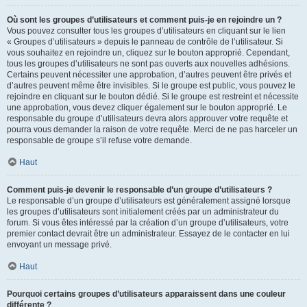
Où sont les groupes d’utilisateurs et comment puis-je en rejoindre un ?
Vous pouvez consulter tous les groupes d’utilisateurs en cliquant sur le lien
« Groupes d’utilisateurs » depuis le panneau de contrôle de l’utilisateur. Si
vous souhaitez en rejoindre un, cliquez sur le bouton approprié. Cependant,
tous les groupes d’utilisateurs ne sont pas ouverts aux nouvelles adhésions.
Certains peuvent nécessiter une approbation, d’autres peuvent être privés et
d’autres peuvent même être invisibles. Si le groupe est public, vous pouvez le
rejoindre en cliquant sur le bouton dédié. Si le groupe est restreint et nécessite
une approbation, vous devez cliquer également sur le bouton approprié. Le
responsable du groupe d’utilisateurs devra alors approuver votre requête et
pourra vous demander la raison de votre requête. Merci de ne pas harceler un
responsable de groupe s’il refuse votre demande.
Haut
Comment puis-je devenir le responsable d’un groupe d’utilisateurs ?
Le responsable d’un groupe d’utilisateurs est généralement assigné lorsque
les groupes d’utilisateurs sont initialement créés par un administrateur du
forum. Si vous êtes intéressé par la création d’un groupe d’utilisateurs, votre
premier contact devrait être un administrateur. Essayez de le contacter en lui
envoyant un message privé.
Haut
Pourquoi certains groupes d’utilisateurs apparaissent dans une couleur
différente ?