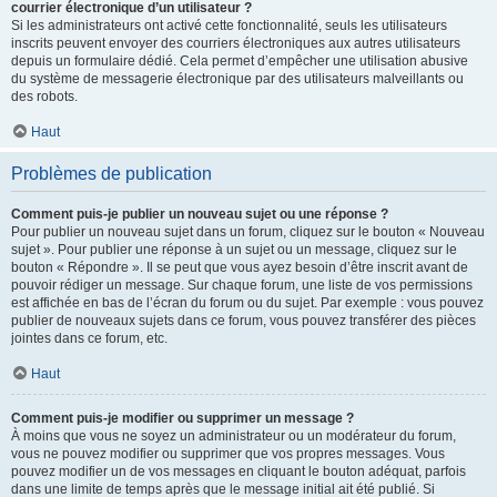
courrier électronique d’un utilisateur ?
Si les administrateurs ont activé cette fonctionnalité, seuls les utilisateurs
inscrits peuvent envoyer des courriers électroniques aux autres utilisateurs
depuis un formulaire dédié. Cela permet d’empêcher une utilisation abusive
du système de messagerie électronique par des utilisateurs malveillants ou
des robots.
Haut
Problèmes de publication
Comment puis-je publier un nouveau sujet ou une réponse ?
Pour publier un nouveau sujet dans un forum, cliquez sur le bouton « Nouveau
sujet ». Pour publier une réponse à un sujet ou un message, cliquez sur le
bouton « Répondre ». Il se peut que vous ayez besoin d’être inscrit avant de
pouvoir rédiger un message. Sur chaque forum, une liste de vos permissions
est affichée en bas de l’écran du forum ou du sujet. Par exemple : vous pouvez
publier de nouveaux sujets dans ce forum, vous pouvez transférer des pièces
jointes dans ce forum, etc.
Haut
Comment puis-je modifier ou supprimer un message ?
À moins que vous ne soyez un administrateur ou un modérateur du forum,
vous ne pouvez modifier ou supprimer que vos propres messages. Vous
pouvez modifier un de vos messages en cliquant le bouton adéquat, parfois
dans une limite de temps après que le message initial ait été publié. Si