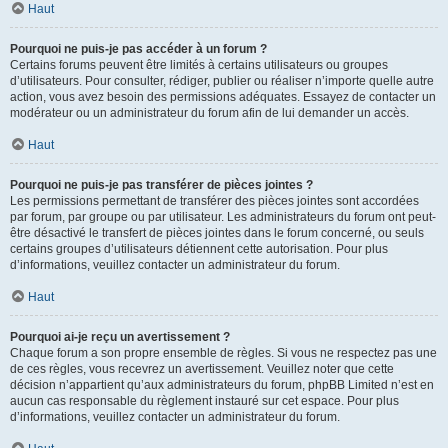
Haut
Pourquoi ne puis-je pas accéder à un forum ?
Certains forums peuvent être limités à certains utilisateurs ou groupes
d’utilisateurs. Pour consulter, rédiger, publier ou réaliser n’importe quelle autre
action, vous avez besoin des permissions adéquates. Essayez de contacter un
modérateur ou un administrateur du forum afin de lui demander un accès.
Haut
Pourquoi ne puis-je pas transférer de pièces jointes ?
Les permissions permettant de transférer des pièces jointes sont accordées
par forum, par groupe ou par utilisateur. Les administrateurs du forum ont peut-
être désactivé le transfert de pièces jointes dans le forum concerné, ou seuls
certains groupes d’utilisateurs détiennent cette autorisation. Pour plus
d’informations, veuillez contacter un administrateur du forum.
Haut
Pourquoi ai-je reçu un avertissement ?
Chaque forum a son propre ensemble de règles. Si vous ne respectez pas une
de ces règles, vous recevrez un avertissement. Veuillez noter que cette
décision n’appartient qu’aux administrateurs du forum, phpBB Limited n’est en
aucun cas responsable du règlement instauré sur cet espace. Pour plus
d’informations, veuillez contacter un administrateur du forum.