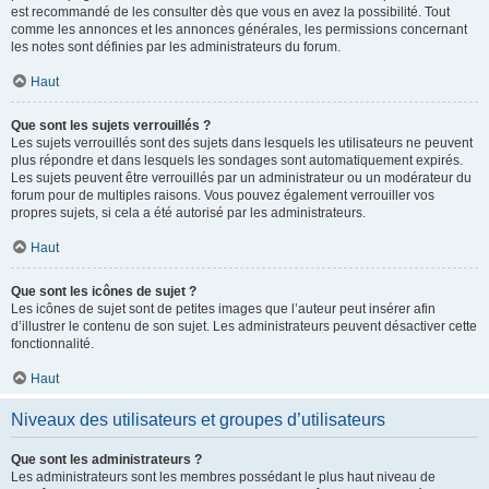
est recommandé de les consulter dès que vous en avez la possibilité. Tout
comme les annonces et les annonces générales, les permissions concernant
les notes sont définies par les administrateurs du forum.
Haut
Que sont les sujets verrouillés ?
Les sujets verrouillés sont des sujets dans lesquels les utilisateurs ne peuvent
plus répondre et dans lesquels les sondages sont automatiquement expirés.
Les sujets peuvent être verrouillés par un administrateur ou un modérateur du
forum pour de multiples raisons. Vous pouvez également verrouiller vos
propres sujets, si cela a été autorisé par les administrateurs.
Haut
Que sont les icônes de sujet ?
Les icônes de sujet sont de petites images que l’auteur peut insérer afin
d’illustrer le contenu de son sujet. Les administrateurs peuvent désactiver cette
fonctionnalité.
Haut
Niveaux des utilisateurs et groupes d’utilisateurs
Que sont les administrateurs ?
Les administrateurs sont les membres possédant le plus haut niveau de