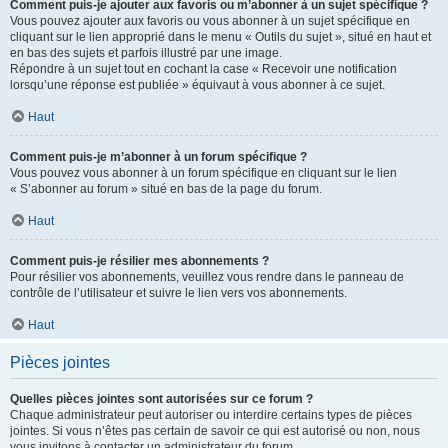
Comment puis-je ajouter aux favoris ou m’abonner à un sujet spécifique ?
Vous pouvez ajouter aux favoris ou vous abonner à un sujet spécifique en
cliquant sur le lien approprié dans le menu « Outils du sujet », situé en haut et
en bas des sujets et parfois illustré par une image.
Répondre à un sujet tout en cochant la case « Recevoir une notification
lorsqu’une réponse est publiée » équivaut à vous abonner à ce sujet.
Haut
Comment puis-je m’abonner à un forum spécifique ?
Vous pouvez vous abonner à un forum spécifique en cliquant sur le lien
« S’abonner au forum » situé en bas de la page du forum.
Haut
Comment puis-je résilier mes abonnements ?
Pour résilier vos abonnements, veuillez vous rendre dans le panneau de
contrôle de l’utilisateur et suivre le lien vers vos abonnements.
Haut
Pièces jointes
Quelles pièces jointes sont autorisées sur ce forum ?
Chaque administrateur peut autoriser ou interdire certains types de pièces
jointes. Si vous n’êtes pas certain de savoir ce qui est autorisé ou non, nous
vous invitons à contacter un administrateur du forum.