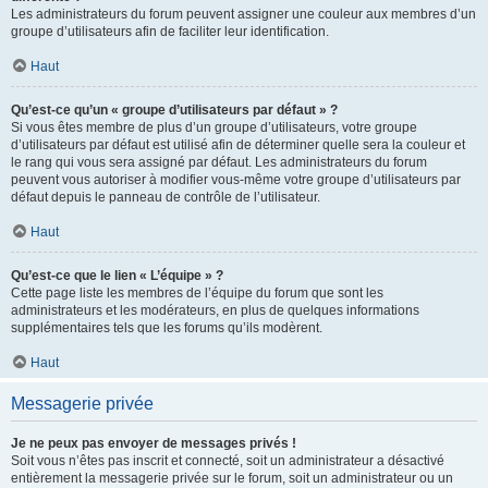
Les administrateurs du forum peuvent assigner une couleur aux membres d’un
groupe d’utilisateurs afin de faciliter leur identification.
Haut
Qu’est-ce qu’un « groupe d’utilisateurs par défaut » ?
Si vous êtes membre de plus d’un groupe d’utilisateurs, votre groupe
d’utilisateurs par défaut est utilisé afin de déterminer quelle sera la couleur et
le rang qui vous sera assigné par défaut. Les administrateurs du forum
peuvent vous autoriser à modifier vous-même votre groupe d’utilisateurs par
défaut depuis le panneau de contrôle de l’utilisateur.
Haut
Qu’est-ce que le lien « L’équipe » ?
Cette page liste les membres de l’équipe du forum que sont les
administrateurs et les modérateurs, en plus de quelques informations
supplémentaires tels que les forums qu’ils modèrent.
Haut
Messagerie privée
Je ne peux pas envoyer de messages privés !
Soit vous n’êtes pas inscrit et connecté, soit un administrateur a désactivé
entièrement la messagerie privée sur le forum, soit un administrateur ou un