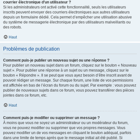
courrier électronique d’un utilisateur ?
Si les administrateurs ont activé cette fonctionnalité, seuls les utilisateurs
inscrits peuvent envoyer des courriers électroniques aux autres utilisateurs
depuis un formulaire dédié. Cela permet d’empêcher une utilisation abusive
du système de messagerie électronique par des utilisateurs malveillants ou
des robots.
Haut
Problèmes de publication
Comment puis-je publier un nouveau sujet ou une réponse ?
Pour publier un nouveau sujet dans un forum, cliquez sur le bouton « Nouveau
sujet ». Pour publier une réponse à un sujet ou un message, cliquez sur le
bouton « Répondre ». Il se peut que vous ayez besoin d’être inscrit avant de
pouvoir rédiger un message. Sur chaque forum, une liste de vos permissions
est affichée en bas de l’écran du forum ou du sujet. Par exemple : vous pouvez
publier de nouveaux sujets dans ce forum, vous pouvez transférer des pièces
jointes dans ce forum, etc.
Haut
Comment puis-je modifier ou supprimer un message ?
À moins que vous ne soyez un administrateur ou un modérateur du forum,
vous ne pouvez modifier ou supprimer que vos propres messages. Vous
pouvez modifier un de vos messages en cliquant le bouton adéquat, parfois
dans une limite de temps après que le message initial ait été publié. Si