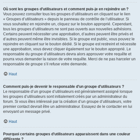
Où sont les groupes d’utilisateurs et comment puis-je en rejoindre un ?
Vous pouvez consulter tous les groupes d’utilisateurs en cliquant sur le lien
« Groupes d’utilisateurs » depuis le panneau de contrôle de l’utilisateur. Si
vous souhaitez en rejoindre un, cliquez sur le bouton approprié. Cependant,
tous les groupes d’utilisateurs ne sont pas ouverts aux nouvelles adhésions.
Certains peuvent nécessiter une approbation, d’autres peuvent être privés et
d’autres peuvent même être invisibles. Si le groupe est public, vous pouvez le
rejoindre en cliquant sur le bouton dédié. Si le groupe est restreint et nécessite
une approbation, vous devez cliquer également sur le bouton approprié. Le
responsable du groupe d’utilisateurs devra alors approuver votre requête et
pourra vous demander la raison de votre requête. Merci de ne pas harceler un
responsable de groupe s’il refuse votre demande.
Haut
Comment puis-je devenir le responsable d’un groupe d’utilisateurs ?
Le responsable d’un groupe d’utilisateurs est généralement assigné lorsque
les groupes d’utilisateurs sont initialement créés par un administrateur du
forum. Si vous êtes intéressé par la création d’un groupe d’utilisateurs, votre
premier contact devrait être un administrateur. Essayez de le contacter en lui
envoyant un message privé.
Haut
Pourquoi certains groupes d’utilisateurs apparaissent dans une couleur
différente ?