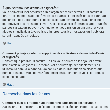
À quoi sert ma liste d’amis et d’ignorés ?
Vous pouvez utiliser ces listes afin d’organiser et trier certains utilisateurs du
forum. Les membres ajoutés à votre liste d’amis seront listés dans le panneau
de contrôle de l’utilisateur afin de consulter rapidement leur statut en ligne et
leur envoyer des messages privés. Selon le style utilisé, les messages publiés
par ces utilisateurs peuvent éventuellement être mis en surbrillance. Si vous
ajoutez un utilisateur à votre liste d’ignorés, tous les messages qu’il publiera
seront masqués par défaut.
Haut
Comment puis-je ajouter ou supprimer des utilisateurs de ma liste d’amis
et d’ignorés ?
Dans chaque profil d’utilisateurs, un lien vous permet de les ajouter à votre
liste d’amis ou d’ignorés. De même, vous pouvez ajouter directement des
utilisateurs depuis le panneau de contrôle de l’utilisateur en saisissant leur
nom d’utilisateur. Vous pouvez également les supprimer de vos listes depuis
cette même page.
Haut
Recherche dans les forums
Comment puis-je effectuer une recherche dans un ou des forums ?
Saisissez un terme dans la boîte de recherche située sur l’index, les pages des