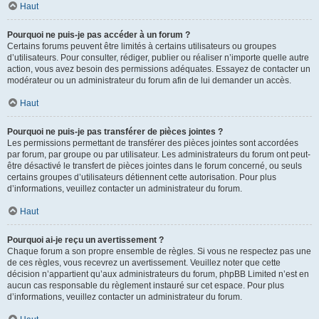
Haut
Pourquoi ne puis-je pas accéder à un forum ?
Certains forums peuvent être limités à certains utilisateurs ou groupes
d’utilisateurs. Pour consulter, rédiger, publier ou réaliser n’importe quelle autre
action, vous avez besoin des permissions adéquates. Essayez de contacter un
modérateur ou un administrateur du forum afin de lui demander un accès.
Haut
Pourquoi ne puis-je pas transférer de pièces jointes ?
Les permissions permettant de transférer des pièces jointes sont accordées
par forum, par groupe ou par utilisateur. Les administrateurs du forum ont peut-
être désactivé le transfert de pièces jointes dans le forum concerné, ou seuls
certains groupes d’utilisateurs détiennent cette autorisation. Pour plus
d’informations, veuillez contacter un administrateur du forum.
Haut
Pourquoi ai-je reçu un avertissement ?
Chaque forum a son propre ensemble de règles. Si vous ne respectez pas une
de ces règles, vous recevrez un avertissement. Veuillez noter que cette
décision n’appartient qu’aux administrateurs du forum, phpBB Limited n’est en
aucun cas responsable du règlement instauré sur cet espace. Pour plus
d’informations, veuillez contacter un administrateur du forum.