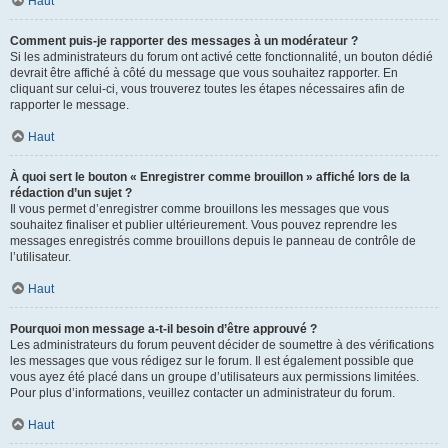
Haut
Comment puis-je rapporter des messages à un modérateur ?
Si les administrateurs du forum ont activé cette fonctionnalité, un bouton dédié
devrait être affiché à côté du message que vous souhaitez rapporter. En
cliquant sur celui-ci, vous trouverez toutes les étapes nécessaires afin de
rapporter le message.
Haut
À quoi sert le bouton « Enregistrer comme brouillon » affiché lors de la
rédaction d’un sujet ?
Il vous permet d’enregistrer comme brouillons les messages que vous
souhaitez finaliser et publier ultérieurement. Vous pouvez reprendre les
messages enregistrés comme brouillons depuis le panneau de contrôle de
l’utilisateur.
Haut
Pourquoi mon message a-t-il besoin d’être approuvé ?
Les administrateurs du forum peuvent décider de soumettre à des vérifications
les messages que vous rédigez sur le forum. Il est également possible que
vous ayez été placé dans un groupe d’utilisateurs aux permissions limitées.
Pour plus d’informations, veuillez contacter un administrateur du forum.
Haut