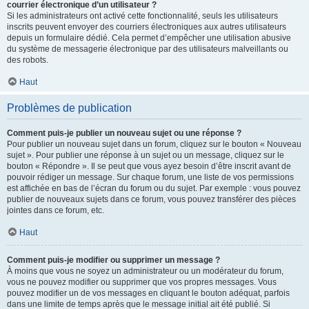
courrier électronique d’un utilisateur ?
Si les administrateurs ont activé cette fonctionnalité, seuls les utilisateurs
inscrits peuvent envoyer des courriers électroniques aux autres utilisateurs
depuis un formulaire dédié. Cela permet d’empêcher une utilisation abusive
du système de messagerie électronique par des utilisateurs malveillants ou
des robots.
Haut
Problèmes de publication
Comment puis-je publier un nouveau sujet ou une réponse ?
Pour publier un nouveau sujet dans un forum, cliquez sur le bouton « Nouveau
sujet ». Pour publier une réponse à un sujet ou un message, cliquez sur le
bouton « Répondre ». Il se peut que vous ayez besoin d’être inscrit avant de
pouvoir rédiger un message. Sur chaque forum, une liste de vos permissions
est affichée en bas de l’écran du forum ou du sujet. Par exemple : vous pouvez
publier de nouveaux sujets dans ce forum, vous pouvez transférer des pièces
jointes dans ce forum, etc.
Haut
Comment puis-je modifier ou supprimer un message ?
À moins que vous ne soyez un administrateur ou un modérateur du forum,
vous ne pouvez modifier ou supprimer que vos propres messages. Vous
pouvez modifier un de vos messages en cliquant le bouton adéquat, parfois
dans une limite de temps après que le message initial ait été publié. Si