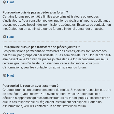
Haut
Pourquoi ne puis-je pas accéder à un forum ?
Certains forums peuvent être limités à certains utilisateurs ou groupes
d’utilisateurs. Pour consulter, rédiger, publier ou réaliser n’importe quelle autre
action, vous avez besoin des permissions adéquates. Essayez de contacter un
modérateur ou un administrateur du forum afin de lui demander un accès.
Haut
Pourquoi ne puis-je pas transférer de pièces jointes ?
Les permissions permettant de transférer des pièces jointes sont accordées
par forum, par groupe ou par utilisateur. Les administrateurs du forum ont peut-
être désactivé le transfert de pièces jointes dans le forum concerné, ou seuls
certains groupes d’utilisateurs détiennent cette autorisation. Pour plus
d’informations, veuillez contacter un administrateur du forum.
Haut
Pourquoi ai-je reçu un avertissement ?
Chaque forum a son propre ensemble de règles. Si vous ne respectez pas une
de ces règles, vous recevrez un avertissement. Veuillez noter que cette
décision n’appartient qu’aux administrateurs du forum, phpBB Limited n’est en
aucun cas responsable du règlement instauré sur cet espace. Pour plus
d’informations, veuillez contacter un administrateur du forum.