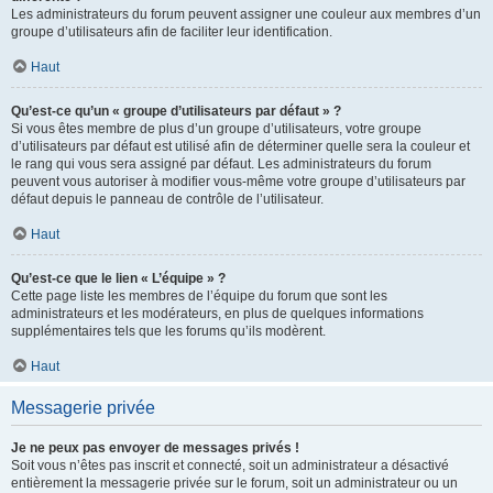
Les administrateurs du forum peuvent assigner une couleur aux membres d’un
groupe d’utilisateurs afin de faciliter leur identification.
Haut
Qu’est-ce qu’un « groupe d’utilisateurs par défaut » ?
Si vous êtes membre de plus d’un groupe d’utilisateurs, votre groupe
d’utilisateurs par défaut est utilisé afin de déterminer quelle sera la couleur et
le rang qui vous sera assigné par défaut. Les administrateurs du forum
peuvent vous autoriser à modifier vous-même votre groupe d’utilisateurs par
défaut depuis le panneau de contrôle de l’utilisateur.
Haut
Qu’est-ce que le lien « L’équipe » ?
Cette page liste les membres de l’équipe du forum que sont les
administrateurs et les modérateurs, en plus de quelques informations
supplémentaires tels que les forums qu’ils modèrent.
Haut
Messagerie privée
Je ne peux pas envoyer de messages privés !
Soit vous n’êtes pas inscrit et connecté, soit un administrateur a désactivé
entièrement la messagerie privée sur le forum, soit un administrateur ou un