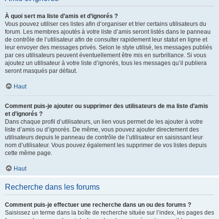
À quoi sert ma liste d’amis et d’ignorés ?
Vous pouvez utiliser ces listes afin d’organiser et trier certains utilisateurs du
forum. Les membres ajoutés à votre liste d’amis seront listés dans le panneau
de contrôle de l’utilisateur afin de consulter rapidement leur statut en ligne et
leur envoyer des messages privés. Selon le style utilisé, les messages publiés
par ces utilisateurs peuvent éventuellement être mis en surbrillance. Si vous
ajoutez un utilisateur à votre liste d’ignorés, tous les messages qu’il publiera
seront masqués par défaut.
Haut
Comment puis-je ajouter ou supprimer des utilisateurs de ma liste d’amis
et d’ignorés ?
Dans chaque profil d’utilisateurs, un lien vous permet de les ajouter à votre
liste d’amis ou d’ignorés. De même, vous pouvez ajouter directement des
utilisateurs depuis le panneau de contrôle de l’utilisateur en saisissant leur
nom d’utilisateur. Vous pouvez également les supprimer de vos listes depuis
cette même page.
Haut
Recherche dans les forums
Comment puis-je effectuer une recherche dans un ou des forums ?
Saisissez un terme dans la boîte de recherche située sur l’index, les pages des