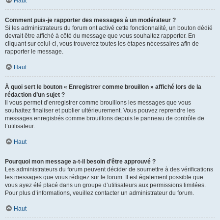
Haut
Comment puis-je rapporter des messages à un modérateur ?
Si les administrateurs du forum ont activé cette fonctionnalité, un bouton dédié
devrait être affiché à côté du message que vous souhaitez rapporter. En
cliquant sur celui-ci, vous trouverez toutes les étapes nécessaires afin de
rapporter le message.
Haut
À quoi sert le bouton « Enregistrer comme brouillon » affiché lors de la
rédaction d’un sujet ?
Il vous permet d’enregistrer comme brouillons les messages que vous
souhaitez finaliser et publier ultérieurement. Vous pouvez reprendre les
messages enregistrés comme brouillons depuis le panneau de contrôle de
l’utilisateur.
Haut
Pourquoi mon message a-t-il besoin d’être approuvé ?
Les administrateurs du forum peuvent décider de soumettre à des vérifications
les messages que vous rédigez sur le forum. Il est également possible que
vous ayez été placé dans un groupe d’utilisateurs aux permissions limitées.
Pour plus d’informations, veuillez contacter un administrateur du forum.
Haut