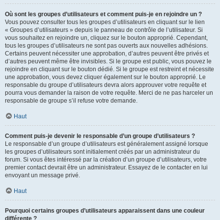
Où sont les groupes d’utilisateurs et comment puis-je en rejoindre un ?
Vous pouvez consulter tous les groupes d’utilisateurs en cliquant sur le lien
« Groupes d’utilisateurs » depuis le panneau de contrôle de l’utilisateur. Si
vous souhaitez en rejoindre un, cliquez sur le bouton approprié. Cependant,
tous les groupes d’utilisateurs ne sont pas ouverts aux nouvelles adhésions.
Certains peuvent nécessiter une approbation, d’autres peuvent être privés et
d’autres peuvent même être invisibles. Si le groupe est public, vous pouvez le
rejoindre en cliquant sur le bouton dédié. Si le groupe est restreint et nécessite
une approbation, vous devez cliquer également sur le bouton approprié. Le
responsable du groupe d’utilisateurs devra alors approuver votre requête et
pourra vous demander la raison de votre requête. Merci de ne pas harceler un
responsable de groupe s’il refuse votre demande.
Haut
Comment puis-je devenir le responsable d’un groupe d’utilisateurs ?
Le responsable d’un groupe d’utilisateurs est généralement assigné lorsque
les groupes d’utilisateurs sont initialement créés par un administrateur du
forum. Si vous êtes intéressé par la création d’un groupe d’utilisateurs, votre
premier contact devrait être un administrateur. Essayez de le contacter en lui
envoyant un message privé.
Haut
Pourquoi certains groupes d’utilisateurs apparaissent dans une couleur
différente ?