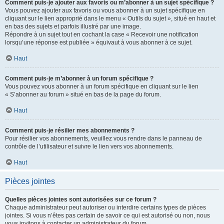
Comment puis-je ajouter aux favoris ou m’abonner à un sujet spécifique ?
Vous pouvez ajouter aux favoris ou vous abonner à un sujet spécifique en
cliquant sur le lien approprié dans le menu « Outils du sujet », situé en haut et
en bas des sujets et parfois illustré par une image.
Répondre à un sujet tout en cochant la case « Recevoir une notification
lorsqu’une réponse est publiée » équivaut à vous abonner à ce sujet.
Haut
Comment puis-je m’abonner à un forum spécifique ?
Vous pouvez vous abonner à un forum spécifique en cliquant sur le lien
« S’abonner au forum » situé en bas de la page du forum.
Haut
Comment puis-je résilier mes abonnements ?
Pour résilier vos abonnements, veuillez vous rendre dans le panneau de
contrôle de l’utilisateur et suivre le lien vers vos abonnements.
Haut
Pièces jointes
Quelles pièces jointes sont autorisées sur ce forum ?
Chaque administrateur peut autoriser ou interdire certains types de pièces
jointes. Si vous n’êtes pas certain de savoir ce qui est autorisé ou non, nous
vous invitons à contacter un administrateur du forum.