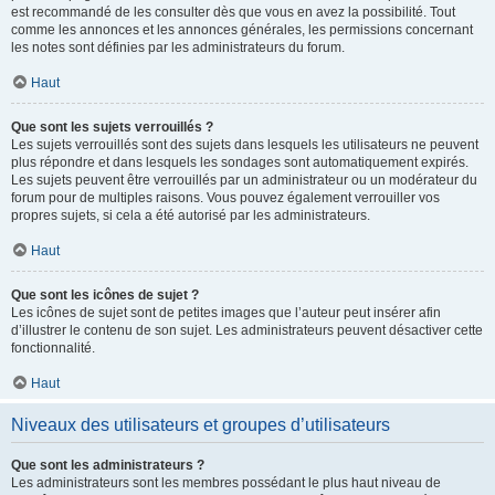
est recommandé de les consulter dès que vous en avez la possibilité. Tout
comme les annonces et les annonces générales, les permissions concernant
les notes sont définies par les administrateurs du forum.
Haut
Que sont les sujets verrouillés ?
Les sujets verrouillés sont des sujets dans lesquels les utilisateurs ne peuvent
plus répondre et dans lesquels les sondages sont automatiquement expirés.
Les sujets peuvent être verrouillés par un administrateur ou un modérateur du
forum pour de multiples raisons. Vous pouvez également verrouiller vos
propres sujets, si cela a été autorisé par les administrateurs.
Haut
Que sont les icônes de sujet ?
Les icônes de sujet sont de petites images que l’auteur peut insérer afin
d’illustrer le contenu de son sujet. Les administrateurs peuvent désactiver cette
fonctionnalité.
Haut
Niveaux des utilisateurs et groupes d’utilisateurs
Que sont les administrateurs ?
Les administrateurs sont les membres possédant le plus haut niveau de