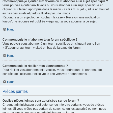
Comment puis-je ajouter aux favoris ou m’abonner à un sujet spécifique ?
Vous pouvez ajouter aux favoris ou vous abonner à un sujet spécifique en
cliquant sur le lien approprié dans le menu « Outils du sujet », situé en haut et
en bas des sujets et parfois illustré par une image.
Répondre à un sujet tout en cochant la case « Recevoir une notification
lorsqu’une réponse est publiée » équivaut à vous abonner à ce sujet.
Haut
Comment puis-je m’abonner à un forum spécifique ?
Vous pouvez vous abonner à un forum spécifique en cliquant sur le lien
« S’abonner au forum » situé en bas de la page du forum.
Haut
Comment puis-je résilier mes abonnements ?
Pour résilier vos abonnements, veuillez vous rendre dans le panneau de
contrôle de l’utilisateur et suivre le lien vers vos abonnements.
Haut
Pièces jointes
Quelles pièces jointes sont autorisées sur ce forum ?
Chaque administrateur peut autoriser ou interdire certains types de pièces
jointes. Si vous n’êtes pas certain de savoir ce qui est autorisé ou non, nous
vous invitons à contacter un administrateur du forum.