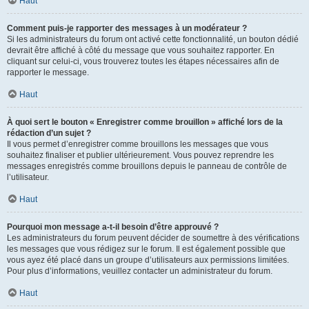
Haut
Comment puis-je rapporter des messages à un modérateur ?
Si les administrateurs du forum ont activé cette fonctionnalité, un bouton dédié
devrait être affiché à côté du message que vous souhaitez rapporter. En
cliquant sur celui-ci, vous trouverez toutes les étapes nécessaires afin de
rapporter le message.
Haut
À quoi sert le bouton « Enregistrer comme brouillon » affiché lors de la
rédaction d’un sujet ?
Il vous permet d’enregistrer comme brouillons les messages que vous
souhaitez finaliser et publier ultérieurement. Vous pouvez reprendre les
messages enregistrés comme brouillons depuis le panneau de contrôle de
l’utilisateur.
Haut
Pourquoi mon message a-t-il besoin d’être approuvé ?
Les administrateurs du forum peuvent décider de soumettre à des vérifications
les messages que vous rédigez sur le forum. Il est également possible que
vous ayez été placé dans un groupe d’utilisateurs aux permissions limitées.
Pour plus d’informations, veuillez contacter un administrateur du forum.
Haut