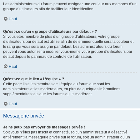
Les administrateurs du forum peuvent assigner une couleur aux membres d’un
groupe d’utilisateurs afin de faciliter leur identification.
Haut
Qu’est-ce qu’un « groupe d’utilisateurs par défaut » ?
Si vous êtes membre de plus d’un groupe d’utilisateurs, votre groupe
d’utilisateurs par défaut est utilisé afin de déterminer quelle sera la couleur et
le rang qui vous sera assigné par défaut. Les administrateurs du forum
peuvent vous autoriser à modifier vous-même votre groupe d’utilisateurs par
défaut depuis le panneau de contrôle de l’utilisateur.
Haut
Qu’est-ce que le lien « L’équipe » ?
Cette page liste les membres de l’équipe du forum que sont les
administrateurs et les modérateurs, en plus de quelques informations
supplémentaires tels que les forums qu’ils modèrent.
Haut
Messagerie privée
Je ne peux pas envoyer de messages privés !
Soit vous n’êtes pas inscrit et connecté, soit un administrateur a désactivé
entièrement la messagerie privée sur le forum, soit un administrateur ou un