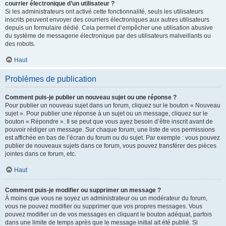
courrier électronique d’un utilisateur ?
Si les administrateurs ont activé cette fonctionnalité, seuls les utilisateurs
inscrits peuvent envoyer des courriers électroniques aux autres utilisateurs
depuis un formulaire dédié. Cela permet d’empêcher une utilisation abusive
du système de messagerie électronique par des utilisateurs malveillants ou
des robots.
Haut
Problèmes de publication
Comment puis-je publier un nouveau sujet ou une réponse ?
Pour publier un nouveau sujet dans un forum, cliquez sur le bouton « Nouveau
sujet ». Pour publier une réponse à un sujet ou un message, cliquez sur le
bouton « Répondre ». Il se peut que vous ayez besoin d’être inscrit avant de
pouvoir rédiger un message. Sur chaque forum, une liste de vos permissions
est affichée en bas de l’écran du forum ou du sujet. Par exemple : vous pouvez
publier de nouveaux sujets dans ce forum, vous pouvez transférer des pièces
jointes dans ce forum, etc.
Haut
Comment puis-je modifier ou supprimer un message ?
À moins que vous ne soyez un administrateur ou un modérateur du forum,
vous ne pouvez modifier ou supprimer que vos propres messages. Vous
pouvez modifier un de vos messages en cliquant le bouton adéquat, parfois
dans une limite de temps après que le message initial ait été publié. Si