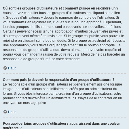
Où sont les groupes d’utilisateurs et comment puis-je en rejoindre un ?
Vous pouvez consulter tous les groupes d’utilisateurs en cliquant sur le lien
« Groupes d’utilisateurs » depuis le panneau de contrôle de l’utilisateur. Si
vous souhaitez en rejoindre un, cliquez sur le bouton approprié. Cependant,
tous les groupes d’utilisateurs ne sont pas ouverts aux nouvelles adhésions.
Certains peuvent nécessiter une approbation, d’autres peuvent être privés et
d’autres peuvent même être invisibles. Si le groupe est public, vous pouvez le
rejoindre en cliquant sur le bouton dédié. Si le groupe est restreint et nécessite
une approbation, vous devez cliquer également sur le bouton approprié. Le
responsable du groupe d’utilisateurs devra alors approuver votre requête et
pourra vous demander la raison de votre requête. Merci de ne pas harceler un
responsable de groupe s’il refuse votre demande.
Haut
Comment puis-je devenir le responsable d’un groupe d’utilisateurs ?
Le responsable d’un groupe d’utilisateurs est généralement assigné lorsque
les groupes d’utilisateurs sont initialement créés par un administrateur du
forum. Si vous êtes intéressé par la création d’un groupe d’utilisateurs, votre
premier contact devrait être un administrateur. Essayez de le contacter en lui
envoyant un message privé.
Haut
Pourquoi certains groupes d’utilisateurs apparaissent dans une couleur
différente ?