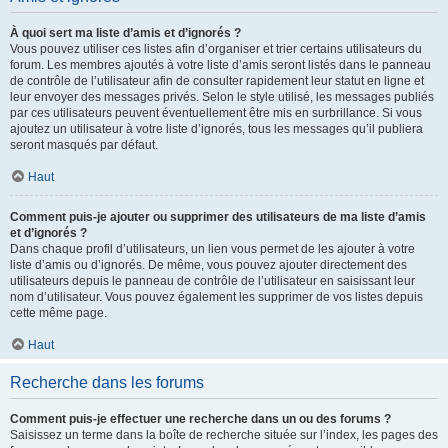
À quoi sert ma liste d’amis et d’ignorés ?
Vous pouvez utiliser ces listes afin d’organiser et trier certains utilisateurs du
forum. Les membres ajoutés à votre liste d’amis seront listés dans le panneau
de contrôle de l’utilisateur afin de consulter rapidement leur statut en ligne et
leur envoyer des messages privés. Selon le style utilisé, les messages publiés
par ces utilisateurs peuvent éventuellement être mis en surbrillance. Si vous
ajoutez un utilisateur à votre liste d’ignorés, tous les messages qu’il publiera
seront masqués par défaut.
Haut
Comment puis-je ajouter ou supprimer des utilisateurs de ma liste d’amis
et d’ignorés ?
Dans chaque profil d’utilisateurs, un lien vous permet de les ajouter à votre
liste d’amis ou d’ignorés. De même, vous pouvez ajouter directement des
utilisateurs depuis le panneau de contrôle de l’utilisateur en saisissant leur
nom d’utilisateur. Vous pouvez également les supprimer de vos listes depuis
cette même page.
Haut
Recherche dans les forums
Comment puis-je effectuer une recherche dans un ou des forums ?
Saisissez un terme dans la boîte de recherche située sur l’index, les pages des