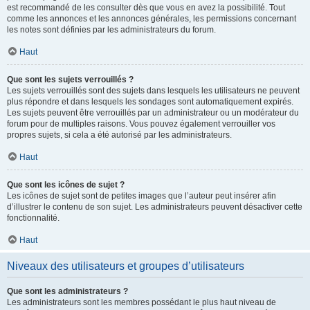
est recommandé de les consulter dès que vous en avez la possibilité. Tout
comme les annonces et les annonces générales, les permissions concernant
les notes sont définies par les administrateurs du forum.
Haut
Que sont les sujets verrouillés ?
Les sujets verrouillés sont des sujets dans lesquels les utilisateurs ne peuvent
plus répondre et dans lesquels les sondages sont automatiquement expirés.
Les sujets peuvent être verrouillés par un administrateur ou un modérateur du
forum pour de multiples raisons. Vous pouvez également verrouiller vos
propres sujets, si cela a été autorisé par les administrateurs.
Haut
Que sont les icônes de sujet ?
Les icônes de sujet sont de petites images que l’auteur peut insérer afin
d’illustrer le contenu de son sujet. Les administrateurs peuvent désactiver cette
fonctionnalité.
Haut
Niveaux des utilisateurs et groupes d’utilisateurs
Que sont les administrateurs ?
Les administrateurs sont les membres possédant le plus haut niveau de