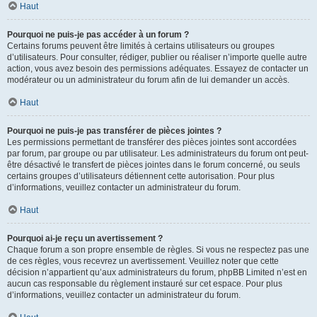
Haut
Pourquoi ne puis-je pas accéder à un forum ?
Certains forums peuvent être limités à certains utilisateurs ou groupes
d’utilisateurs. Pour consulter, rédiger, publier ou réaliser n’importe quelle autre
action, vous avez besoin des permissions adéquates. Essayez de contacter un
modérateur ou un administrateur du forum afin de lui demander un accès.
Haut
Pourquoi ne puis-je pas transférer de pièces jointes ?
Les permissions permettant de transférer des pièces jointes sont accordées
par forum, par groupe ou par utilisateur. Les administrateurs du forum ont peut-
être désactivé le transfert de pièces jointes dans le forum concerné, ou seuls
certains groupes d’utilisateurs détiennent cette autorisation. Pour plus
d’informations, veuillez contacter un administrateur du forum.
Haut
Pourquoi ai-je reçu un avertissement ?
Chaque forum a son propre ensemble de règles. Si vous ne respectez pas une
de ces règles, vous recevrez un avertissement. Veuillez noter que cette
décision n’appartient qu’aux administrateurs du forum, phpBB Limited n’est en
aucun cas responsable du règlement instauré sur cet espace. Pour plus
d’informations, veuillez contacter un administrateur du forum.