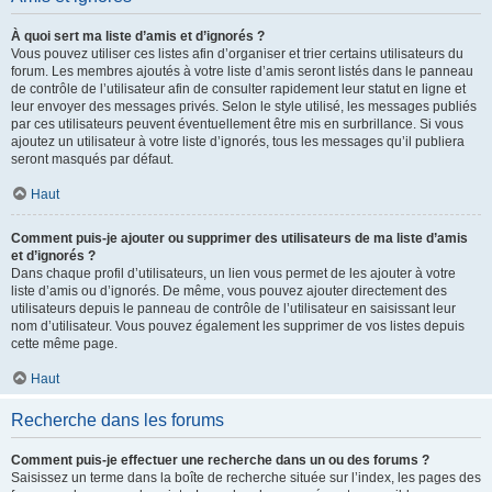
À quoi sert ma liste d’amis et d’ignorés ?
Vous pouvez utiliser ces listes afin d’organiser et trier certains utilisateurs du
forum. Les membres ajoutés à votre liste d’amis seront listés dans le panneau
de contrôle de l’utilisateur afin de consulter rapidement leur statut en ligne et
leur envoyer des messages privés. Selon le style utilisé, les messages publiés
par ces utilisateurs peuvent éventuellement être mis en surbrillance. Si vous
ajoutez un utilisateur à votre liste d’ignorés, tous les messages qu’il publiera
seront masqués par défaut.
Haut
Comment puis-je ajouter ou supprimer des utilisateurs de ma liste d’amis
et d’ignorés ?
Dans chaque profil d’utilisateurs, un lien vous permet de les ajouter à votre
liste d’amis ou d’ignorés. De même, vous pouvez ajouter directement des
utilisateurs depuis le panneau de contrôle de l’utilisateur en saisissant leur
nom d’utilisateur. Vous pouvez également les supprimer de vos listes depuis
cette même page.
Haut
Recherche dans les forums
Comment puis-je effectuer une recherche dans un ou des forums ?
Saisissez un terme dans la boîte de recherche située sur l’index, les pages des