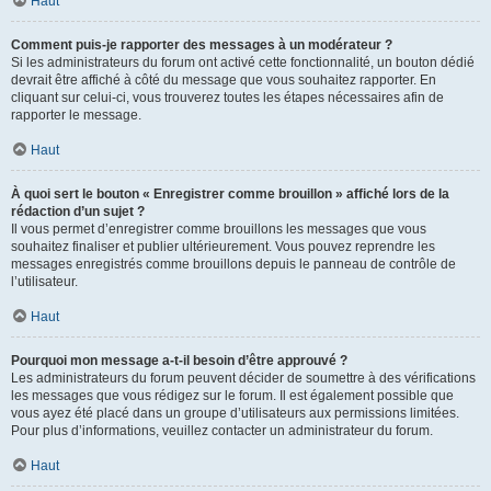
Haut
Comment puis-je rapporter des messages à un modérateur ?
Si les administrateurs du forum ont activé cette fonctionnalité, un bouton dédié
devrait être affiché à côté du message que vous souhaitez rapporter. En
cliquant sur celui-ci, vous trouverez toutes les étapes nécessaires afin de
rapporter le message.
Haut
À quoi sert le bouton « Enregistrer comme brouillon » affiché lors de la
rédaction d’un sujet ?
Il vous permet d’enregistrer comme brouillons les messages que vous
souhaitez finaliser et publier ultérieurement. Vous pouvez reprendre les
messages enregistrés comme brouillons depuis le panneau de contrôle de
l’utilisateur.
Haut
Pourquoi mon message a-t-il besoin d’être approuvé ?
Les administrateurs du forum peuvent décider de soumettre à des vérifications
les messages que vous rédigez sur le forum. Il est également possible que
vous ayez été placé dans un groupe d’utilisateurs aux permissions limitées.
Pour plus d’informations, veuillez contacter un administrateur du forum.
Haut