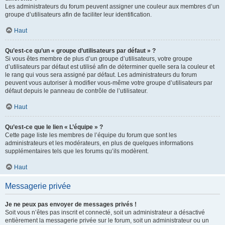
Les administrateurs du forum peuvent assigner une couleur aux membres d’un
groupe d’utilisateurs afin de faciliter leur identification.
Haut
Qu’est-ce qu’un « groupe d’utilisateurs par défaut » ?
Si vous êtes membre de plus d’un groupe d’utilisateurs, votre groupe
d’utilisateurs par défaut est utilisé afin de déterminer quelle sera la couleur et
le rang qui vous sera assigné par défaut. Les administrateurs du forum
peuvent vous autoriser à modifier vous-même votre groupe d’utilisateurs par
défaut depuis le panneau de contrôle de l’utilisateur.
Haut
Qu’est-ce que le lien « L’équipe » ?
Cette page liste les membres de l’équipe du forum que sont les
administrateurs et les modérateurs, en plus de quelques informations
supplémentaires tels que les forums qu’ils modèrent.
Haut
Messagerie privée
Je ne peux pas envoyer de messages privés !
Soit vous n’êtes pas inscrit et connecté, soit un administrateur a désactivé
entièrement la messagerie privée sur le forum, soit un administrateur ou un