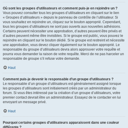
Où sont les groupes d’utilisateurs et comment puis-je en rejoindre un ?
Vous pouvez consulter tous les groupes d’utilisateurs en cliquant sur le lien
« Groupes d’utilisateurs » depuis le panneau de contrôle de l’utilisateur. Si
vous souhaitez en rejoindre un, cliquez sur le bouton approprié. Cependant,
tous les groupes d’utilisateurs ne sont pas ouverts aux nouvelles adhésions.
Certains peuvent nécessiter une approbation, d’autres peuvent être privés et
d’autres peuvent même être invisibles. Si le groupe est public, vous pouvez le
rejoindre en cliquant sur le bouton dédié. Si le groupe est restreint et nécessite
une approbation, vous devez cliquer également sur le bouton approprié. Le
responsable du groupe d’utilisateurs devra alors approuver votre requête et
pourra vous demander la raison de votre requête. Merci de ne pas harceler un
responsable de groupe s’il refuse votre demande.
Haut
Comment puis-je devenir le responsable d’un groupe d’utilisateurs ?
Le responsable d’un groupe d’utilisateurs est généralement assigné lorsque
les groupes d’utilisateurs sont initialement créés par un administrateur du
forum. Si vous êtes intéressé par la création d’un groupe d’utilisateurs, votre
premier contact devrait être un administrateur. Essayez de le contacter en lui
envoyant un message privé.
Haut
Pourquoi certains groupes d’utilisateurs apparaissent dans une couleur
différente ?