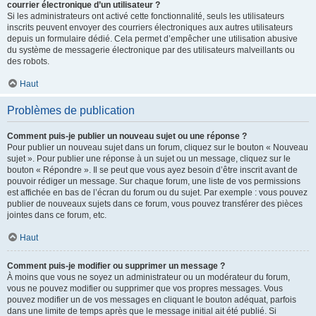
courrier électronique d’un utilisateur ?
Si les administrateurs ont activé cette fonctionnalité, seuls les utilisateurs
inscrits peuvent envoyer des courriers électroniques aux autres utilisateurs
depuis un formulaire dédié. Cela permet d’empêcher une utilisation abusive
du système de messagerie électronique par des utilisateurs malveillants ou
des robots.
Haut
Problèmes de publication
Comment puis-je publier un nouveau sujet ou une réponse ?
Pour publier un nouveau sujet dans un forum, cliquez sur le bouton « Nouveau
sujet ». Pour publier une réponse à un sujet ou un message, cliquez sur le
bouton « Répondre ». Il se peut que vous ayez besoin d’être inscrit avant de
pouvoir rédiger un message. Sur chaque forum, une liste de vos permissions
est affichée en bas de l’écran du forum ou du sujet. Par exemple : vous pouvez
publier de nouveaux sujets dans ce forum, vous pouvez transférer des pièces
jointes dans ce forum, etc.
Haut
Comment puis-je modifier ou supprimer un message ?
À moins que vous ne soyez un administrateur ou un modérateur du forum,
vous ne pouvez modifier ou supprimer que vos propres messages. Vous
pouvez modifier un de vos messages en cliquant le bouton adéquat, parfois
dans une limite de temps après que le message initial ait été publié. Si