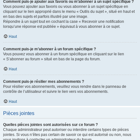
Comment puis-je ajouter aux favoris ou m’abonner à un sujet spécifique ?
Vous pouvez ajouter aux favoris ou vous abonner à un sujet spécifique en
cliquant sur le lien approprié dans le menu « Outils du sujet », situé en haut et
en bas des sujets et parfois illustré par une image.
Répondre à un sujet tout en cochant la case « Recevoir une notification
lorsqu’une réponse est publiée » équivaut à vous abonner à ce sujet.
Haut
Comment puis-je m’abonner à un forum spécifique ?
Vous pouvez vous abonner à un forum spécifique en cliquant sur le lien
« S’abonner au forum » situé en bas de la page du forum.
Haut
Comment puis-je résilier mes abonnements ?
Pour résilier vos abonnements, veuillez vous rendre dans le panneau de
contrôle de l’utilisateur et suivre le lien vers vos abonnements.
Haut
Pièces jointes
Quelles pièces jointes sont autorisées sur ce forum ?
Chaque administrateur peut autoriser ou interdire certains types de pièces
jointes. Si vous n’êtes pas certain de savoir ce qui est autorisé ou non, nous
vous invitons à contacter un administrateur du forum.