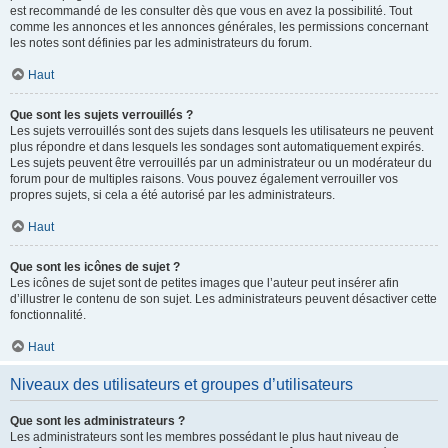
est recommandé de les consulter dès que vous en avez la possibilité. Tout
comme les annonces et les annonces générales, les permissions concernant
les notes sont définies par les administrateurs du forum.
Haut
Que sont les sujets verrouillés ?
Les sujets verrouillés sont des sujets dans lesquels les utilisateurs ne peuvent
plus répondre et dans lesquels les sondages sont automatiquement expirés.
Les sujets peuvent être verrouillés par un administrateur ou un modérateur du
forum pour de multiples raisons. Vous pouvez également verrouiller vos
propres sujets, si cela a été autorisé par les administrateurs.
Haut
Que sont les icônes de sujet ?
Les icônes de sujet sont de petites images que l’auteur peut insérer afin
d’illustrer le contenu de son sujet. Les administrateurs peuvent désactiver cette
fonctionnalité.
Haut
Niveaux des utilisateurs et groupes d’utilisateurs
Que sont les administrateurs ?
Les administrateurs sont les membres possédant le plus haut niveau de