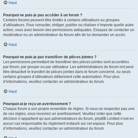
Haut
Pourquoi ne puis-je pas accéder à un forum ?
Certains forums peuvent être limités à certains utilisateurs ou groupes
d’utilisateurs. Pour consulter, rédiger, publier ou réaliser n’importe quelle autre
action, vous avez besoin des permissions adéquates. Essayez de contacter un
modérateur ou un administrateur du forum afin de lui demander un accès.
Haut
Pourquoi ne puis-je pas transférer de pièces jointes ?
Les permissions permettant de transférer des pièces jointes sont accordées
par forum, par groupe ou par utilisateur. Les administrateurs du forum ont peut-
être désactivé le transfert de pièces jointes dans le forum concerné, ou seuls
certains groupes d’utilisateurs détiennent cette autorisation. Pour plus
d’informations, veuillez contacter un administrateur du forum.
Haut
Pourquoi ai-je reçu un avertissement ?
Chaque forum a son propre ensemble de règles. Si vous ne respectez pas une
de ces règles, vous recevrez un avertissement. Veuillez noter que cette
décision n’appartient qu’aux administrateurs du forum, phpBB Limited n’est en
aucun cas responsable du règlement instauré sur cet espace. Pour plus
d’informations, veuillez contacter un administrateur du forum.