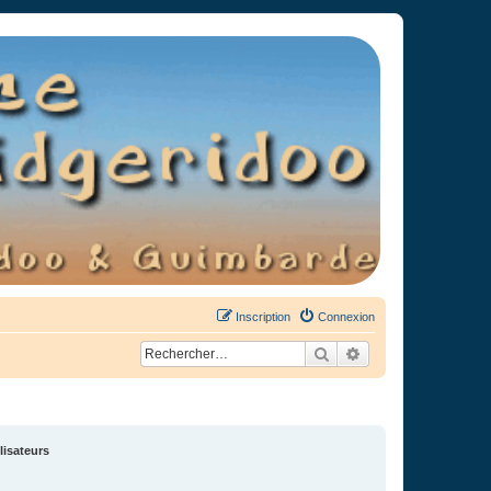
Inscription
Connexion
Rechercher
Recherche avancée
lisateurs