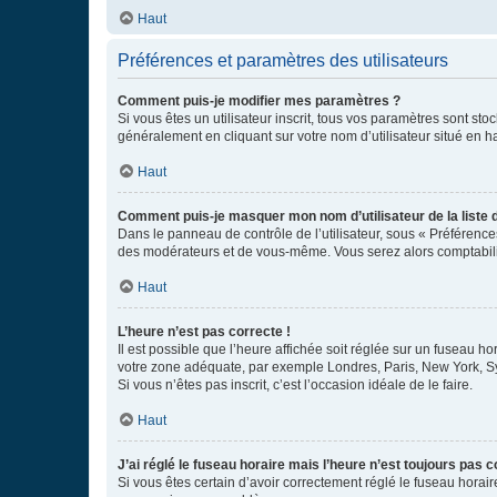
Haut
Préférences et paramètres des utilisateurs
Comment puis-je modifier mes paramètres ?
Si vous êtes un utilisateur inscrit, tous vos paramètres sont st
généralement en cliquant sur votre nom d’utilisateur situé en 
Haut
Comment puis-je masquer mon nom d’utilisateur de la liste de
Dans le panneau de contrôle de l’utilisateur, sous « Préférence
des modérateurs et de vous-même. Vous serez alors comptabilis
Haut
L’heure n’est pas correcte !
Il est possible que l’heure affichée soit réglée sur un fuseau hor
votre zone adéquate, par exemple Londres, Paris, New York, Sydn
Si vous n’êtes pas inscrit, c’est l’occasion idéale de le faire.
Haut
J’ai réglé le fuseau horaire mais l’heure n’est toujours pas c
Si vous êtes certain d’avoir correctement réglé le fuseau horaire