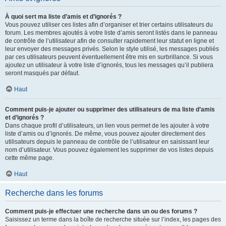
À quoi sert ma liste d’amis et d’ignorés ?
Vous pouvez utiliser ces listes afin d’organiser et trier certains utilisateurs du
forum. Les membres ajoutés à votre liste d’amis seront listés dans le panneau
de contrôle de l’utilisateur afin de consulter rapidement leur statut en ligne et
leur envoyer des messages privés. Selon le style utilisé, les messages publiés
par ces utilisateurs peuvent éventuellement être mis en surbrillance. Si vous
ajoutez un utilisateur à votre liste d’ignorés, tous les messages qu’il publiera
seront masqués par défaut.
Haut
Comment puis-je ajouter ou supprimer des utilisateurs de ma liste d’amis
et d’ignorés ?
Dans chaque profil d’utilisateurs, un lien vous permet de les ajouter à votre
liste d’amis ou d’ignorés. De même, vous pouvez ajouter directement des
utilisateurs depuis le panneau de contrôle de l’utilisateur en saisissant leur
nom d’utilisateur. Vous pouvez également les supprimer de vos listes depuis
cette même page.
Haut
Recherche dans les forums
Comment puis-je effectuer une recherche dans un ou des forums ?
Saisissez un terme dans la boîte de recherche située sur l’index, les pages des