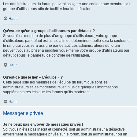
Les administrateurs du forum peuvent assigner une couleur aux membres d’un
groupe d’utilisateurs afin de faciliter leur identification.
Haut
Qu’est-ce qu’un « groupe d’utilisateurs par défaut » ?
Si vous êtes membre de plus d’un groupe d’utilisateurs, votre groupe
d’utilisateurs par défaut est utilisé afin de déterminer quelle sera la couleur et
le rang qui vous sera assigné par défaut. Les administrateurs du forum
peuvent vous autoriser à modifier vous-même votre groupe d’utilisateurs par
défaut depuis le panneau de contrôle de l’utilisateur.
Haut
Qu’est-ce que le lien « L’équipe » ?
Cette page liste les membres de l’équipe du forum que sont les
administrateurs et les modérateurs, en plus de quelques informations
supplémentaires tels que les forums qu’ils modèrent.
Haut
Messagerie privée
Je ne peux pas envoyer de messages privés !
Soit vous n’êtes pas inscrit et connecté, soit un administrateur a désactivé
entièrement la messagerie privée sur le forum, soit un administrateur ou un