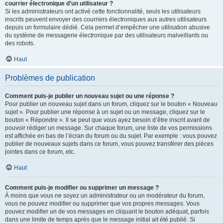
courrier électronique d’un utilisateur ?
Si les administrateurs ont activé cette fonctionnalité, seuls les utilisateurs
inscrits peuvent envoyer des courriers électroniques aux autres utilisateurs
depuis un formulaire dédié. Cela permet d’empêcher une utilisation abusive
du système de messagerie électronique par des utilisateurs malveillants ou
des robots.
Haut
Problèmes de publication
Comment puis-je publier un nouveau sujet ou une réponse ?
Pour publier un nouveau sujet dans un forum, cliquez sur le bouton « Nouveau
sujet ». Pour publier une réponse à un sujet ou un message, cliquez sur le
bouton « Répondre ». Il se peut que vous ayez besoin d’être inscrit avant de
pouvoir rédiger un message. Sur chaque forum, une liste de vos permissions
est affichée en bas de l’écran du forum ou du sujet. Par exemple : vous pouvez
publier de nouveaux sujets dans ce forum, vous pouvez transférer des pièces
jointes dans ce forum, etc.
Haut
Comment puis-je modifier ou supprimer un message ?
À moins que vous ne soyez un administrateur ou un modérateur du forum,
vous ne pouvez modifier ou supprimer que vos propres messages. Vous
pouvez modifier un de vos messages en cliquant le bouton adéquat, parfois
dans une limite de temps après que le message initial ait été publié. Si