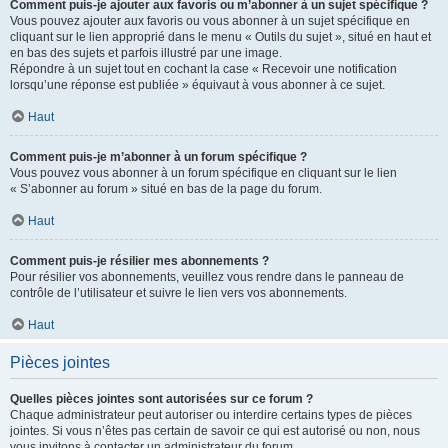
Comment puis-je ajouter aux favoris ou m’abonner à un sujet spécifique ?
Vous pouvez ajouter aux favoris ou vous abonner à un sujet spécifique en
cliquant sur le lien approprié dans le menu « Outils du sujet », situé en haut et
en bas des sujets et parfois illustré par une image.
Répondre à un sujet tout en cochant la case « Recevoir une notification
lorsqu’une réponse est publiée » équivaut à vous abonner à ce sujet.
Haut
Comment puis-je m’abonner à un forum spécifique ?
Vous pouvez vous abonner à un forum spécifique en cliquant sur le lien
« S’abonner au forum » situé en bas de la page du forum.
Haut
Comment puis-je résilier mes abonnements ?
Pour résilier vos abonnements, veuillez vous rendre dans le panneau de
contrôle de l’utilisateur et suivre le lien vers vos abonnements.
Haut
Pièces jointes
Quelles pièces jointes sont autorisées sur ce forum ?
Chaque administrateur peut autoriser ou interdire certains types de pièces
jointes. Si vous n’êtes pas certain de savoir ce qui est autorisé ou non, nous
vous invitons à contacter un administrateur du forum.