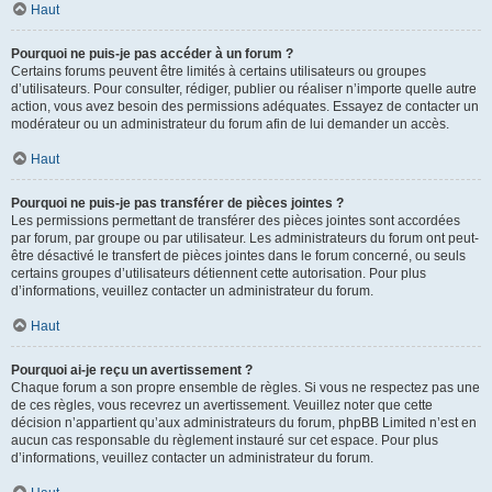
Haut
Pourquoi ne puis-je pas accéder à un forum ?
Certains forums peuvent être limités à certains utilisateurs ou groupes
d’utilisateurs. Pour consulter, rédiger, publier ou réaliser n’importe quelle autre
action, vous avez besoin des permissions adéquates. Essayez de contacter un
modérateur ou un administrateur du forum afin de lui demander un accès.
Haut
Pourquoi ne puis-je pas transférer de pièces jointes ?
Les permissions permettant de transférer des pièces jointes sont accordées
par forum, par groupe ou par utilisateur. Les administrateurs du forum ont peut-
être désactivé le transfert de pièces jointes dans le forum concerné, ou seuls
certains groupes d’utilisateurs détiennent cette autorisation. Pour plus
d’informations, veuillez contacter un administrateur du forum.
Haut
Pourquoi ai-je reçu un avertissement ?
Chaque forum a son propre ensemble de règles. Si vous ne respectez pas une
de ces règles, vous recevrez un avertissement. Veuillez noter que cette
décision n’appartient qu’aux administrateurs du forum, phpBB Limited n’est en
aucun cas responsable du règlement instauré sur cet espace. Pour plus
d’informations, veuillez contacter un administrateur du forum.