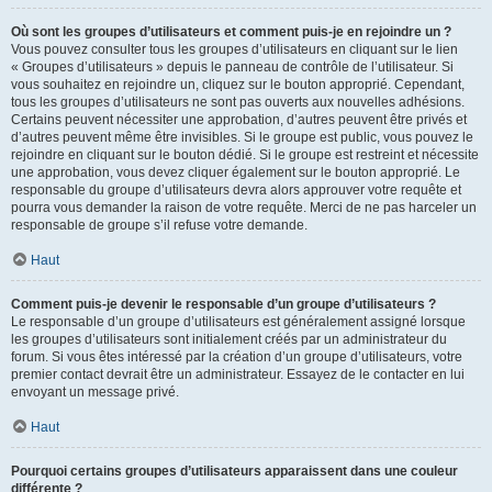
Où sont les groupes d’utilisateurs et comment puis-je en rejoindre un ?
Vous pouvez consulter tous les groupes d’utilisateurs en cliquant sur le lien
« Groupes d’utilisateurs » depuis le panneau de contrôle de l’utilisateur. Si
vous souhaitez en rejoindre un, cliquez sur le bouton approprié. Cependant,
tous les groupes d’utilisateurs ne sont pas ouverts aux nouvelles adhésions.
Certains peuvent nécessiter une approbation, d’autres peuvent être privés et
d’autres peuvent même être invisibles. Si le groupe est public, vous pouvez le
rejoindre en cliquant sur le bouton dédié. Si le groupe est restreint et nécessite
une approbation, vous devez cliquer également sur le bouton approprié. Le
responsable du groupe d’utilisateurs devra alors approuver votre requête et
pourra vous demander la raison de votre requête. Merci de ne pas harceler un
responsable de groupe s’il refuse votre demande.
Haut
Comment puis-je devenir le responsable d’un groupe d’utilisateurs ?
Le responsable d’un groupe d’utilisateurs est généralement assigné lorsque
les groupes d’utilisateurs sont initialement créés par un administrateur du
forum. Si vous êtes intéressé par la création d’un groupe d’utilisateurs, votre
premier contact devrait être un administrateur. Essayez de le contacter en lui
envoyant un message privé.
Haut
Pourquoi certains groupes d’utilisateurs apparaissent dans une couleur
différente ?