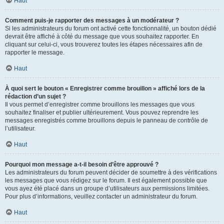
Haut
Comment puis-je rapporter des messages à un modérateur ?
Si les administrateurs du forum ont activé cette fonctionnalité, un bouton dédié
devrait être affiché à côté du message que vous souhaitez rapporter. En
cliquant sur celui-ci, vous trouverez toutes les étapes nécessaires afin de
rapporter le message.
Haut
À quoi sert le bouton « Enregistrer comme brouillon » affiché lors de la
rédaction d’un sujet ?
Il vous permet d’enregistrer comme brouillons les messages que vous
souhaitez finaliser et publier ultérieurement. Vous pouvez reprendre les
messages enregistrés comme brouillons depuis le panneau de contrôle de
l’utilisateur.
Haut
Pourquoi mon message a-t-il besoin d’être approuvé ?
Les administrateurs du forum peuvent décider de soumettre à des vérifications
les messages que vous rédigez sur le forum. Il est également possible que
vous ayez été placé dans un groupe d’utilisateurs aux permissions limitées.
Pour plus d’informations, veuillez contacter un administrateur du forum.
Haut