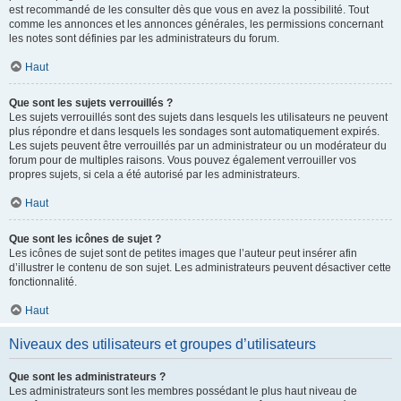
est recommandé de les consulter dès que vous en avez la possibilité. Tout
comme les annonces et les annonces générales, les permissions concernant
les notes sont définies par les administrateurs du forum.
Haut
Que sont les sujets verrouillés ?
Les sujets verrouillés sont des sujets dans lesquels les utilisateurs ne peuvent
plus répondre et dans lesquels les sondages sont automatiquement expirés.
Les sujets peuvent être verrouillés par un administrateur ou un modérateur du
forum pour de multiples raisons. Vous pouvez également verrouiller vos
propres sujets, si cela a été autorisé par les administrateurs.
Haut
Que sont les icônes de sujet ?
Les icônes de sujet sont de petites images que l’auteur peut insérer afin
d’illustrer le contenu de son sujet. Les administrateurs peuvent désactiver cette
fonctionnalité.
Haut
Niveaux des utilisateurs et groupes d’utilisateurs
Que sont les administrateurs ?
Les administrateurs sont les membres possédant le plus haut niveau de