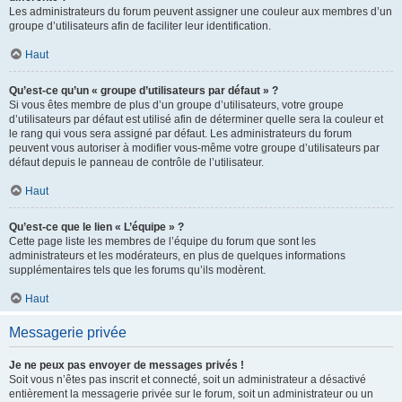
Les administrateurs du forum peuvent assigner une couleur aux membres d’un
groupe d’utilisateurs afin de faciliter leur identification.
Haut
Qu’est-ce qu’un « groupe d’utilisateurs par défaut » ?
Si vous êtes membre de plus d’un groupe d’utilisateurs, votre groupe
d’utilisateurs par défaut est utilisé afin de déterminer quelle sera la couleur et
le rang qui vous sera assigné par défaut. Les administrateurs du forum
peuvent vous autoriser à modifier vous-même votre groupe d’utilisateurs par
défaut depuis le panneau de contrôle de l’utilisateur.
Haut
Qu’est-ce que le lien « L’équipe » ?
Cette page liste les membres de l’équipe du forum que sont les
administrateurs et les modérateurs, en plus de quelques informations
supplémentaires tels que les forums qu’ils modèrent.
Haut
Messagerie privée
Je ne peux pas envoyer de messages privés !
Soit vous n’êtes pas inscrit et connecté, soit un administrateur a désactivé
entièrement la messagerie privée sur le forum, soit un administrateur ou un