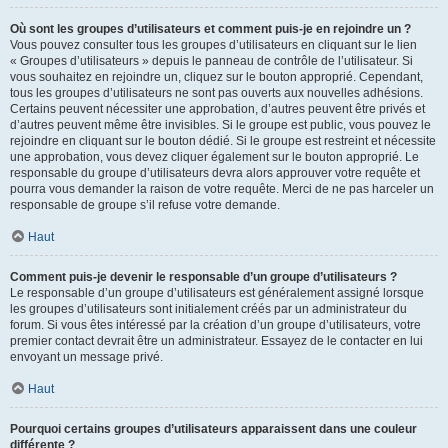
Où sont les groupes d’utilisateurs et comment puis-je en rejoindre un ?
Vous pouvez consulter tous les groupes d’utilisateurs en cliquant sur le lien
« Groupes d’utilisateurs » depuis le panneau de contrôle de l’utilisateur. Si
vous souhaitez en rejoindre un, cliquez sur le bouton approprié. Cependant,
tous les groupes d’utilisateurs ne sont pas ouverts aux nouvelles adhésions.
Certains peuvent nécessiter une approbation, d’autres peuvent être privés et
d’autres peuvent même être invisibles. Si le groupe est public, vous pouvez le
rejoindre en cliquant sur le bouton dédié. Si le groupe est restreint et nécessite
une approbation, vous devez cliquer également sur le bouton approprié. Le
responsable du groupe d’utilisateurs devra alors approuver votre requête et
pourra vous demander la raison de votre requête. Merci de ne pas harceler un
responsable de groupe s’il refuse votre demande.
Haut
Comment puis-je devenir le responsable d’un groupe d’utilisateurs ?
Le responsable d’un groupe d’utilisateurs est généralement assigné lorsque
les groupes d’utilisateurs sont initialement créés par un administrateur du
forum. Si vous êtes intéressé par la création d’un groupe d’utilisateurs, votre
premier contact devrait être un administrateur. Essayez de le contacter en lui
envoyant un message privé.
Haut
Pourquoi certains groupes d’utilisateurs apparaissent dans une couleur
différente ?