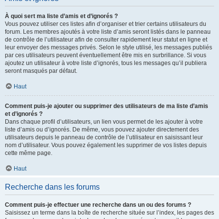
À quoi sert ma liste d’amis et d’ignorés ?
Vous pouvez utiliser ces listes afin d’organiser et trier certains utilisateurs du
forum. Les membres ajoutés à votre liste d’amis seront listés dans le panneau
de contrôle de l’utilisateur afin de consulter rapidement leur statut en ligne et
leur envoyer des messages privés. Selon le style utilisé, les messages publiés
par ces utilisateurs peuvent éventuellement être mis en surbrillance. Si vous
ajoutez un utilisateur à votre liste d’ignorés, tous les messages qu’il publiera
seront masqués par défaut.
Haut
Comment puis-je ajouter ou supprimer des utilisateurs de ma liste d’amis
et d’ignorés ?
Dans chaque profil d’utilisateurs, un lien vous permet de les ajouter à votre
liste d’amis ou d’ignorés. De même, vous pouvez ajouter directement des
utilisateurs depuis le panneau de contrôle de l’utilisateur en saisissant leur
nom d’utilisateur. Vous pouvez également les supprimer de vos listes depuis
cette même page.
Haut
Recherche dans les forums
Comment puis-je effectuer une recherche dans un ou des forums ?
Saisissez un terme dans la boîte de recherche située sur l’index, les pages des