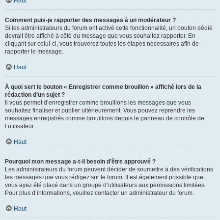
Haut
Comment puis-je rapporter des messages à un modérateur ?
Si les administrateurs du forum ont activé cette fonctionnalité, un bouton dédié
devrait être affiché à côté du message que vous souhaitez rapporter. En
cliquant sur celui-ci, vous trouverez toutes les étapes nécessaires afin de
rapporter le message.
Haut
À quoi sert le bouton « Enregistrer comme brouillon » affiché lors de la
rédaction d’un sujet ?
Il vous permet d’enregistrer comme brouillons les messages que vous
souhaitez finaliser et publier ultérieurement. Vous pouvez reprendre les
messages enregistrés comme brouillons depuis le panneau de contrôle de
l’utilisateur.
Haut
Pourquoi mon message a-t-il besoin d’être approuvé ?
Les administrateurs du forum peuvent décider de soumettre à des vérifications
les messages que vous rédigez sur le forum. Il est également possible que
vous ayez été placé dans un groupe d’utilisateurs aux permissions limitées.
Pour plus d’informations, veuillez contacter un administrateur du forum.
Haut