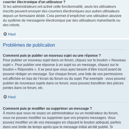
courrier électronique d’un utilisateur ?
Si les administrateurs ont activé cette fonctionnalité, seuls les utilisateurs
inscrits peuvent envoyer des courriers électroniques aux autres utilisateurs
depuis un formulaire dédié. Cela permet d’empêcher une utilisation abusive
du système de messagerie électronique par des utilisateurs malveillants ou
des robots.
Haut
Problèmes de publication
Comment puis-je publier un nouveau sujet ou une réponse ?
Pour publier un nouveau sujet dans un forum, cliquez sur le bouton « Nouveau
sujet ». Pour publier une réponse à un sujet ou un message, cliquez sur le
bouton « Répondre ». Il se peut que vous ayez besoin d’être inscrit avant de
pouvoir rédiger un message. Sur chaque forum, une liste de vos permissions
est affichée en bas de l’écran du forum ou du sujet. Par exemple : vous pouvez
publier de nouveaux sujets dans ce forum, vous pouvez transférer des pièces
jointes dans ce forum, etc.
Haut
Comment puis-je modifier ou supprimer un message ?
À moins que vous ne soyez un administrateur ou un modérateur du forum,
vous ne pouvez modifier ou supprimer que vos propres messages. Vous
pouvez modifier un de vos messages en cliquant le bouton adéquat, parfois
dans une limite de temps après que le message initial ait été publié. Si