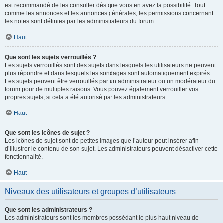
est recommandé de les consulter dès que vous en avez la possibilité. Tout
comme les annonces et les annonces générales, les permissions concernant
les notes sont définies par les administrateurs du forum.
Haut
Que sont les sujets verrouillés ?
Les sujets verrouillés sont des sujets dans lesquels les utilisateurs ne peuvent
plus répondre et dans lesquels les sondages sont automatiquement expirés.
Les sujets peuvent être verrouillés par un administrateur ou un modérateur du
forum pour de multiples raisons. Vous pouvez également verrouiller vos
propres sujets, si cela a été autorisé par les administrateurs.
Haut
Que sont les icônes de sujet ?
Les icônes de sujet sont de petites images que l’auteur peut insérer afin
d’illustrer le contenu de son sujet. Les administrateurs peuvent désactiver cette
fonctionnalité.
Haut
Niveaux des utilisateurs et groupes d’utilisateurs
Que sont les administrateurs ?
Les administrateurs sont les membres possédant le plus haut niveau de