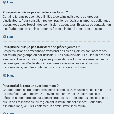
Haut
Pourquoi ne puis-je pas accéder à un forum ?
Certains forums peuvent être limités à certains utilisateurs ou groupes
d’utilisateurs. Pour consulter, rédiger, publier ou réaliser n’importe quelle autre
action, vous avez besoin des permissions adéquates. Essayez de contacter un
modérateur ou un administrateur du forum afin de lui demander un accès.
Haut
Pourquoi ne puis-je pas transférer de pièces jointes ?
Les permissions permettant de transférer des pièces jointes sont accordées
par forum, par groupe ou par utilisateur. Les administrateurs du forum ont peut-
être désactivé le transfert de pièces jointes dans le forum concerné, ou seuls
certains groupes d’utilisateurs détiennent cette autorisation. Pour plus
d’informations, veuillez contacter un administrateur du forum.
Haut
Pourquoi ai-je reçu un avertissement ?
Chaque forum a son propre ensemble de règles. Si vous ne respectez pas une
de ces règles, vous recevrez un avertissement. Veuillez noter que cette
décision n’appartient qu’aux administrateurs du forum, phpBB Limited n’est en
aucun cas responsable du règlement instauré sur cet espace. Pour plus
d’informations, veuillez contacter un administrateur du forum.