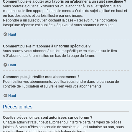
Comment puis-je ajouter aux favoris ou m’abonner à un sujet spécifique ?
Vous pouvez ajouter aux favoris ou vous abonner à un sujet spécifique en
cliquant sur le lien approprié dans le menu « Outils du sujet », situé en haut et
en bas des sujets et parfois illustré par une image.
Répondre à un sujet tout en cochant la case « Recevoir une notification
lorsqu’une réponse est publiée » équivaut à vous abonner à ce sujet.
Haut
Comment puis-je m’abonner à un forum spécifique ?
Vous pouvez vous abonner à un forum spécifique en cliquant sur le lien
« S’abonner au forum » situé en bas de la page du forum.
Haut
Comment puis-je résilier mes abonnements ?
Pour résilier vos abonnements, veuillez vous rendre dans le panneau de
contrôle de l’utilisateur et suivre le lien vers vos abonnements.
Haut
Pièces jointes
Quelles pièces jointes sont autorisées sur ce forum ?
Chaque administrateur peut autoriser ou interdire certains types de pièces
jointes. Si vous n’êtes pas certain de savoir ce qui est autorisé ou non, nous
vous invitons à contacter un administrateur du forum.