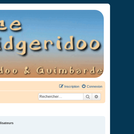
Inscription
Connexion
Rechercher
Recherche avancée
lisateurs