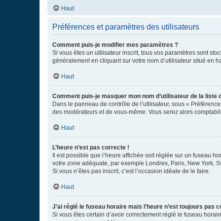
Haut
Préférences et paramètres des utilisateurs
Comment puis-je modifier mes paramètres ?
Si vous êtes un utilisateur inscrit, tous vos paramètres sont st
généralement en cliquant sur votre nom d’utilisateur situé en 
Haut
Comment puis-je masquer mon nom d’utilisateur de la liste de
Dans le panneau de contrôle de l’utilisateur, sous « Préférence
des modérateurs et de vous-même. Vous serez alors comptabilis
Haut
L’heure n’est pas correcte !
Il est possible que l’heure affichée soit réglée sur un fuseau hor
votre zone adéquate, par exemple Londres, Paris, New York, Sydn
Si vous n’êtes pas inscrit, c’est l’occasion idéale de le faire.
Haut
J’ai réglé le fuseau horaire mais l’heure n’est toujours pas c
Si vous êtes certain d’avoir correctement réglé le fuseau horaire