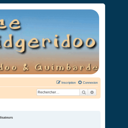
Inscription
Connexion
Rechercher
Recherche avancée
lisateurs