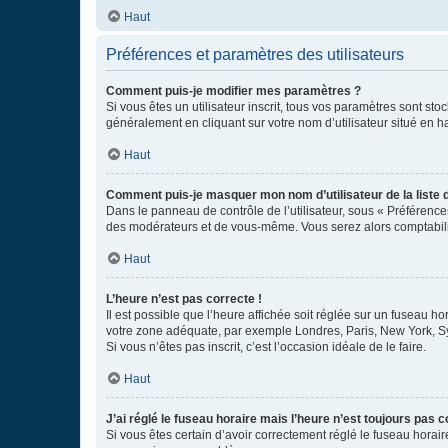
Haut
Préférences et paramètres des utilisateurs
Comment puis-je modifier mes paramètres ?
Si vous êtes un utilisateur inscrit, tous vos paramètres sont st
généralement en cliquant sur votre nom d’utilisateur situé en 
Haut
Comment puis-je masquer mon nom d’utilisateur de la liste de
Dans le panneau de contrôle de l’utilisateur, sous « Préférence
des modérateurs et de vous-même. Vous serez alors comptabilis
Haut
L’heure n’est pas correcte !
Il est possible que l’heure affichée soit réglée sur un fuseau hor
votre zone adéquate, par exemple Londres, Paris, New York, Sydn
Si vous n’êtes pas inscrit, c’est l’occasion idéale de le faire.
Haut
J’ai réglé le fuseau horaire mais l’heure n’est toujours pas c
Si vous êtes certain d’avoir correctement réglé le fuseau horaire