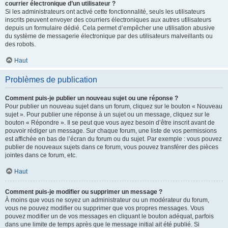
courrier électronique d’un utilisateur ?
Si les administrateurs ont activé cette fonctionnalité, seuls les utilisateurs
inscrits peuvent envoyer des courriers électroniques aux autres utilisateurs
depuis un formulaire dédié. Cela permet d’empêcher une utilisation abusive
du système de messagerie électronique par des utilisateurs malveillants ou
des robots.
Haut
Problèmes de publication
Comment puis-je publier un nouveau sujet ou une réponse ?
Pour publier un nouveau sujet dans un forum, cliquez sur le bouton « Nouveau
sujet ». Pour publier une réponse à un sujet ou un message, cliquez sur le
bouton « Répondre ». Il se peut que vous ayez besoin d’être inscrit avant de
pouvoir rédiger un message. Sur chaque forum, une liste de vos permissions
est affichée en bas de l’écran du forum ou du sujet. Par exemple : vous pouvez
publier de nouveaux sujets dans ce forum, vous pouvez transférer des pièces
jointes dans ce forum, etc.
Haut
Comment puis-je modifier ou supprimer un message ?
À moins que vous ne soyez un administrateur ou un modérateur du forum,
vous ne pouvez modifier ou supprimer que vos propres messages. Vous
pouvez modifier un de vos messages en cliquant le bouton adéquat, parfois
dans une limite de temps après que le message initial ait été publié. Si