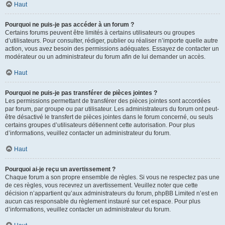
Haut
Pourquoi ne puis-je pas accéder à un forum ?
Certains forums peuvent être limités à certains utilisateurs ou groupes
d’utilisateurs. Pour consulter, rédiger, publier ou réaliser n’importe quelle autre
action, vous avez besoin des permissions adéquates. Essayez de contacter un
modérateur ou un administrateur du forum afin de lui demander un accès.
Haut
Pourquoi ne puis-je pas transférer de pièces jointes ?
Les permissions permettant de transférer des pièces jointes sont accordées
par forum, par groupe ou par utilisateur. Les administrateurs du forum ont peut-
être désactivé le transfert de pièces jointes dans le forum concerné, ou seuls
certains groupes d’utilisateurs détiennent cette autorisation. Pour plus
d’informations, veuillez contacter un administrateur du forum.
Haut
Pourquoi ai-je reçu un avertissement ?
Chaque forum a son propre ensemble de règles. Si vous ne respectez pas une
de ces règles, vous recevrez un avertissement. Veuillez noter que cette
décision n’appartient qu’aux administrateurs du forum, phpBB Limited n’est en
aucun cas responsable du règlement instauré sur cet espace. Pour plus
d’informations, veuillez contacter un administrateur du forum.