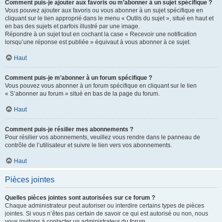
Comment puis-je ajouter aux favoris ou m’abonner à un sujet spécifique ?
Vous pouvez ajouter aux favoris ou vous abonner à un sujet spécifique en
cliquant sur le lien approprié dans le menu « Outils du sujet », situé en haut et
en bas des sujets et parfois illustré par une image.
Répondre à un sujet tout en cochant la case « Recevoir une notification
lorsqu’une réponse est publiée » équivaut à vous abonner à ce sujet.
Haut
Comment puis-je m’abonner à un forum spécifique ?
Vous pouvez vous abonner à un forum spécifique en cliquant sur le lien
« S’abonner au forum » situé en bas de la page du forum.
Haut
Comment puis-je résilier mes abonnements ?
Pour résilier vos abonnements, veuillez vous rendre dans le panneau de
contrôle de l’utilisateur et suivre le lien vers vos abonnements.
Haut
Pièces jointes
Quelles pièces jointes sont autorisées sur ce forum ?
Chaque administrateur peut autoriser ou interdire certains types de pièces
jointes. Si vous n’êtes pas certain de savoir ce qui est autorisé ou non, nous
vous invitons à contacter un administrateur du forum.