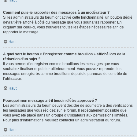
Haut
Comment puis-je rapporter des messages à un modérateur ?
Si les administrateurs du forum ont activé cette fonctionnalité, un bouton dédié
devrait être affiché à côté du message que vous souhaitez rapporter. En
cliquant sur celui-ci, vous trouverez toutes les étapes nécessaires afin de
rapporter le message.
Haut
À quoi sert le bouton « Enregistrer comme brouillon » affiché lors de la
rédaction d’un sujet ?
Il vous permet d’enregistrer comme brouillons les messages que vous
souhaitez finaliser et publier ultérieurement. Vous pouvez reprendre les
messages enregistrés comme brouillons depuis le panneau de contrôle de
l’utilisateur.
Haut
Pourquoi mon message a-t-il besoin d’être approuvé ?
Les administrateurs du forum peuvent décider de soumettre à des vérifications
les messages que vous rédigez sur le forum. Il est également possible que
vous ayez été placé dans un groupe d’utilisateurs aux permissions limitées.
Pour plus d’informations, veuillez contacter un administrateur du forum.
Haut