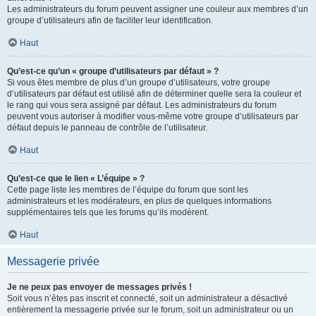
Les administrateurs du forum peuvent assigner une couleur aux membres d’un
groupe d’utilisateurs afin de faciliter leur identification.
Haut
Qu’est-ce qu’un « groupe d’utilisateurs par défaut » ?
Si vous êtes membre de plus d’un groupe d’utilisateurs, votre groupe
d’utilisateurs par défaut est utilisé afin de déterminer quelle sera la couleur et
le rang qui vous sera assigné par défaut. Les administrateurs du forum
peuvent vous autoriser à modifier vous-même votre groupe d’utilisateurs par
défaut depuis le panneau de contrôle de l’utilisateur.
Haut
Qu’est-ce que le lien « L’équipe » ?
Cette page liste les membres de l’équipe du forum que sont les
administrateurs et les modérateurs, en plus de quelques informations
supplémentaires tels que les forums qu’ils modèrent.
Haut
Messagerie privée
Je ne peux pas envoyer de messages privés !
Soit vous n’êtes pas inscrit et connecté, soit un administrateur a désactivé
entièrement la messagerie privée sur le forum, soit un administrateur ou un