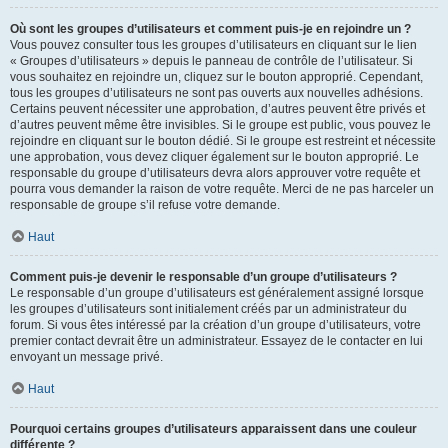
Où sont les groupes d’utilisateurs et comment puis-je en rejoindre un ?
Vous pouvez consulter tous les groupes d’utilisateurs en cliquant sur le lien
« Groupes d’utilisateurs » depuis le panneau de contrôle de l’utilisateur. Si
vous souhaitez en rejoindre un, cliquez sur le bouton approprié. Cependant,
tous les groupes d’utilisateurs ne sont pas ouverts aux nouvelles adhésions.
Certains peuvent nécessiter une approbation, d’autres peuvent être privés et
d’autres peuvent même être invisibles. Si le groupe est public, vous pouvez le
rejoindre en cliquant sur le bouton dédié. Si le groupe est restreint et nécessite
une approbation, vous devez cliquer également sur le bouton approprié. Le
responsable du groupe d’utilisateurs devra alors approuver votre requête et
pourra vous demander la raison de votre requête. Merci de ne pas harceler un
responsable de groupe s’il refuse votre demande.
Haut
Comment puis-je devenir le responsable d’un groupe d’utilisateurs ?
Le responsable d’un groupe d’utilisateurs est généralement assigné lorsque
les groupes d’utilisateurs sont initialement créés par un administrateur du
forum. Si vous êtes intéressé par la création d’un groupe d’utilisateurs, votre
premier contact devrait être un administrateur. Essayez de le contacter en lui
envoyant un message privé.
Haut
Pourquoi certains groupes d’utilisateurs apparaissent dans une couleur
différente ?