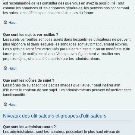
est recommandé de les consulter dès que vous en avez la possibilité. Tout
comme les annonces et les annonces générales, les permissions concernant
les notes sont définies par les administrateurs du forum.
Haut
Que sont les sujets verrouillés ?
Les sujets verrouillés sont des sujets dans lesquels les utilisateurs ne peuvent
plus répondre et dans lesquels les sondages sont automatiquement expirés.
Les sujets peuvent être verrouillés par un administrateur ou un modérateur du
forum pour de multiples raisons. Vous pouvez également verrouiller vos
propres sujets, si cela a été autorisé par les administrateurs.
Haut
Que sont les icônes de sujet ?
Les icônes de sujet sont de petites images que l’auteur peut insérer afin
d’illustrer le contenu de son sujet. Les administrateurs peuvent désactiver cette
fonctionnalité.
Haut
Niveaux des utilisateurs et groupes d’utilisateurs
Que sont les administrateurs ?
Les administrateurs sont les membres possédant le plus haut niveau de