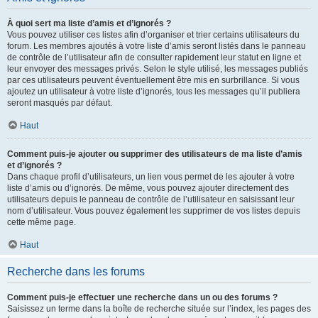
À quoi sert ma liste d’amis et d’ignorés ?
Vous pouvez utiliser ces listes afin d’organiser et trier certains utilisateurs du
forum. Les membres ajoutés à votre liste d’amis seront listés dans le panneau
de contrôle de l’utilisateur afin de consulter rapidement leur statut en ligne et
leur envoyer des messages privés. Selon le style utilisé, les messages publiés
par ces utilisateurs peuvent éventuellement être mis en surbrillance. Si vous
ajoutez un utilisateur à votre liste d’ignorés, tous les messages qu’il publiera
seront masqués par défaut.
Haut
Comment puis-je ajouter ou supprimer des utilisateurs de ma liste d’amis
et d’ignorés ?
Dans chaque profil d’utilisateurs, un lien vous permet de les ajouter à votre
liste d’amis ou d’ignorés. De même, vous pouvez ajouter directement des
utilisateurs depuis le panneau de contrôle de l’utilisateur en saisissant leur
nom d’utilisateur. Vous pouvez également les supprimer de vos listes depuis
cette même page.
Haut
Recherche dans les forums
Comment puis-je effectuer une recherche dans un ou des forums ?
Saisissez un terme dans la boîte de recherche située sur l’index, les pages des