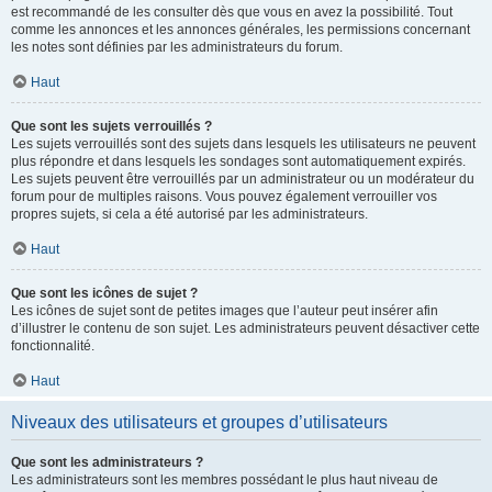
est recommandé de les consulter dès que vous en avez la possibilité. Tout
comme les annonces et les annonces générales, les permissions concernant
les notes sont définies par les administrateurs du forum.
Haut
Que sont les sujets verrouillés ?
Les sujets verrouillés sont des sujets dans lesquels les utilisateurs ne peuvent
plus répondre et dans lesquels les sondages sont automatiquement expirés.
Les sujets peuvent être verrouillés par un administrateur ou un modérateur du
forum pour de multiples raisons. Vous pouvez également verrouiller vos
propres sujets, si cela a été autorisé par les administrateurs.
Haut
Que sont les icônes de sujet ?
Les icônes de sujet sont de petites images que l’auteur peut insérer afin
d’illustrer le contenu de son sujet. Les administrateurs peuvent désactiver cette
fonctionnalité.
Haut
Niveaux des utilisateurs et groupes d’utilisateurs
Que sont les administrateurs ?
Les administrateurs sont les membres possédant le plus haut niveau de