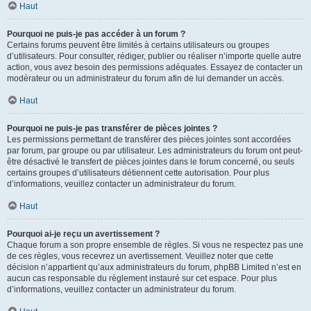
Haut
Pourquoi ne puis-je pas accéder à un forum ?
Certains forums peuvent être limités à certains utilisateurs ou groupes
d’utilisateurs. Pour consulter, rédiger, publier ou réaliser n’importe quelle autre
action, vous avez besoin des permissions adéquates. Essayez de contacter un
modérateur ou un administrateur du forum afin de lui demander un accès.
Haut
Pourquoi ne puis-je pas transférer de pièces jointes ?
Les permissions permettant de transférer des pièces jointes sont accordées
par forum, par groupe ou par utilisateur. Les administrateurs du forum ont peut-
être désactivé le transfert de pièces jointes dans le forum concerné, ou seuls
certains groupes d’utilisateurs détiennent cette autorisation. Pour plus
d’informations, veuillez contacter un administrateur du forum.
Haut
Pourquoi ai-je reçu un avertissement ?
Chaque forum a son propre ensemble de règles. Si vous ne respectez pas une
de ces règles, vous recevrez un avertissement. Veuillez noter que cette
décision n’appartient qu’aux administrateurs du forum, phpBB Limited n’est en
aucun cas responsable du règlement instauré sur cet espace. Pour plus
d’informations, veuillez contacter un administrateur du forum.