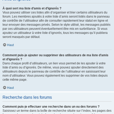
À quoi sert ma liste d’amis et d’ignorés ?
Vous pouvez utiliser ces listes afin d’organiser et trier certains utilisateurs du
forum. Les membres ajoutés à votre liste d’amis seront listés dans le panneau
de contrôle de l’utilisateur afin de consulter rapidement leur statut en ligne et
leur envoyer des messages privés. Selon le style utilisé, les messages publiés
par ces utilisateurs peuvent éventuellement être mis en surbrillance. Si vous
ajoutez un utilisateur à votre liste d’ignorés, tous les messages qu’il publiera
seront masqués par défaut.
Haut
Comment puis-je ajouter ou supprimer des utilisateurs de ma liste d’amis
et d’ignorés ?
Dans chaque profil d’utilisateurs, un lien vous permet de les ajouter à votre
liste d’amis ou d’ignorés. De même, vous pouvez ajouter directement des
utilisateurs depuis le panneau de contrôle de l’utilisateur en saisissant leur
nom d’utilisateur. Vous pouvez également les supprimer de vos listes depuis
cette même page.
Haut
Recherche dans les forums
Comment puis-je effectuer une recherche dans un ou des forums ?
Saisissez un terme dans la boîte de recherche située sur l’index, les pages des