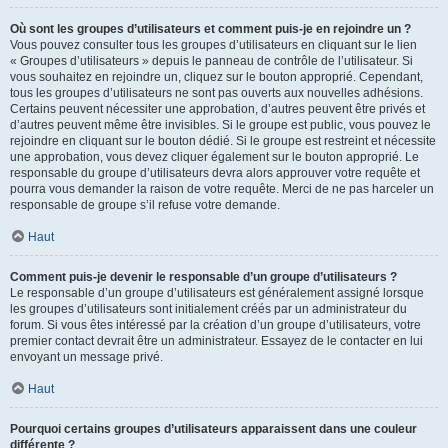
Où sont les groupes d’utilisateurs et comment puis-je en rejoindre un ?
Vous pouvez consulter tous les groupes d’utilisateurs en cliquant sur le lien
« Groupes d’utilisateurs » depuis le panneau de contrôle de l’utilisateur. Si
vous souhaitez en rejoindre un, cliquez sur le bouton approprié. Cependant,
tous les groupes d’utilisateurs ne sont pas ouverts aux nouvelles adhésions.
Certains peuvent nécessiter une approbation, d’autres peuvent être privés et
d’autres peuvent même être invisibles. Si le groupe est public, vous pouvez le
rejoindre en cliquant sur le bouton dédié. Si le groupe est restreint et nécessite
une approbation, vous devez cliquer également sur le bouton approprié. Le
responsable du groupe d’utilisateurs devra alors approuver votre requête et
pourra vous demander la raison de votre requête. Merci de ne pas harceler un
responsable de groupe s’il refuse votre demande.
Haut
Comment puis-je devenir le responsable d’un groupe d’utilisateurs ?
Le responsable d’un groupe d’utilisateurs est généralement assigné lorsque
les groupes d’utilisateurs sont initialement créés par un administrateur du
forum. Si vous êtes intéressé par la création d’un groupe d’utilisateurs, votre
premier contact devrait être un administrateur. Essayez de le contacter en lui
envoyant un message privé.
Haut
Pourquoi certains groupes d’utilisateurs apparaissent dans une couleur
différente ?