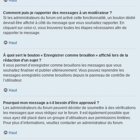
Haut
Comment puis-je rapporter des messages à un modérateur ?
Si les administrateurs du forum ont activé cette fonctionnalité, un bouton dédié
devrait être affiché à côté du message que vous souhaitez rapporter. En
cliquant sur celui-ci, vous trouverez toutes les étapes nécessaires afin de
rapporter le message.
Haut
À quoi sert le bouton « Enregistrer comme brouillon » affiché lors de la
rédaction d’un sujet ?
Il vous permet d’enregistrer comme brouillons les messages que vous
souhaitez finaliser et publier ultérieurement. Vous pouvez reprendre les
messages enregistrés comme brouillons depuis le panneau de contrôle de
l’utilisateur.
Haut
Pourquoi mon message a-t-il besoin d’être approuvé ?
Les administrateurs du forum peuvent décider de soumettre à des vérifications
les messages que vous rédigez sur le forum. Il est également possible que
vous ayez été placé dans un groupe d’utilisateurs aux permissions limitées.
Pour plus d’informations, veuillez contacter un administrateur du forum.
Haut