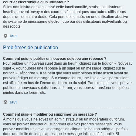
courrier électronique d’un utilisateur ?
Si les administrateurs ont activé cette fonctionnalité, seuls les utilisateurs
inscrits peuvent envoyer des courriers électroniques aux autres utilisateurs
depuis un formulaire dédié. Cela permet d’empêcher une utilisation abusive
du système de messagerie électronique par des utilisateurs malveillants ou
des robots.
Haut
Problèmes de publication
Comment puis-je publier un nouveau sujet ou une réponse ?
Pour publier un nouveau sujet dans un forum, cliquez sur le bouton « Nouveau
sujet ». Pour publier une réponse à un sujet ou un message, cliquez sur le
bouton « Répondre ». Il se peut que vous ayez besoin d’être inscrit avant de
pouvoir rédiger un message. Sur chaque forum, une liste de vos permissions
est affichée en bas de l’écran du forum ou du sujet. Par exemple : vous pouvez
publier de nouveaux sujets dans ce forum, vous pouvez transférer des pièces
jointes dans ce forum, etc.
Haut
Comment puis-je modifier ou supprimer un message ?
À moins que vous ne soyez un administrateur ou un modérateur du forum,
vous ne pouvez modifier ou supprimer que vos propres messages. Vous
pouvez modifier un de vos messages en cliquant le bouton adéquat, parfois
dans une limite de temps après que le message initial ait été publié. Si