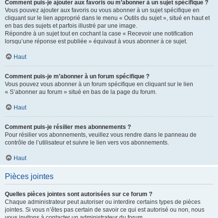
Comment puis-je ajouter aux favoris ou m’abonner à un sujet spécifique ?
Vous pouvez ajouter aux favoris ou vous abonner à un sujet spécifique en
cliquant sur le lien approprié dans le menu « Outils du sujet », situé en haut et
en bas des sujets et parfois illustré par une image.
Répondre à un sujet tout en cochant la case « Recevoir une notification
lorsqu’une réponse est publiée » équivaut à vous abonner à ce sujet.
Haut
Comment puis-je m’abonner à un forum spécifique ?
Vous pouvez vous abonner à un forum spécifique en cliquant sur le lien
« S’abonner au forum » situé en bas de la page du forum.
Haut
Comment puis-je résilier mes abonnements ?
Pour résilier vos abonnements, veuillez vous rendre dans le panneau de
contrôle de l’utilisateur et suivre le lien vers vos abonnements.
Haut
Pièces jointes
Quelles pièces jointes sont autorisées sur ce forum ?
Chaque administrateur peut autoriser ou interdire certains types de pièces
jointes. Si vous n’êtes pas certain de savoir ce qui est autorisé ou non, nous
vous invitons à contacter un administrateur du forum.