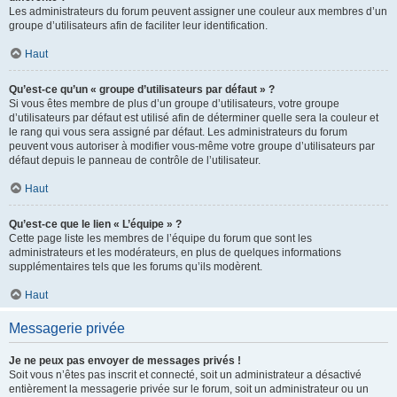
Les administrateurs du forum peuvent assigner une couleur aux membres d’un
groupe d’utilisateurs afin de faciliter leur identification.
Haut
Qu’est-ce qu’un « groupe d’utilisateurs par défaut » ?
Si vous êtes membre de plus d’un groupe d’utilisateurs, votre groupe
d’utilisateurs par défaut est utilisé afin de déterminer quelle sera la couleur et
le rang qui vous sera assigné par défaut. Les administrateurs du forum
peuvent vous autoriser à modifier vous-même votre groupe d’utilisateurs par
défaut depuis le panneau de contrôle de l’utilisateur.
Haut
Qu’est-ce que le lien « L’équipe » ?
Cette page liste les membres de l’équipe du forum que sont les
administrateurs et les modérateurs, en plus de quelques informations
supplémentaires tels que les forums qu’ils modèrent.
Haut
Messagerie privée
Je ne peux pas envoyer de messages privés !
Soit vous n’êtes pas inscrit et connecté, soit un administrateur a désactivé
entièrement la messagerie privée sur le forum, soit un administrateur ou un