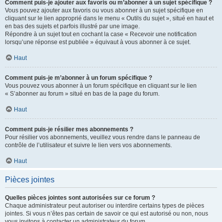
Comment puis-je ajouter aux favoris ou m’abonner à un sujet spécifique ?
Vous pouvez ajouter aux favoris ou vous abonner à un sujet spécifique en
cliquant sur le lien approprié dans le menu « Outils du sujet », situé en haut et
en bas des sujets et parfois illustré par une image.
Répondre à un sujet tout en cochant la case « Recevoir une notification
lorsqu’une réponse est publiée » équivaut à vous abonner à ce sujet.
Haut
Comment puis-je m’abonner à un forum spécifique ?
Vous pouvez vous abonner à un forum spécifique en cliquant sur le lien
« S’abonner au forum » situé en bas de la page du forum.
Haut
Comment puis-je résilier mes abonnements ?
Pour résilier vos abonnements, veuillez vous rendre dans le panneau de
contrôle de l’utilisateur et suivre le lien vers vos abonnements.
Haut
Pièces jointes
Quelles pièces jointes sont autorisées sur ce forum ?
Chaque administrateur peut autoriser ou interdire certains types de pièces
jointes. Si vous n’êtes pas certain de savoir ce qui est autorisé ou non, nous
vous invitons à contacter un administrateur du forum.