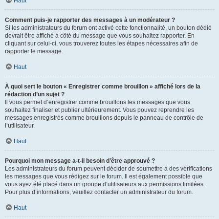
Haut
Comment puis-je rapporter des messages à un modérateur ?
Si les administrateurs du forum ont activé cette fonctionnalité, un bouton dédié
devrait être affiché à côté du message que vous souhaitez rapporter. En
cliquant sur celui-ci, vous trouverez toutes les étapes nécessaires afin de
rapporter le message.
Haut
À quoi sert le bouton « Enregistrer comme brouillon » affiché lors de la
rédaction d’un sujet ?
Il vous permet d’enregistrer comme brouillons les messages que vous
souhaitez finaliser et publier ultérieurement. Vous pouvez reprendre les
messages enregistrés comme brouillons depuis le panneau de contrôle de
l’utilisateur.
Haut
Pourquoi mon message a-t-il besoin d’être approuvé ?
Les administrateurs du forum peuvent décider de soumettre à des vérifications
les messages que vous rédigez sur le forum. Il est également possible que
vous ayez été placé dans un groupe d’utilisateurs aux permissions limitées.
Pour plus d’informations, veuillez contacter un administrateur du forum.
Haut