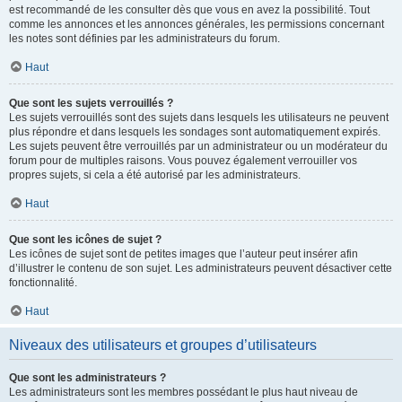
est recommandé de les consulter dès que vous en avez la possibilité. Tout
comme les annonces et les annonces générales, les permissions concernant
les notes sont définies par les administrateurs du forum.
Haut
Que sont les sujets verrouillés ?
Les sujets verrouillés sont des sujets dans lesquels les utilisateurs ne peuvent
plus répondre et dans lesquels les sondages sont automatiquement expirés.
Les sujets peuvent être verrouillés par un administrateur ou un modérateur du
forum pour de multiples raisons. Vous pouvez également verrouiller vos
propres sujets, si cela a été autorisé par les administrateurs.
Haut
Que sont les icônes de sujet ?
Les icônes de sujet sont de petites images que l’auteur peut insérer afin
d’illustrer le contenu de son sujet. Les administrateurs peuvent désactiver cette
fonctionnalité.
Haut
Niveaux des utilisateurs et groupes d’utilisateurs
Que sont les administrateurs ?
Les administrateurs sont les membres possédant le plus haut niveau de