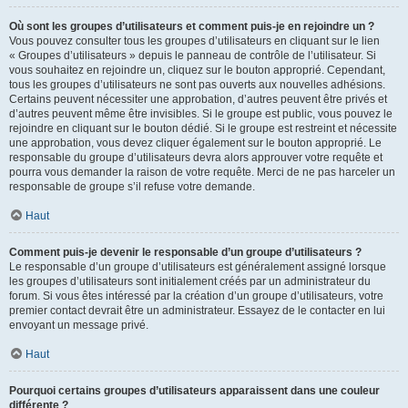
Où sont les groupes d’utilisateurs et comment puis-je en rejoindre un ?
Vous pouvez consulter tous les groupes d’utilisateurs en cliquant sur le lien
« Groupes d’utilisateurs » depuis le panneau de contrôle de l’utilisateur. Si
vous souhaitez en rejoindre un, cliquez sur le bouton approprié. Cependant,
tous les groupes d’utilisateurs ne sont pas ouverts aux nouvelles adhésions.
Certains peuvent nécessiter une approbation, d’autres peuvent être privés et
d’autres peuvent même être invisibles. Si le groupe est public, vous pouvez le
rejoindre en cliquant sur le bouton dédié. Si le groupe est restreint et nécessite
une approbation, vous devez cliquer également sur le bouton approprié. Le
responsable du groupe d’utilisateurs devra alors approuver votre requête et
pourra vous demander la raison de votre requête. Merci de ne pas harceler un
responsable de groupe s’il refuse votre demande.
Haut
Comment puis-je devenir le responsable d’un groupe d’utilisateurs ?
Le responsable d’un groupe d’utilisateurs est généralement assigné lorsque
les groupes d’utilisateurs sont initialement créés par un administrateur du
forum. Si vous êtes intéressé par la création d’un groupe d’utilisateurs, votre
premier contact devrait être un administrateur. Essayez de le contacter en lui
envoyant un message privé.
Haut
Pourquoi certains groupes d’utilisateurs apparaissent dans une couleur
différente ?