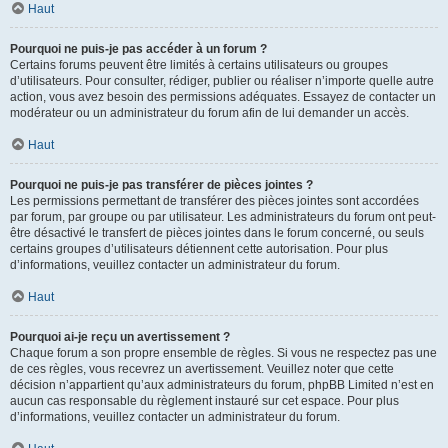
Haut
Pourquoi ne puis-je pas accéder à un forum ?
Certains forums peuvent être limités à certains utilisateurs ou groupes
d’utilisateurs. Pour consulter, rédiger, publier ou réaliser n’importe quelle autre
action, vous avez besoin des permissions adéquates. Essayez de contacter un
modérateur ou un administrateur du forum afin de lui demander un accès.
Haut
Pourquoi ne puis-je pas transférer de pièces jointes ?
Les permissions permettant de transférer des pièces jointes sont accordées
par forum, par groupe ou par utilisateur. Les administrateurs du forum ont peut-
être désactivé le transfert de pièces jointes dans le forum concerné, ou seuls
certains groupes d’utilisateurs détiennent cette autorisation. Pour plus
d’informations, veuillez contacter un administrateur du forum.
Haut
Pourquoi ai-je reçu un avertissement ?
Chaque forum a son propre ensemble de règles. Si vous ne respectez pas une
de ces règles, vous recevrez un avertissement. Veuillez noter que cette
décision n’appartient qu’aux administrateurs du forum, phpBB Limited n’est en
aucun cas responsable du règlement instauré sur cet espace. Pour plus
d’informations, veuillez contacter un administrateur du forum.