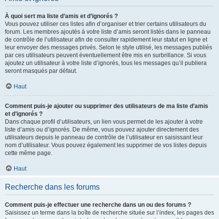
À quoi sert ma liste d’amis et d’ignorés ?
Vous pouvez utiliser ces listes afin d’organiser et trier certains utilisateurs du
forum. Les membres ajoutés à votre liste d’amis seront listés dans le panneau
de contrôle de l’utilisateur afin de consulter rapidement leur statut en ligne et
leur envoyer des messages privés. Selon le style utilisé, les messages publiés
par ces utilisateurs peuvent éventuellement être mis en surbrillance. Si vous
ajoutez un utilisateur à votre liste d’ignorés, tous les messages qu’il publiera
seront masqués par défaut.
Haut
Comment puis-je ajouter ou supprimer des utilisateurs de ma liste d’amis
et d’ignorés ?
Dans chaque profil d’utilisateurs, un lien vous permet de les ajouter à votre
liste d’amis ou d’ignorés. De même, vous pouvez ajouter directement des
utilisateurs depuis le panneau de contrôle de l’utilisateur en saisissant leur
nom d’utilisateur. Vous pouvez également les supprimer de vos listes depuis
cette même page.
Haut
Recherche dans les forums
Comment puis-je effectuer une recherche dans un ou des forums ?
Saisissez un terme dans la boîte de recherche située sur l’index, les pages des