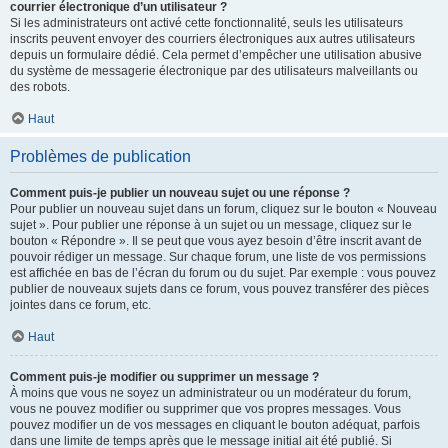
courrier électronique d’un utilisateur ?
Si les administrateurs ont activé cette fonctionnalité, seuls les utilisateurs
inscrits peuvent envoyer des courriers électroniques aux autres utilisateurs
depuis un formulaire dédié. Cela permet d’empêcher une utilisation abusive
du système de messagerie électronique par des utilisateurs malveillants ou
des robots.
Haut
Problèmes de publication
Comment puis-je publier un nouveau sujet ou une réponse ?
Pour publier un nouveau sujet dans un forum, cliquez sur le bouton « Nouveau
sujet ». Pour publier une réponse à un sujet ou un message, cliquez sur le
bouton « Répondre ». Il se peut que vous ayez besoin d’être inscrit avant de
pouvoir rédiger un message. Sur chaque forum, une liste de vos permissions
est affichée en bas de l’écran du forum ou du sujet. Par exemple : vous pouvez
publier de nouveaux sujets dans ce forum, vous pouvez transférer des pièces
jointes dans ce forum, etc.
Haut
Comment puis-je modifier ou supprimer un message ?
À moins que vous ne soyez un administrateur ou un modérateur du forum,
vous ne pouvez modifier ou supprimer que vos propres messages. Vous
pouvez modifier un de vos messages en cliquant le bouton adéquat, parfois
dans une limite de temps après que le message initial ait été publié. Si