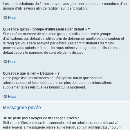
Les administrateurs du forum peuvent assigner une couleur aux membres d’un
groupe d’utilisateurs afin de faciliter leur identification.
Haut
Qu’est-ce qu’un « groupe d’utilisateurs par défaut » ?
Si vous êtes membre de plus d’un groupe d’utilisateurs, votre groupe
d’utilisateurs par défaut est utilisé afin de déterminer quelle sera la couleur et
le rang qui vous sera assigné par défaut. Les administrateurs du forum
peuvent vous autoriser à modifier vous-même votre groupe d’utilisateurs par
défaut depuis le panneau de contrôle de l’utilisateur.
Haut
Qu’est-ce que le lien « L’équipe » ?
Cette page liste les membres de l’équipe du forum que sont les
administrateurs et les modérateurs, en plus de quelques informations
supplémentaires tels que les forums qu’ils modèrent.
Haut
Messagerie privée
Je ne peux pas envoyer de messages privés !
Soit vous n’êtes pas inscrit et connecté, soit un administrateur a désactivé
entièrement la messagerie privée sur le forum, soit un administrateur ou un