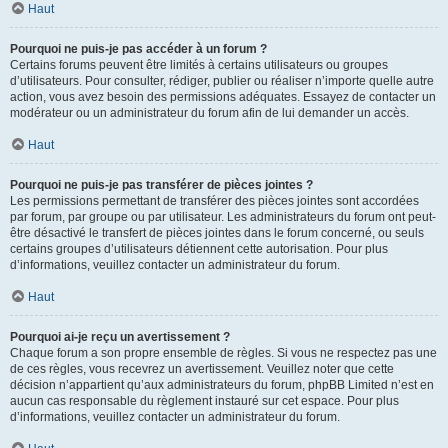
Haut
Pourquoi ne puis-je pas accéder à un forum ?
Certains forums peuvent être limités à certains utilisateurs ou groupes
d’utilisateurs. Pour consulter, rédiger, publier ou réaliser n’importe quelle autre
action, vous avez besoin des permissions adéquates. Essayez de contacter un
modérateur ou un administrateur du forum afin de lui demander un accès.
Haut
Pourquoi ne puis-je pas transférer de pièces jointes ?
Les permissions permettant de transférer des pièces jointes sont accordées
par forum, par groupe ou par utilisateur. Les administrateurs du forum ont peut-
être désactivé le transfert de pièces jointes dans le forum concerné, ou seuls
certains groupes d’utilisateurs détiennent cette autorisation. Pour plus
d’informations, veuillez contacter un administrateur du forum.
Haut
Pourquoi ai-je reçu un avertissement ?
Chaque forum a son propre ensemble de règles. Si vous ne respectez pas une
de ces règles, vous recevrez un avertissement. Veuillez noter que cette
décision n’appartient qu’aux administrateurs du forum, phpBB Limited n’est en
aucun cas responsable du règlement instauré sur cet espace. Pour plus
d’informations, veuillez contacter un administrateur du forum.