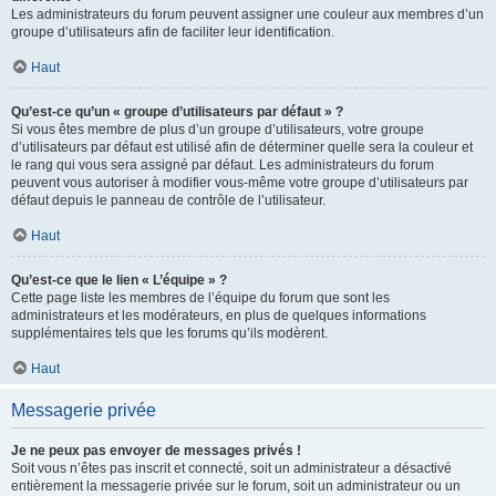
Les administrateurs du forum peuvent assigner une couleur aux membres d’un
groupe d’utilisateurs afin de faciliter leur identification.
Haut
Qu’est-ce qu’un « groupe d’utilisateurs par défaut » ?
Si vous êtes membre de plus d’un groupe d’utilisateurs, votre groupe
d’utilisateurs par défaut est utilisé afin de déterminer quelle sera la couleur et
le rang qui vous sera assigné par défaut. Les administrateurs du forum
peuvent vous autoriser à modifier vous-même votre groupe d’utilisateurs par
défaut depuis le panneau de contrôle de l’utilisateur.
Haut
Qu’est-ce que le lien « L’équipe » ?
Cette page liste les membres de l’équipe du forum que sont les
administrateurs et les modérateurs, en plus de quelques informations
supplémentaires tels que les forums qu’ils modèrent.
Haut
Messagerie privée
Je ne peux pas envoyer de messages privés !
Soit vous n’êtes pas inscrit et connecté, soit un administrateur a désactivé
entièrement la messagerie privée sur le forum, soit un administrateur ou un