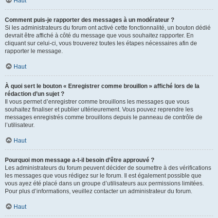
Haut
Comment puis-je rapporter des messages à un modérateur ?
Si les administrateurs du forum ont activé cette fonctionnalité, un bouton dédié
devrait être affiché à côté du message que vous souhaitez rapporter. En
cliquant sur celui-ci, vous trouverez toutes les étapes nécessaires afin de
rapporter le message.
Haut
À quoi sert le bouton « Enregistrer comme brouillon » affiché lors de la
rédaction d’un sujet ?
Il vous permet d’enregistrer comme brouillons les messages que vous
souhaitez finaliser et publier ultérieurement. Vous pouvez reprendre les
messages enregistrés comme brouillons depuis le panneau de contrôle de
l’utilisateur.
Haut
Pourquoi mon message a-t-il besoin d’être approuvé ?
Les administrateurs du forum peuvent décider de soumettre à des vérifications
les messages que vous rédigez sur le forum. Il est également possible que
vous ayez été placé dans un groupe d’utilisateurs aux permissions limitées.
Pour plus d’informations, veuillez contacter un administrateur du forum.
Haut