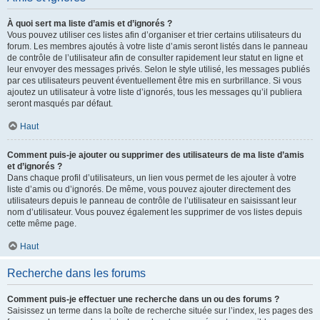
À quoi sert ma liste d’amis et d’ignorés ?
Vous pouvez utiliser ces listes afin d’organiser et trier certains utilisateurs du
forum. Les membres ajoutés à votre liste d’amis seront listés dans le panneau
de contrôle de l’utilisateur afin de consulter rapidement leur statut en ligne et
leur envoyer des messages privés. Selon le style utilisé, les messages publiés
par ces utilisateurs peuvent éventuellement être mis en surbrillance. Si vous
ajoutez un utilisateur à votre liste d’ignorés, tous les messages qu’il publiera
seront masqués par défaut.
Haut
Comment puis-je ajouter ou supprimer des utilisateurs de ma liste d’amis
et d’ignorés ?
Dans chaque profil d’utilisateurs, un lien vous permet de les ajouter à votre
liste d’amis ou d’ignorés. De même, vous pouvez ajouter directement des
utilisateurs depuis le panneau de contrôle de l’utilisateur en saisissant leur
nom d’utilisateur. Vous pouvez également les supprimer de vos listes depuis
cette même page.
Haut
Recherche dans les forums
Comment puis-je effectuer une recherche dans un ou des forums ?
Saisissez un terme dans la boîte de recherche située sur l’index, les pages des