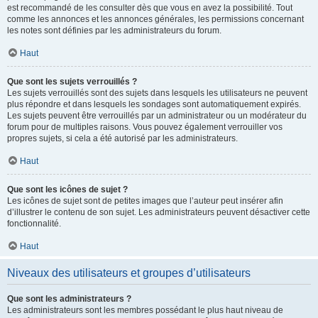
est recommandé de les consulter dès que vous en avez la possibilité. Tout
comme les annonces et les annonces générales, les permissions concernant
les notes sont définies par les administrateurs du forum.
Haut
Que sont les sujets verrouillés ?
Les sujets verrouillés sont des sujets dans lesquels les utilisateurs ne peuvent
plus répondre et dans lesquels les sondages sont automatiquement expirés.
Les sujets peuvent être verrouillés par un administrateur ou un modérateur du
forum pour de multiples raisons. Vous pouvez également verrouiller vos
propres sujets, si cela a été autorisé par les administrateurs.
Haut
Que sont les icônes de sujet ?
Les icônes de sujet sont de petites images que l’auteur peut insérer afin
d’illustrer le contenu de son sujet. Les administrateurs peuvent désactiver cette
fonctionnalité.
Haut
Niveaux des utilisateurs et groupes d’utilisateurs
Que sont les administrateurs ?
Les administrateurs sont les membres possédant le plus haut niveau de