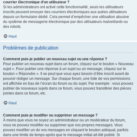
courrier électronique d’un utilisateur ?
Si les administrateurs ont activé cette fonctionnalité, seuls les utilisateurs
inscrits peuvent envoyer des courriers électroniques aux autres utilisateurs
depuis un formulaire dédié. Cela permet d’empêcher une utilisation abusive
du système de messagerie électronique par des utilisateurs malveillants ou
des robots.
Haut
Problèmes de publication
Comment puis-je publier un nouveau sujet ou une réponse ?
Pour publier un nouveau sujet dans un forum, cliquez sur le bouton « Nouveau
sujet ». Pour publier une réponse à un sujet ou un message, cliquez sur le
bouton « Répondre ». Il se peut que vous ayez besoin d’être inscrit avant de
pouvoir rédiger un message. Sur chaque forum, une liste de vos permissions
est affichée en bas de l’écran du forum ou du sujet. Par exemple : vous pouvez
publier de nouveaux sujets dans ce forum, vous pouvez transférer des pièces
jointes dans ce forum, etc.
Haut
Comment puis-je modifier ou supprimer un message ?
À moins que vous ne soyez un administrateur ou un modérateur du forum,
vous ne pouvez modifier ou supprimer que vos propres messages. Vous
pouvez modifier un de vos messages en cliquant le bouton adéquat, parfois
dans une limite de temps après que le message initial ait été publié. Si