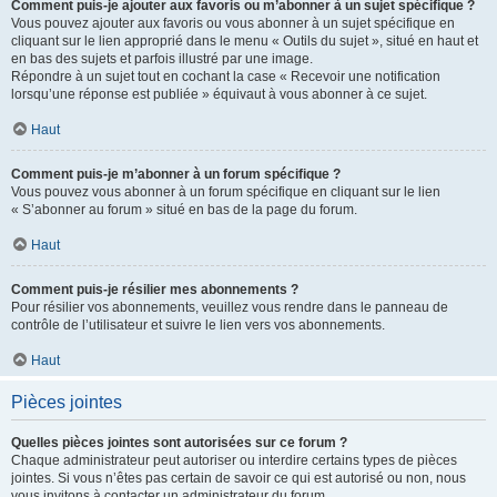
Comment puis-je ajouter aux favoris ou m’abonner à un sujet spécifique ?
Vous pouvez ajouter aux favoris ou vous abonner à un sujet spécifique en
cliquant sur le lien approprié dans le menu « Outils du sujet », situé en haut et
en bas des sujets et parfois illustré par une image.
Répondre à un sujet tout en cochant la case « Recevoir une notification
lorsqu’une réponse est publiée » équivaut à vous abonner à ce sujet.
Haut
Comment puis-je m’abonner à un forum spécifique ?
Vous pouvez vous abonner à un forum spécifique en cliquant sur le lien
« S’abonner au forum » situé en bas de la page du forum.
Haut
Comment puis-je résilier mes abonnements ?
Pour résilier vos abonnements, veuillez vous rendre dans le panneau de
contrôle de l’utilisateur et suivre le lien vers vos abonnements.
Haut
Pièces jointes
Quelles pièces jointes sont autorisées sur ce forum ?
Chaque administrateur peut autoriser ou interdire certains types de pièces
jointes. Si vous n’êtes pas certain de savoir ce qui est autorisé ou non, nous
vous invitons à contacter un administrateur du forum.