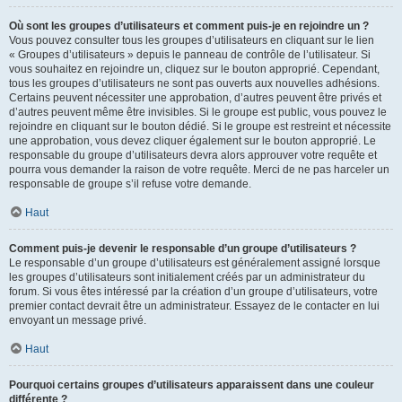
Où sont les groupes d’utilisateurs et comment puis-je en rejoindre un ?
Vous pouvez consulter tous les groupes d’utilisateurs en cliquant sur le lien
« Groupes d’utilisateurs » depuis le panneau de contrôle de l’utilisateur. Si
vous souhaitez en rejoindre un, cliquez sur le bouton approprié. Cependant,
tous les groupes d’utilisateurs ne sont pas ouverts aux nouvelles adhésions.
Certains peuvent nécessiter une approbation, d’autres peuvent être privés et
d’autres peuvent même être invisibles. Si le groupe est public, vous pouvez le
rejoindre en cliquant sur le bouton dédié. Si le groupe est restreint et nécessite
une approbation, vous devez cliquer également sur le bouton approprié. Le
responsable du groupe d’utilisateurs devra alors approuver votre requête et
pourra vous demander la raison de votre requête. Merci de ne pas harceler un
responsable de groupe s’il refuse votre demande.
Haut
Comment puis-je devenir le responsable d’un groupe d’utilisateurs ?
Le responsable d’un groupe d’utilisateurs est généralement assigné lorsque
les groupes d’utilisateurs sont initialement créés par un administrateur du
forum. Si vous êtes intéressé par la création d’un groupe d’utilisateurs, votre
premier contact devrait être un administrateur. Essayez de le contacter en lui
envoyant un message privé.
Haut
Pourquoi certains groupes d’utilisateurs apparaissent dans une couleur
différente ?