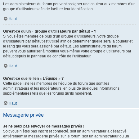
Les administrateurs du forum peuvent assigner une couleur aux membres d’un
groupe d’utilisateurs afin de faciliter leur identification.
Haut
Qu’est-ce qu’un « groupe d’utilisateurs par défaut » ?
Si vous êtes membre de plus d’un groupe d’utilisateurs, votre groupe
d’utilisateurs par défaut est utilisé afin de déterminer quelle sera la couleur et
le rang qui vous sera assigné par défaut. Les administrateurs du forum
peuvent vous autoriser à modifier vous-même votre groupe d’utilisateurs par
défaut depuis le panneau de contrôle de l’utilisateur.
Haut
Qu’est-ce que le lien « L’équipe » ?
Cette page liste les membres de l’équipe du forum que sont les
administrateurs et les modérateurs, en plus de quelques informations
supplémentaires tels que les forums qu’ils modèrent.
Haut
Messagerie privée
Je ne peux pas envoyer de messages privés !
Soit vous n’êtes pas inscrit et connecté, soit un administrateur a désactivé
entièrement la messagerie privée sur le forum, soit un administrateur ou un