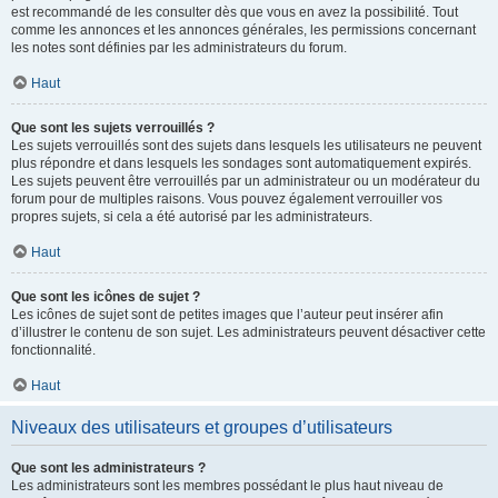
est recommandé de les consulter dès que vous en avez la possibilité. Tout
comme les annonces et les annonces générales, les permissions concernant
les notes sont définies par les administrateurs du forum.
Haut
Que sont les sujets verrouillés ?
Les sujets verrouillés sont des sujets dans lesquels les utilisateurs ne peuvent
plus répondre et dans lesquels les sondages sont automatiquement expirés.
Les sujets peuvent être verrouillés par un administrateur ou un modérateur du
forum pour de multiples raisons. Vous pouvez également verrouiller vos
propres sujets, si cela a été autorisé par les administrateurs.
Haut
Que sont les icônes de sujet ?
Les icônes de sujet sont de petites images que l’auteur peut insérer afin
d’illustrer le contenu de son sujet. Les administrateurs peuvent désactiver cette
fonctionnalité.
Haut
Niveaux des utilisateurs et groupes d’utilisateurs
Que sont les administrateurs ?
Les administrateurs sont les membres possédant le plus haut niveau de