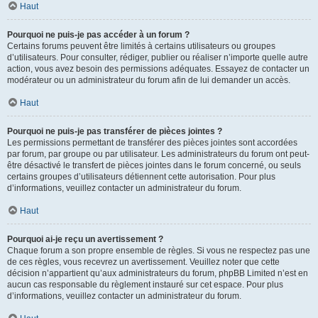
Haut
Pourquoi ne puis-je pas accéder à un forum ?
Certains forums peuvent être limités à certains utilisateurs ou groupes
d’utilisateurs. Pour consulter, rédiger, publier ou réaliser n’importe quelle autre
action, vous avez besoin des permissions adéquates. Essayez de contacter un
modérateur ou un administrateur du forum afin de lui demander un accès.
Haut
Pourquoi ne puis-je pas transférer de pièces jointes ?
Les permissions permettant de transférer des pièces jointes sont accordées
par forum, par groupe ou par utilisateur. Les administrateurs du forum ont peut-
être désactivé le transfert de pièces jointes dans le forum concerné, ou seuls
certains groupes d’utilisateurs détiennent cette autorisation. Pour plus
d’informations, veuillez contacter un administrateur du forum.
Haut
Pourquoi ai-je reçu un avertissement ?
Chaque forum a son propre ensemble de règles. Si vous ne respectez pas une
de ces règles, vous recevrez un avertissement. Veuillez noter que cette
décision n’appartient qu’aux administrateurs du forum, phpBB Limited n’est en
aucun cas responsable du règlement instauré sur cet espace. Pour plus
d’informations, veuillez contacter un administrateur du forum.