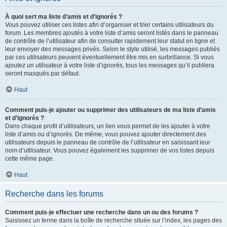
À quoi sert ma liste d’amis et d’ignorés ?
Vous pouvez utiliser ces listes afin d’organiser et trier certains utilisateurs du
forum. Les membres ajoutés à votre liste d’amis seront listés dans le panneau
de contrôle de l’utilisateur afin de consulter rapidement leur statut en ligne et
leur envoyer des messages privés. Selon le style utilisé, les messages publiés
par ces utilisateurs peuvent éventuellement être mis en surbrillance. Si vous
ajoutez un utilisateur à votre liste d’ignorés, tous les messages qu’il publiera
seront masqués par défaut.
Haut
Comment puis-je ajouter ou supprimer des utilisateurs de ma liste d’amis
et d’ignorés ?
Dans chaque profil d’utilisateurs, un lien vous permet de les ajouter à votre
liste d’amis ou d’ignorés. De même, vous pouvez ajouter directement des
utilisateurs depuis le panneau de contrôle de l’utilisateur en saisissant leur
nom d’utilisateur. Vous pouvez également les supprimer de vos listes depuis
cette même page.
Haut
Recherche dans les forums
Comment puis-je effectuer une recherche dans un ou des forums ?
Saisissez un terme dans la boîte de recherche située sur l’index, les pages des