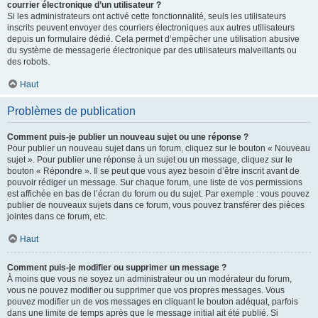
courrier électronique d’un utilisateur ?
Si les administrateurs ont activé cette fonctionnalité, seuls les utilisateurs
inscrits peuvent envoyer des courriers électroniques aux autres utilisateurs
depuis un formulaire dédié. Cela permet d’empêcher une utilisation abusive
du système de messagerie électronique par des utilisateurs malveillants ou
des robots.
Haut
Problèmes de publication
Comment puis-je publier un nouveau sujet ou une réponse ?
Pour publier un nouveau sujet dans un forum, cliquez sur le bouton « Nouveau
sujet ». Pour publier une réponse à un sujet ou un message, cliquez sur le
bouton « Répondre ». Il se peut que vous ayez besoin d’être inscrit avant de
pouvoir rédiger un message. Sur chaque forum, une liste de vos permissions
est affichée en bas de l’écran du forum ou du sujet. Par exemple : vous pouvez
publier de nouveaux sujets dans ce forum, vous pouvez transférer des pièces
jointes dans ce forum, etc.
Haut
Comment puis-je modifier ou supprimer un message ?
À moins que vous ne soyez un administrateur ou un modérateur du forum,
vous ne pouvez modifier ou supprimer que vos propres messages. Vous
pouvez modifier un de vos messages en cliquant le bouton adéquat, parfois
dans une limite de temps après que le message initial ait été publié. Si