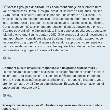
Où sont les groupes d’utilisateurs et comment puis-je en rejoindre un ?
Vous pouvez consulter tous les groupes d’utilisateurs en cliquant sur le lien
« Groupes d’utilisateurs » depuis le panneau de contrôle de l’utilisateur. Si
vous souhaitez en rejoindre un, cliquez sur le bouton approprié. Cependant,
tous les groupes d’utilisateurs ne sont pas ouverts aux nouvelles adhésions.
Certains peuvent nécessiter une approbation, d’autres peuvent être privés et
d’autres peuvent même être invisibles. Si le groupe est public, vous pouvez le
rejoindre en cliquant sur le bouton dédié. Si le groupe est restreint et nécessite
une approbation, vous devez cliquer également sur le bouton approprié. Le
responsable du groupe d’utilisateurs devra alors approuver votre requête et
pourra vous demander la raison de votre requête. Merci de ne pas harceler un
responsable de groupe s’il refuse votre demande.
Haut
Comment puis-je devenir le responsable d’un groupe d’utilisateurs ?
Le responsable d’un groupe d’utilisateurs est généralement assigné lorsque
les groupes d’utilisateurs sont initialement créés par un administrateur du
forum. Si vous êtes intéressé par la création d’un groupe d’utilisateurs, votre
premier contact devrait être un administrateur. Essayez de le contacter en lui
envoyant un message privé.
Haut
Pourquoi certains groupes d’utilisateurs apparaissent dans une couleur
différente ?