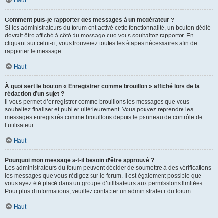
Haut
Comment puis-je rapporter des messages à un modérateur ?
Si les administrateurs du forum ont activé cette fonctionnalité, un bouton dédié
devrait être affiché à côté du message que vous souhaitez rapporter. En
cliquant sur celui-ci, vous trouverez toutes les étapes nécessaires afin de
rapporter le message.
Haut
À quoi sert le bouton « Enregistrer comme brouillon » affiché lors de la
rédaction d’un sujet ?
Il vous permet d’enregistrer comme brouillons les messages que vous
souhaitez finaliser et publier ultérieurement. Vous pouvez reprendre les
messages enregistrés comme brouillons depuis le panneau de contrôle de
l’utilisateur.
Haut
Pourquoi mon message a-t-il besoin d’être approuvé ?
Les administrateurs du forum peuvent décider de soumettre à des vérifications
les messages que vous rédigez sur le forum. Il est également possible que
vous ayez été placé dans un groupe d’utilisateurs aux permissions limitées.
Pour plus d’informations, veuillez contacter un administrateur du forum.
Haut