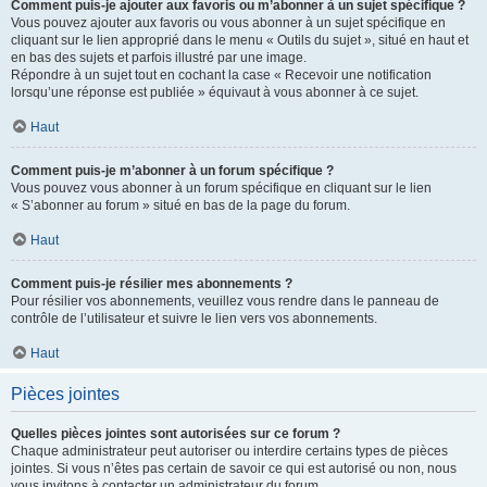
Comment puis-je ajouter aux favoris ou m’abonner à un sujet spécifique ?
Vous pouvez ajouter aux favoris ou vous abonner à un sujet spécifique en
cliquant sur le lien approprié dans le menu « Outils du sujet », situé en haut et
en bas des sujets et parfois illustré par une image.
Répondre à un sujet tout en cochant la case « Recevoir une notification
lorsqu’une réponse est publiée » équivaut à vous abonner à ce sujet.
Haut
Comment puis-je m’abonner à un forum spécifique ?
Vous pouvez vous abonner à un forum spécifique en cliquant sur le lien
« S’abonner au forum » situé en bas de la page du forum.
Haut
Comment puis-je résilier mes abonnements ?
Pour résilier vos abonnements, veuillez vous rendre dans le panneau de
contrôle de l’utilisateur et suivre le lien vers vos abonnements.
Haut
Pièces jointes
Quelles pièces jointes sont autorisées sur ce forum ?
Chaque administrateur peut autoriser ou interdire certains types de pièces
jointes. Si vous n’êtes pas certain de savoir ce qui est autorisé ou non, nous
vous invitons à contacter un administrateur du forum.