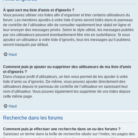
À quoi sert ma liste d’amis et d’ignorés ?
Vous pouvez utiliser ces listes afin d’organiser et trier certains utilisateurs du
forum. Les membres ajoutés à votre liste d’amis seront listés dans le panneau
de contrôle de l’utilisateur afin de consulter rapidement leur statut en ligne et
leur envoyer des messages privés. Selon le style utilisé, les messages publiés
par ces utilisateurs peuvent éventuellement être mis en surbrillance. Si vous
ajoutez un utilisateur à votre liste d’ignorés, tous les messages qu’il publiera
seront masqués par défaut.
Haut
Comment puis-je ajouter ou supprimer des utilisateurs de ma liste d’amis
et d’ignorés ?
Dans chaque profil d’utilisateurs, un lien vous permet de les ajouter à votre
liste d’amis ou d’ignorés. De même, vous pouvez ajouter directement des
utilisateurs depuis le panneau de contrôle de l’utilisateur en saisissant leur
nom d’utilisateur. Vous pouvez également les supprimer de vos listes depuis
cette même page.
Haut
Recherche dans les forums
Comment puis-je effectuer une recherche dans un ou des forums ?
Saisissez un terme dans la boîte de recherche située sur l’index, les pages des