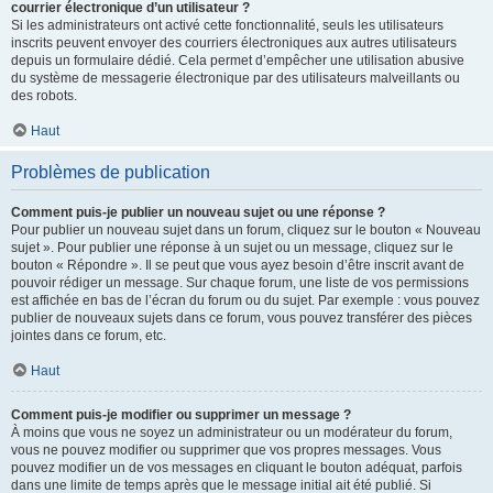
courrier électronique d’un utilisateur ?
Si les administrateurs ont activé cette fonctionnalité, seuls les utilisateurs
inscrits peuvent envoyer des courriers électroniques aux autres utilisateurs
depuis un formulaire dédié. Cela permet d’empêcher une utilisation abusive
du système de messagerie électronique par des utilisateurs malveillants ou
des robots.
Haut
Problèmes de publication
Comment puis-je publier un nouveau sujet ou une réponse ?
Pour publier un nouveau sujet dans un forum, cliquez sur le bouton « Nouveau
sujet ». Pour publier une réponse à un sujet ou un message, cliquez sur le
bouton « Répondre ». Il se peut que vous ayez besoin d’être inscrit avant de
pouvoir rédiger un message. Sur chaque forum, une liste de vos permissions
est affichée en bas de l’écran du forum ou du sujet. Par exemple : vous pouvez
publier de nouveaux sujets dans ce forum, vous pouvez transférer des pièces
jointes dans ce forum, etc.
Haut
Comment puis-je modifier ou supprimer un message ?
À moins que vous ne soyez un administrateur ou un modérateur du forum,
vous ne pouvez modifier ou supprimer que vos propres messages. Vous
pouvez modifier un de vos messages en cliquant le bouton adéquat, parfois
dans une limite de temps après que le message initial ait été publié. Si