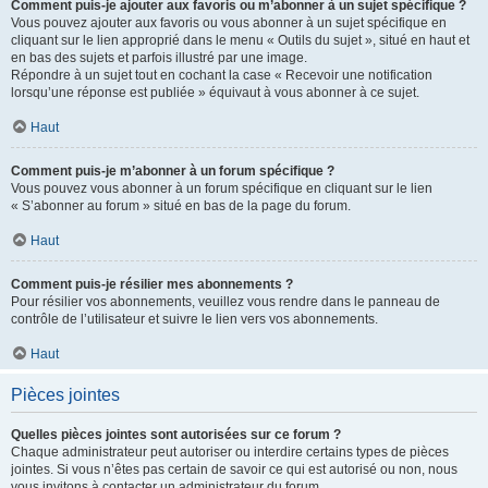
Comment puis-je ajouter aux favoris ou m’abonner à un sujet spécifique ?
Vous pouvez ajouter aux favoris ou vous abonner à un sujet spécifique en
cliquant sur le lien approprié dans le menu « Outils du sujet », situé en haut et
en bas des sujets et parfois illustré par une image.
Répondre à un sujet tout en cochant la case « Recevoir une notification
lorsqu’une réponse est publiée » équivaut à vous abonner à ce sujet.
Haut
Comment puis-je m’abonner à un forum spécifique ?
Vous pouvez vous abonner à un forum spécifique en cliquant sur le lien
« S’abonner au forum » situé en bas de la page du forum.
Haut
Comment puis-je résilier mes abonnements ?
Pour résilier vos abonnements, veuillez vous rendre dans le panneau de
contrôle de l’utilisateur et suivre le lien vers vos abonnements.
Haut
Pièces jointes
Quelles pièces jointes sont autorisées sur ce forum ?
Chaque administrateur peut autoriser ou interdire certains types de pièces
jointes. Si vous n’êtes pas certain de savoir ce qui est autorisé ou non, nous
vous invitons à contacter un administrateur du forum.