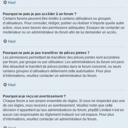
Haut
Pourquoi ne puis-je pas accéder à un forum ?
Certains forums peuvent être limités à certains utilisateurs ou groupes
d’utilisateurs. Pour consulter, rédiger, publier ou réaliser n’importe quelle autre
action, vous avez besoin des permissions adéquates. Essayez de contacter un
modérateur ou un administrateur du forum afin de lui demander un accès.
Haut
Pourquoi ne puis-je pas transférer de pièces jointes ?
Les permissions permettant de transférer des pièces jointes sont accordées
par forum, par groupe ou par utilisateur. Les administrateurs du forum ont peut-
être désactivé le transfert de pièces jointes dans le forum concerné, ou seuls
certains groupes d’utilisateurs détiennent cette autorisation. Pour plus
d’informations, veuillez contacter un administrateur du forum.
Haut
Pourquoi ai-je reçu un avertissement ?
Chaque forum a son propre ensemble de règles. Si vous ne respectez pas une
de ces règles, vous recevrez un avertissement. Veuillez noter que cette
décision n’appartient qu’aux administrateurs du forum, phpBB Limited n’est en
aucun cas responsable du règlement instauré sur cet espace. Pour plus
d’informations, veuillez contacter un administrateur du forum.