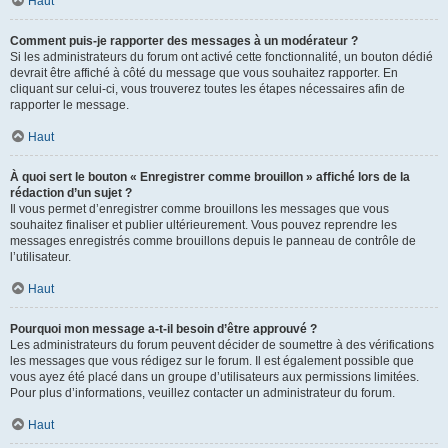
Haut
Comment puis-je rapporter des messages à un modérateur ?
Si les administrateurs du forum ont activé cette fonctionnalité, un bouton dédié
devrait être affiché à côté du message que vous souhaitez rapporter. En
cliquant sur celui-ci, vous trouverez toutes les étapes nécessaires afin de
rapporter le message.
Haut
À quoi sert le bouton « Enregistrer comme brouillon » affiché lors de la
rédaction d’un sujet ?
Il vous permet d’enregistrer comme brouillons les messages que vous
souhaitez finaliser et publier ultérieurement. Vous pouvez reprendre les
messages enregistrés comme brouillons depuis le panneau de contrôle de
l’utilisateur.
Haut
Pourquoi mon message a-t-il besoin d’être approuvé ?
Les administrateurs du forum peuvent décider de soumettre à des vérifications
les messages que vous rédigez sur le forum. Il est également possible que
vous ayez été placé dans un groupe d’utilisateurs aux permissions limitées.
Pour plus d’informations, veuillez contacter un administrateur du forum.
Haut