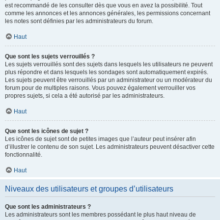
est recommandé de les consulter dès que vous en avez la possibilité. Tout
comme les annonces et les annonces générales, les permissions concernant
les notes sont définies par les administrateurs du forum.
Haut
Que sont les sujets verrouillés ?
Les sujets verrouillés sont des sujets dans lesquels les utilisateurs ne peuvent
plus répondre et dans lesquels les sondages sont automatiquement expirés.
Les sujets peuvent être verrouillés par un administrateur ou un modérateur du
forum pour de multiples raisons. Vous pouvez également verrouiller vos
propres sujets, si cela a été autorisé par les administrateurs.
Haut
Que sont les icônes de sujet ?
Les icônes de sujet sont de petites images que l’auteur peut insérer afin
d’illustrer le contenu de son sujet. Les administrateurs peuvent désactiver cette
fonctionnalité.
Haut
Niveaux des utilisateurs et groupes d’utilisateurs
Que sont les administrateurs ?
Les administrateurs sont les membres possédant le plus haut niveau de