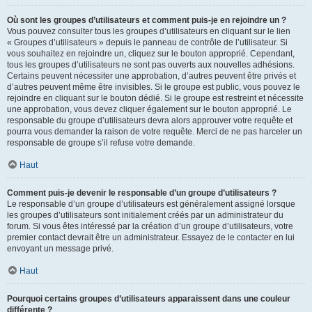
Où sont les groupes d’utilisateurs et comment puis-je en rejoindre un ?
Vous pouvez consulter tous les groupes d’utilisateurs en cliquant sur le lien
« Groupes d’utilisateurs » depuis le panneau de contrôle de l’utilisateur. Si
vous souhaitez en rejoindre un, cliquez sur le bouton approprié. Cependant,
tous les groupes d’utilisateurs ne sont pas ouverts aux nouvelles adhésions.
Certains peuvent nécessiter une approbation, d’autres peuvent être privés et
d’autres peuvent même être invisibles. Si le groupe est public, vous pouvez le
rejoindre en cliquant sur le bouton dédié. Si le groupe est restreint et nécessite
une approbation, vous devez cliquer également sur le bouton approprié. Le
responsable du groupe d’utilisateurs devra alors approuver votre requête et
pourra vous demander la raison de votre requête. Merci de ne pas harceler un
responsable de groupe s’il refuse votre demande.
Haut
Comment puis-je devenir le responsable d’un groupe d’utilisateurs ?
Le responsable d’un groupe d’utilisateurs est généralement assigné lorsque
les groupes d’utilisateurs sont initialement créés par un administrateur du
forum. Si vous êtes intéressé par la création d’un groupe d’utilisateurs, votre
premier contact devrait être un administrateur. Essayez de le contacter en lui
envoyant un message privé.
Haut
Pourquoi certains groupes d’utilisateurs apparaissent dans une couleur
différente ?