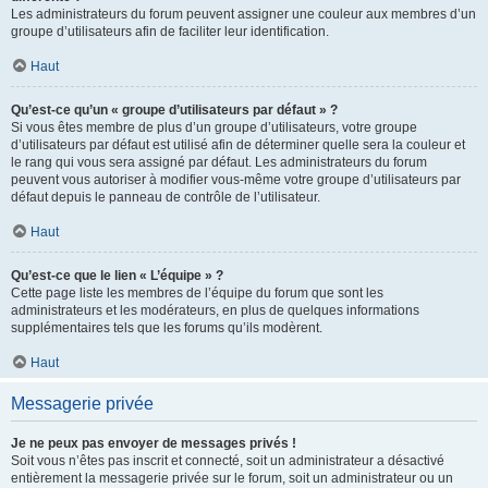
Les administrateurs du forum peuvent assigner une couleur aux membres d’un
groupe d’utilisateurs afin de faciliter leur identification.
Haut
Qu’est-ce qu’un « groupe d’utilisateurs par défaut » ?
Si vous êtes membre de plus d’un groupe d’utilisateurs, votre groupe
d’utilisateurs par défaut est utilisé afin de déterminer quelle sera la couleur et
le rang qui vous sera assigné par défaut. Les administrateurs du forum
peuvent vous autoriser à modifier vous-même votre groupe d’utilisateurs par
défaut depuis le panneau de contrôle de l’utilisateur.
Haut
Qu’est-ce que le lien « L’équipe » ?
Cette page liste les membres de l’équipe du forum que sont les
administrateurs et les modérateurs, en plus de quelques informations
supplémentaires tels que les forums qu’ils modèrent.
Haut
Messagerie privée
Je ne peux pas envoyer de messages privés !
Soit vous n’êtes pas inscrit et connecté, soit un administrateur a désactivé
entièrement la messagerie privée sur le forum, soit un administrateur ou un