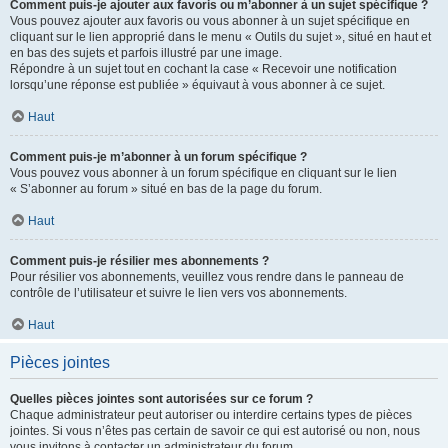
Comment puis-je ajouter aux favoris ou m’abonner à un sujet spécifique ?
Vous pouvez ajouter aux favoris ou vous abonner à un sujet spécifique en
cliquant sur le lien approprié dans le menu « Outils du sujet », situé en haut et
en bas des sujets et parfois illustré par une image.
Répondre à un sujet tout en cochant la case « Recevoir une notification
lorsqu’une réponse est publiée » équivaut à vous abonner à ce sujet.
Haut
Comment puis-je m’abonner à un forum spécifique ?
Vous pouvez vous abonner à un forum spécifique en cliquant sur le lien
« S’abonner au forum » situé en bas de la page du forum.
Haut
Comment puis-je résilier mes abonnements ?
Pour résilier vos abonnements, veuillez vous rendre dans le panneau de
contrôle de l’utilisateur et suivre le lien vers vos abonnements.
Haut
Pièces jointes
Quelles pièces jointes sont autorisées sur ce forum ?
Chaque administrateur peut autoriser ou interdire certains types de pièces
jointes. Si vous n’êtes pas certain de savoir ce qui est autorisé ou non, nous
vous invitons à contacter un administrateur du forum.