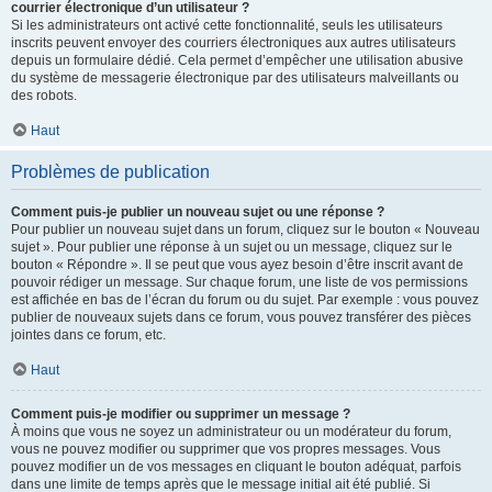
courrier électronique d’un utilisateur ?
Si les administrateurs ont activé cette fonctionnalité, seuls les utilisateurs
inscrits peuvent envoyer des courriers électroniques aux autres utilisateurs
depuis un formulaire dédié. Cela permet d’empêcher une utilisation abusive
du système de messagerie électronique par des utilisateurs malveillants ou
des robots.
Haut
Problèmes de publication
Comment puis-je publier un nouveau sujet ou une réponse ?
Pour publier un nouveau sujet dans un forum, cliquez sur le bouton « Nouveau
sujet ». Pour publier une réponse à un sujet ou un message, cliquez sur le
bouton « Répondre ». Il se peut que vous ayez besoin d’être inscrit avant de
pouvoir rédiger un message. Sur chaque forum, une liste de vos permissions
est affichée en bas de l’écran du forum ou du sujet. Par exemple : vous pouvez
publier de nouveaux sujets dans ce forum, vous pouvez transférer des pièces
jointes dans ce forum, etc.
Haut
Comment puis-je modifier ou supprimer un message ?
À moins que vous ne soyez un administrateur ou un modérateur du forum,
vous ne pouvez modifier ou supprimer que vos propres messages. Vous
pouvez modifier un de vos messages en cliquant le bouton adéquat, parfois
dans une limite de temps après que le message initial ait été publié. Si