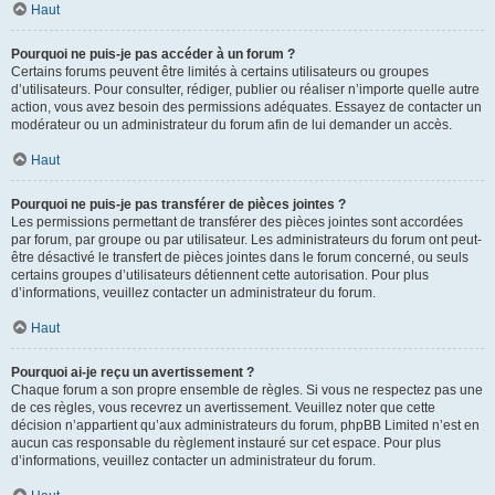
Haut
Pourquoi ne puis-je pas accéder à un forum ?
Certains forums peuvent être limités à certains utilisateurs ou groupes
d’utilisateurs. Pour consulter, rédiger, publier ou réaliser n’importe quelle autre
action, vous avez besoin des permissions adéquates. Essayez de contacter un
modérateur ou un administrateur du forum afin de lui demander un accès.
Haut
Pourquoi ne puis-je pas transférer de pièces jointes ?
Les permissions permettant de transférer des pièces jointes sont accordées
par forum, par groupe ou par utilisateur. Les administrateurs du forum ont peut-
être désactivé le transfert de pièces jointes dans le forum concerné, ou seuls
certains groupes d’utilisateurs détiennent cette autorisation. Pour plus
d’informations, veuillez contacter un administrateur du forum.
Haut
Pourquoi ai-je reçu un avertissement ?
Chaque forum a son propre ensemble de règles. Si vous ne respectez pas une
de ces règles, vous recevrez un avertissement. Veuillez noter que cette
décision n’appartient qu’aux administrateurs du forum, phpBB Limited n’est en
aucun cas responsable du règlement instauré sur cet espace. Pour plus
d’informations, veuillez contacter un administrateur du forum.