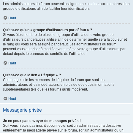
Les administrateurs du forum peuvent assigner une couleur aux membres d’un
groupe d’utilisateurs afin de faciliter leur identification.
Haut
Qu’est-ce qu’un « groupe d’utilisateurs par défaut » ?
Si vous êtes membre de plus d’un groupe d’utilisateurs, votre groupe
d’utilisateurs par défaut est utilisé afin de déterminer quelle sera la couleur et
le rang qui vous sera assigné par défaut. Les administrateurs du forum
peuvent vous autoriser à modifier vous-même votre groupe d’utilisateurs par
défaut depuis le panneau de contrôle de l’utilisateur.
Haut
Qu’est-ce que le lien « L’équipe » ?
Cette page liste les membres de l’équipe du forum que sont les
administrateurs et les modérateurs, en plus de quelques informations
supplémentaires tels que les forums qu’ils modèrent.
Haut
Messagerie privée
Je ne peux pas envoyer de messages privés !
Soit vous n’êtes pas inscrit et connecté, soit un administrateur a désactivé
entièrement la messagerie privée sur le forum, soit un administrateur ou un