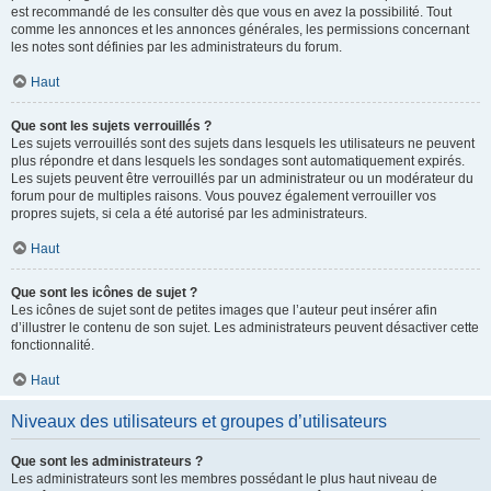
est recommandé de les consulter dès que vous en avez la possibilité. Tout
comme les annonces et les annonces générales, les permissions concernant
les notes sont définies par les administrateurs du forum.
Haut
Que sont les sujets verrouillés ?
Les sujets verrouillés sont des sujets dans lesquels les utilisateurs ne peuvent
plus répondre et dans lesquels les sondages sont automatiquement expirés.
Les sujets peuvent être verrouillés par un administrateur ou un modérateur du
forum pour de multiples raisons. Vous pouvez également verrouiller vos
propres sujets, si cela a été autorisé par les administrateurs.
Haut
Que sont les icônes de sujet ?
Les icônes de sujet sont de petites images que l’auteur peut insérer afin
d’illustrer le contenu de son sujet. Les administrateurs peuvent désactiver cette
fonctionnalité.
Haut
Niveaux des utilisateurs et groupes d’utilisateurs
Que sont les administrateurs ?
Les administrateurs sont les membres possédant le plus haut niveau de