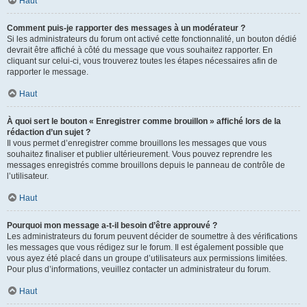
Haut
Comment puis-je rapporter des messages à un modérateur ?
Si les administrateurs du forum ont activé cette fonctionnalité, un bouton dédié
devrait être affiché à côté du message que vous souhaitez rapporter. En
cliquant sur celui-ci, vous trouverez toutes les étapes nécessaires afin de
rapporter le message.
Haut
À quoi sert le bouton « Enregistrer comme brouillon » affiché lors de la
rédaction d’un sujet ?
Il vous permet d’enregistrer comme brouillons les messages que vous
souhaitez finaliser et publier ultérieurement. Vous pouvez reprendre les
messages enregistrés comme brouillons depuis le panneau de contrôle de
l’utilisateur.
Haut
Pourquoi mon message a-t-il besoin d’être approuvé ?
Les administrateurs du forum peuvent décider de soumettre à des vérifications
les messages que vous rédigez sur le forum. Il est également possible que
vous ayez été placé dans un groupe d’utilisateurs aux permissions limitées.
Pour plus d’informations, veuillez contacter un administrateur du forum.
Haut