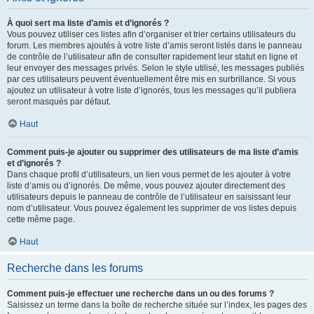
À quoi sert ma liste d’amis et d’ignorés ?
Vous pouvez utiliser ces listes afin d’organiser et trier certains utilisateurs du
forum. Les membres ajoutés à votre liste d’amis seront listés dans le panneau
de contrôle de l’utilisateur afin de consulter rapidement leur statut en ligne et
leur envoyer des messages privés. Selon le style utilisé, les messages publiés
par ces utilisateurs peuvent éventuellement être mis en surbrillance. Si vous
ajoutez un utilisateur à votre liste d’ignorés, tous les messages qu’il publiera
seront masqués par défaut.
Haut
Comment puis-je ajouter ou supprimer des utilisateurs de ma liste d’amis
et d’ignorés ?
Dans chaque profil d’utilisateurs, un lien vous permet de les ajouter à votre
liste d’amis ou d’ignorés. De même, vous pouvez ajouter directement des
utilisateurs depuis le panneau de contrôle de l’utilisateur en saisissant leur
nom d’utilisateur. Vous pouvez également les supprimer de vos listes depuis
cette même page.
Haut
Recherche dans les forums
Comment puis-je effectuer une recherche dans un ou des forums ?
Saisissez un terme dans la boîte de recherche située sur l’index, les pages des