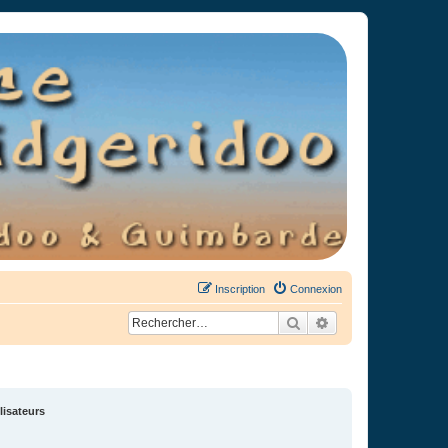
Inscription
Connexion
Rechercher
Recherche avancée
lisateurs