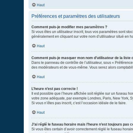
Haut
Préférences et paramètres des utilisateurs
Comment puis-je modifier mes paramètres ?
Si vous êtes un utilisateur inscrit, tous vos paramètres sont st
généralement en cliquant sur votre nom d’utilisateur situé en 
Haut
Comment puis-je masquer mon nom d’utilisateur de la liste de
Dans le panneau de contrôle de l’utilisateur, sous « Préférence
des modérateurs et de vous-même. Vous serez alors comptabilis
Haut
L’heure n’est pas correcte !
Il est possible que l’heure affichée soit réglée sur un fuseau hor
votre zone adéquate, par exemple Londres, Paris, New York, Sydn
Si vous n’êtes pas inscrit, c’est l’occasion idéale de le faire.
Haut
J’ai réglé le fuseau horaire mais l’heure n’est toujours pas c
Si vous êtes certain d’avoir correctement réglé le fuseau horaire