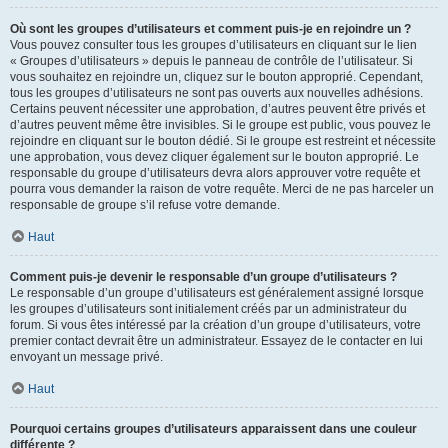
Où sont les groupes d’utilisateurs et comment puis-je en rejoindre un ?
Vous pouvez consulter tous les groupes d’utilisateurs en cliquant sur le lien
« Groupes d’utilisateurs » depuis le panneau de contrôle de l’utilisateur. Si
vous souhaitez en rejoindre un, cliquez sur le bouton approprié. Cependant,
tous les groupes d’utilisateurs ne sont pas ouverts aux nouvelles adhésions.
Certains peuvent nécessiter une approbation, d’autres peuvent être privés et
d’autres peuvent même être invisibles. Si le groupe est public, vous pouvez le
rejoindre en cliquant sur le bouton dédié. Si le groupe est restreint et nécessite
une approbation, vous devez cliquer également sur le bouton approprié. Le
responsable du groupe d’utilisateurs devra alors approuver votre requête et
pourra vous demander la raison de votre requête. Merci de ne pas harceler un
responsable de groupe s’il refuse votre demande.
Haut
Comment puis-je devenir le responsable d’un groupe d’utilisateurs ?
Le responsable d’un groupe d’utilisateurs est généralement assigné lorsque
les groupes d’utilisateurs sont initialement créés par un administrateur du
forum. Si vous êtes intéressé par la création d’un groupe d’utilisateurs, votre
premier contact devrait être un administrateur. Essayez de le contacter en lui
envoyant un message privé.
Haut
Pourquoi certains groupes d’utilisateurs apparaissent dans une couleur
différente ?