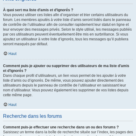
À quoi sert ma liste d’amis et d’ignorés ?
Vous pouvez utiliser ces listes afin d’organiser et trier certains utilisateurs du
forum. Les membres ajoutés à votre liste d’amis seront listés dans le panneau
de contrôle de l’utilisateur afin de consulter rapidement leur statut en ligne et
leur envoyer des messages privés. Selon le style utilisé, les messages publiés
par ces utilisateurs peuvent éventuellement être mis en surbrillance. Si vous
ajoutez un utilisateur à votre liste d’ignorés, tous les messages qu’il publiera
seront masqués par défaut.
Haut
Comment puis-je ajouter ou supprimer des utilisateurs de ma liste d’amis
et d’ignorés ?
Dans chaque profil d’utilisateurs, un lien vous permet de les ajouter à votre
liste d’amis ou d’ignorés. De même, vous pouvez ajouter directement des
utilisateurs depuis le panneau de contrôle de l’utilisateur en saisissant leur
nom d’utilisateur. Vous pouvez également les supprimer de vos listes depuis
cette même page.
Haut
Recherche dans les forums
Comment puis-je effectuer une recherche dans un ou des forums ?
Saisissez un terme dans la boîte de recherche située sur l’index, les pages des