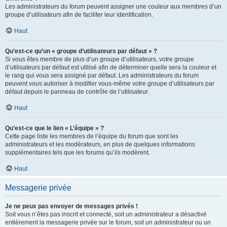
Les administrateurs du forum peuvent assigner une couleur aux membres d’un
groupe d’utilisateurs afin de faciliter leur identification.
Haut
Qu’est-ce qu’un « groupe d’utilisateurs par défaut » ?
Si vous êtes membre de plus d’un groupe d’utilisateurs, votre groupe
d’utilisateurs par défaut est utilisé afin de déterminer quelle sera la couleur et
le rang qui vous sera assigné par défaut. Les administrateurs du forum
peuvent vous autoriser à modifier vous-même votre groupe d’utilisateurs par
défaut depuis le panneau de contrôle de l’utilisateur.
Haut
Qu’est-ce que le lien « L’équipe » ?
Cette page liste les membres de l’équipe du forum que sont les
administrateurs et les modérateurs, en plus de quelques informations
supplémentaires tels que les forums qu’ils modèrent.
Haut
Messagerie privée
Je ne peux pas envoyer de messages privés !
Soit vous n’êtes pas inscrit et connecté, soit un administrateur a désactivé
entièrement la messagerie privée sur le forum, soit un administrateur ou un