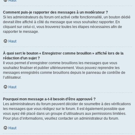
Haut
Comment puis-je rapporter des messages à un modérateur ?
Si les administrateurs du forum ont activé cette fonctionnalité, un bouton dédié
devrait être affiché à côté du message que vous souhaitez rapporter. En
cliquant sur celui-ci, vous trouverez toutes les étapes nécessaires afin de
rapporter le message.
Haut
À quoi sert le bouton « Enregistrer comme brouillon » affiché lors de la
rédaction d’un sujet ?
Il vous permet d’enregistrer comme brouillons les messages que vous
souhaitez finaliser et publier ultérieurement. Vous pouvez reprendre les
messages enregistrés comme brouillons depuis le panneau de contrôle de
l’utilisateur.
Haut
Pourquoi mon message a-t-il besoin d’être approuvé ?
Les administrateurs du forum peuvent décider de soumettre à des vérifications
les messages que vous rédigez sur le forum. Il est également possible que
vous ayez été placé dans un groupe d’utilisateurs aux permissions limitées.
Pour plus d’informations, veuillez contacter un administrateur du forum.
Haut