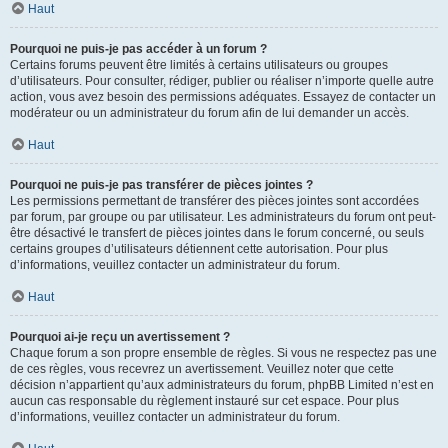
Haut
Pourquoi ne puis-je pas accéder à un forum ?
Certains forums peuvent être limités à certains utilisateurs ou groupes
d’utilisateurs. Pour consulter, rédiger, publier ou réaliser n’importe quelle autre
action, vous avez besoin des permissions adéquates. Essayez de contacter un
modérateur ou un administrateur du forum afin de lui demander un accès.
Haut
Pourquoi ne puis-je pas transférer de pièces jointes ?
Les permissions permettant de transférer des pièces jointes sont accordées
par forum, par groupe ou par utilisateur. Les administrateurs du forum ont peut-
être désactivé le transfert de pièces jointes dans le forum concerné, ou seuls
certains groupes d’utilisateurs détiennent cette autorisation. Pour plus
d’informations, veuillez contacter un administrateur du forum.
Haut
Pourquoi ai-je reçu un avertissement ?
Chaque forum a son propre ensemble de règles. Si vous ne respectez pas une
de ces règles, vous recevrez un avertissement. Veuillez noter que cette
décision n’appartient qu’aux administrateurs du forum, phpBB Limited n’est en
aucun cas responsable du règlement instauré sur cet espace. Pour plus
d’informations, veuillez contacter un administrateur du forum.