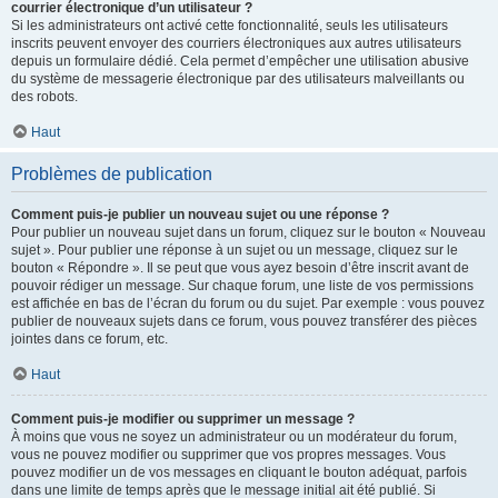
courrier électronique d’un utilisateur ?
Si les administrateurs ont activé cette fonctionnalité, seuls les utilisateurs
inscrits peuvent envoyer des courriers électroniques aux autres utilisateurs
depuis un formulaire dédié. Cela permet d’empêcher une utilisation abusive
du système de messagerie électronique par des utilisateurs malveillants ou
des robots.
Haut
Problèmes de publication
Comment puis-je publier un nouveau sujet ou une réponse ?
Pour publier un nouveau sujet dans un forum, cliquez sur le bouton « Nouveau
sujet ». Pour publier une réponse à un sujet ou un message, cliquez sur le
bouton « Répondre ». Il se peut que vous ayez besoin d’être inscrit avant de
pouvoir rédiger un message. Sur chaque forum, une liste de vos permissions
est affichée en bas de l’écran du forum ou du sujet. Par exemple : vous pouvez
publier de nouveaux sujets dans ce forum, vous pouvez transférer des pièces
jointes dans ce forum, etc.
Haut
Comment puis-je modifier ou supprimer un message ?
À moins que vous ne soyez un administrateur ou un modérateur du forum,
vous ne pouvez modifier ou supprimer que vos propres messages. Vous
pouvez modifier un de vos messages en cliquant le bouton adéquat, parfois
dans une limite de temps après que le message initial ait été publié. Si