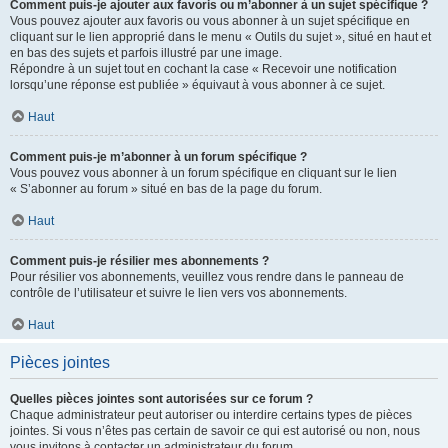
Comment puis-je ajouter aux favoris ou m’abonner à un sujet spécifique ?
Vous pouvez ajouter aux favoris ou vous abonner à un sujet spécifique en
cliquant sur le lien approprié dans le menu « Outils du sujet », situé en haut et
en bas des sujets et parfois illustré par une image.
Répondre à un sujet tout en cochant la case « Recevoir une notification
lorsqu’une réponse est publiée » équivaut à vous abonner à ce sujet.
Haut
Comment puis-je m’abonner à un forum spécifique ?
Vous pouvez vous abonner à un forum spécifique en cliquant sur le lien
« S’abonner au forum » situé en bas de la page du forum.
Haut
Comment puis-je résilier mes abonnements ?
Pour résilier vos abonnements, veuillez vous rendre dans le panneau de
contrôle de l’utilisateur et suivre le lien vers vos abonnements.
Haut
Pièces jointes
Quelles pièces jointes sont autorisées sur ce forum ?
Chaque administrateur peut autoriser ou interdire certains types de pièces
jointes. Si vous n’êtes pas certain de savoir ce qui est autorisé ou non, nous
vous invitons à contacter un administrateur du forum.