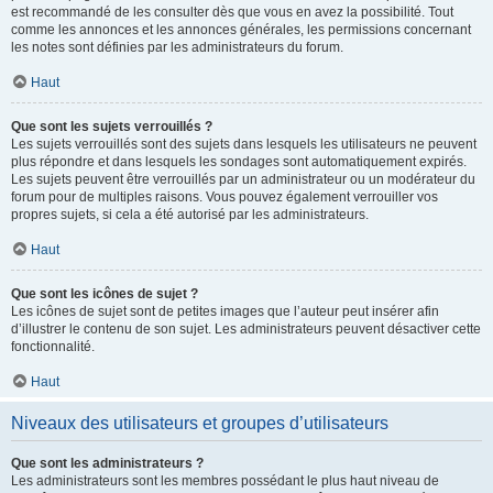
est recommandé de les consulter dès que vous en avez la possibilité. Tout
comme les annonces et les annonces générales, les permissions concernant
les notes sont définies par les administrateurs du forum.
Haut
Que sont les sujets verrouillés ?
Les sujets verrouillés sont des sujets dans lesquels les utilisateurs ne peuvent
plus répondre et dans lesquels les sondages sont automatiquement expirés.
Les sujets peuvent être verrouillés par un administrateur ou un modérateur du
forum pour de multiples raisons. Vous pouvez également verrouiller vos
propres sujets, si cela a été autorisé par les administrateurs.
Haut
Que sont les icônes de sujet ?
Les icônes de sujet sont de petites images que l’auteur peut insérer afin
d’illustrer le contenu de son sujet. Les administrateurs peuvent désactiver cette
fonctionnalité.
Haut
Niveaux des utilisateurs et groupes d’utilisateurs
Que sont les administrateurs ?
Les administrateurs sont les membres possédant le plus haut niveau de