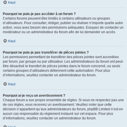
Haut
Pourquoi ne puis-je pas accéder à un forum ?
Certains forums peuvent être limités à certains utilisateurs ou groupes
d’utilisateurs. Pour consulter, rédiger, publier ou réaliser n’importe quelle autre
action, vous avez besoin des permissions adéquates. Essayez de contacter un
modérateur ou un administrateur du forum afin de lui demander un accès.
Haut
Pourquoi ne puis-je pas transférer de pièces jointes ?
Les permissions permettant de transférer des pièces jointes sont accordées
par forum, par groupe ou par utilisateur. Les administrateurs du forum ont peut-
être désactivé le transfert de pièces jointes dans le forum concerné, ou seuls
certains groupes d’utilisateurs détiennent cette autorisation. Pour plus
d’informations, veuillez contacter un administrateur du forum.
Haut
Pourquoi ai-je reçu un avertissement ?
Chaque forum a son propre ensemble de règles. Si vous ne respectez pas une
de ces règles, vous recevrez un avertissement. Veuillez noter que cette
décision n’appartient qu’aux administrateurs du forum, phpBB Limited n’est en
aucun cas responsable du règlement instauré sur cet espace. Pour plus
d’informations, veuillez contacter un administrateur du forum.