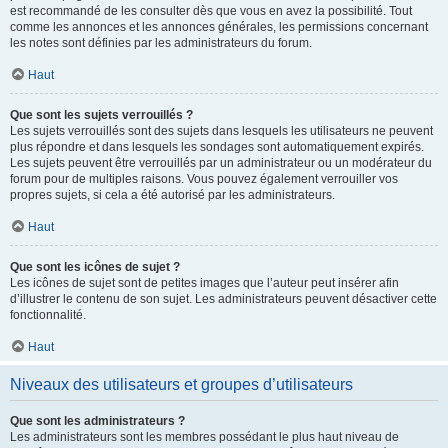
est recommandé de les consulter dès que vous en avez la possibilité. Tout
comme les annonces et les annonces générales, les permissions concernant
les notes sont définies par les administrateurs du forum.
Haut
Que sont les sujets verrouillés ?
Les sujets verrouillés sont des sujets dans lesquels les utilisateurs ne peuvent
plus répondre et dans lesquels les sondages sont automatiquement expirés.
Les sujets peuvent être verrouillés par un administrateur ou un modérateur du
forum pour de multiples raisons. Vous pouvez également verrouiller vos
propres sujets, si cela a été autorisé par les administrateurs.
Haut
Que sont les icônes de sujet ?
Les icônes de sujet sont de petites images que l’auteur peut insérer afin
d’illustrer le contenu de son sujet. Les administrateurs peuvent désactiver cette
fonctionnalité.
Haut
Niveaux des utilisateurs et groupes d’utilisateurs
Que sont les administrateurs ?
Les administrateurs sont les membres possédant le plus haut niveau de