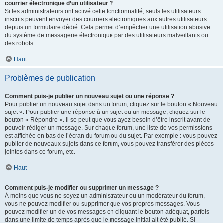
courrier électronique d’un utilisateur ?
Si les administrateurs ont activé cette fonctionnalité, seuls les utilisateurs
inscrits peuvent envoyer des courriers électroniques aux autres utilisateurs
depuis un formulaire dédié. Cela permet d’empêcher une utilisation abusive
du système de messagerie électronique par des utilisateurs malveillants ou
des robots.
Haut
Problèmes de publication
Comment puis-je publier un nouveau sujet ou une réponse ?
Pour publier un nouveau sujet dans un forum, cliquez sur le bouton « Nouveau
sujet ». Pour publier une réponse à un sujet ou un message, cliquez sur le
bouton « Répondre ». Il se peut que vous ayez besoin d’être inscrit avant de
pouvoir rédiger un message. Sur chaque forum, une liste de vos permissions
est affichée en bas de l’écran du forum ou du sujet. Par exemple : vous pouvez
publier de nouveaux sujets dans ce forum, vous pouvez transférer des pièces
jointes dans ce forum, etc.
Haut
Comment puis-je modifier ou supprimer un message ?
À moins que vous ne soyez un administrateur ou un modérateur du forum,
vous ne pouvez modifier ou supprimer que vos propres messages. Vous
pouvez modifier un de vos messages en cliquant le bouton adéquat, parfois
dans une limite de temps après que le message initial ait été publié. Si