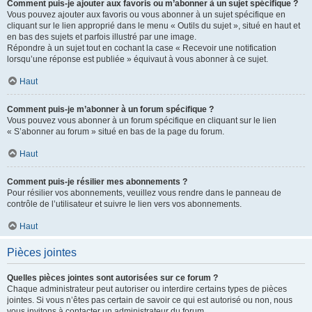
Comment puis-je ajouter aux favoris ou m’abonner à un sujet spécifique ?
Vous pouvez ajouter aux favoris ou vous abonner à un sujet spécifique en
cliquant sur le lien approprié dans le menu « Outils du sujet », situé en haut et
en bas des sujets et parfois illustré par une image.
Répondre à un sujet tout en cochant la case « Recevoir une notification
lorsqu’une réponse est publiée » équivaut à vous abonner à ce sujet.
Haut
Comment puis-je m’abonner à un forum spécifique ?
Vous pouvez vous abonner à un forum spécifique en cliquant sur le lien
« S’abonner au forum » situé en bas de la page du forum.
Haut
Comment puis-je résilier mes abonnements ?
Pour résilier vos abonnements, veuillez vous rendre dans le panneau de
contrôle de l’utilisateur et suivre le lien vers vos abonnements.
Haut
Pièces jointes
Quelles pièces jointes sont autorisées sur ce forum ?
Chaque administrateur peut autoriser ou interdire certains types de pièces
jointes. Si vous n’êtes pas certain de savoir ce qui est autorisé ou non, nous
vous invitons à contacter un administrateur du forum.