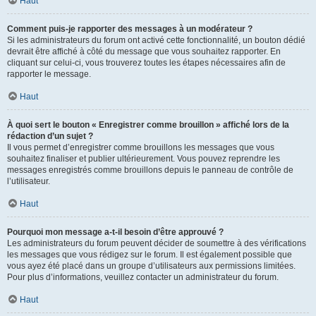
Haut
Comment puis-je rapporter des messages à un modérateur ?
Si les administrateurs du forum ont activé cette fonctionnalité, un bouton dédié
devrait être affiché à côté du message que vous souhaitez rapporter. En
cliquant sur celui-ci, vous trouverez toutes les étapes nécessaires afin de
rapporter le message.
Haut
À quoi sert le bouton « Enregistrer comme brouillon » affiché lors de la
rédaction d’un sujet ?
Il vous permet d’enregistrer comme brouillons les messages que vous
souhaitez finaliser et publier ultérieurement. Vous pouvez reprendre les
messages enregistrés comme brouillons depuis le panneau de contrôle de
l’utilisateur.
Haut
Pourquoi mon message a-t-il besoin d’être approuvé ?
Les administrateurs du forum peuvent décider de soumettre à des vérifications
les messages que vous rédigez sur le forum. Il est également possible que
vous ayez été placé dans un groupe d’utilisateurs aux permissions limitées.
Pour plus d’informations, veuillez contacter un administrateur du forum.
Haut