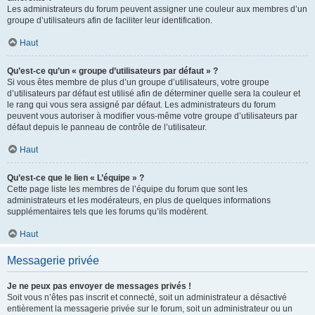
Les administrateurs du forum peuvent assigner une couleur aux membres d’un
groupe d’utilisateurs afin de faciliter leur identification.
Haut
Qu’est-ce qu’un « groupe d’utilisateurs par défaut » ?
Si vous êtes membre de plus d’un groupe d’utilisateurs, votre groupe
d’utilisateurs par défaut est utilisé afin de déterminer quelle sera la couleur et
le rang qui vous sera assigné par défaut. Les administrateurs du forum
peuvent vous autoriser à modifier vous-même votre groupe d’utilisateurs par
défaut depuis le panneau de contrôle de l’utilisateur.
Haut
Qu’est-ce que le lien « L’équipe » ?
Cette page liste les membres de l’équipe du forum que sont les
administrateurs et les modérateurs, en plus de quelques informations
supplémentaires tels que les forums qu’ils modèrent.
Haut
Messagerie privée
Je ne peux pas envoyer de messages privés !
Soit vous n’êtes pas inscrit et connecté, soit un administrateur a désactivé
entièrement la messagerie privée sur le forum, soit un administrateur ou un