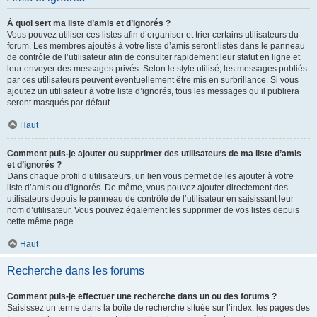
À quoi sert ma liste d’amis et d’ignorés ?
Vous pouvez utiliser ces listes afin d’organiser et trier certains utilisateurs du
forum. Les membres ajoutés à votre liste d’amis seront listés dans le panneau
de contrôle de l’utilisateur afin de consulter rapidement leur statut en ligne et
leur envoyer des messages privés. Selon le style utilisé, les messages publiés
par ces utilisateurs peuvent éventuellement être mis en surbrillance. Si vous
ajoutez un utilisateur à votre liste d’ignorés, tous les messages qu’il publiera
seront masqués par défaut.
Haut
Comment puis-je ajouter ou supprimer des utilisateurs de ma liste d’amis
et d’ignorés ?
Dans chaque profil d’utilisateurs, un lien vous permet de les ajouter à votre
liste d’amis ou d’ignorés. De même, vous pouvez ajouter directement des
utilisateurs depuis le panneau de contrôle de l’utilisateur en saisissant leur
nom d’utilisateur. Vous pouvez également les supprimer de vos listes depuis
cette même page.
Haut
Recherche dans les forums
Comment puis-je effectuer une recherche dans un ou des forums ?
Saisissez un terme dans la boîte de recherche située sur l’index, les pages des