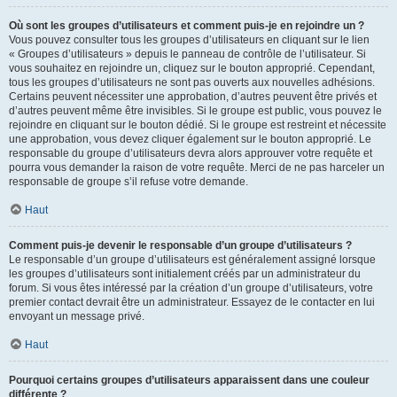
Où sont les groupes d’utilisateurs et comment puis-je en rejoindre un ?
Vous pouvez consulter tous les groupes d’utilisateurs en cliquant sur le lien
« Groupes d’utilisateurs » depuis le panneau de contrôle de l’utilisateur. Si
vous souhaitez en rejoindre un, cliquez sur le bouton approprié. Cependant,
tous les groupes d’utilisateurs ne sont pas ouverts aux nouvelles adhésions.
Certains peuvent nécessiter une approbation, d’autres peuvent être privés et
d’autres peuvent même être invisibles. Si le groupe est public, vous pouvez le
rejoindre en cliquant sur le bouton dédié. Si le groupe est restreint et nécessite
une approbation, vous devez cliquer également sur le bouton approprié. Le
responsable du groupe d’utilisateurs devra alors approuver votre requête et
pourra vous demander la raison de votre requête. Merci de ne pas harceler un
responsable de groupe s’il refuse votre demande.
Haut
Comment puis-je devenir le responsable d’un groupe d’utilisateurs ?
Le responsable d’un groupe d’utilisateurs est généralement assigné lorsque
les groupes d’utilisateurs sont initialement créés par un administrateur du
forum. Si vous êtes intéressé par la création d’un groupe d’utilisateurs, votre
premier contact devrait être un administrateur. Essayez de le contacter en lui
envoyant un message privé.
Haut
Pourquoi certains groupes d’utilisateurs apparaissent dans une couleur
différente ?