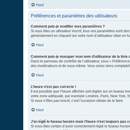
Haut
Préférences et paramètres des utilisateurs
Comment puis-je modifier mes paramètres ?
Si vous êtes un utilisateur inscrit, tous vos paramètres sont st
généralement en cliquant sur votre nom d’utilisateur situé en 
Haut
Comment puis-je masquer mon nom d’utilisateur de la liste de
Dans le panneau de contrôle de l’utilisateur, sous « Préférence
des modérateurs et de vous-même. Vous serez alors comptabilis
Haut
L’heure n’est pas correcte !
Il est possible que l’heure affichée soit réglée sur un fuseau hor
votre zone adéquate, par exemple Londres, Paris, New York, Sydn
Si vous n’êtes pas inscrit, c’est l’occasion idéale de le faire.
Haut
J’ai réglé le fuseau horaire mais l’heure n’est toujours pas c
Si vous êtes certain d’avoir correctement réglé le fuseau horaire