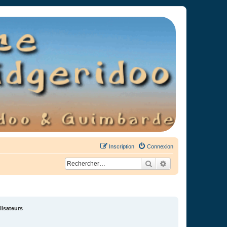
Inscription
Connexion
Rechercher
Recherche avancée
lisateurs