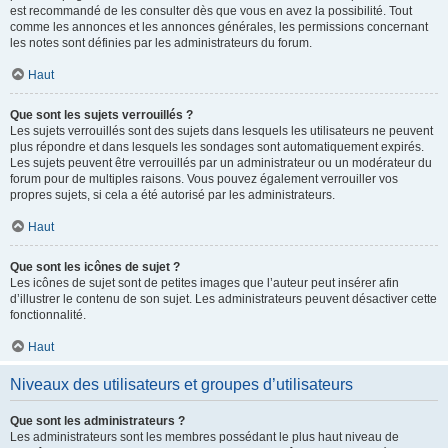
est recommandé de les consulter dès que vous en avez la possibilité. Tout
comme les annonces et les annonces générales, les permissions concernant
les notes sont définies par les administrateurs du forum.
Haut
Que sont les sujets verrouillés ?
Les sujets verrouillés sont des sujets dans lesquels les utilisateurs ne peuvent
plus répondre et dans lesquels les sondages sont automatiquement expirés.
Les sujets peuvent être verrouillés par un administrateur ou un modérateur du
forum pour de multiples raisons. Vous pouvez également verrouiller vos
propres sujets, si cela a été autorisé par les administrateurs.
Haut
Que sont les icônes de sujet ?
Les icônes de sujet sont de petites images que l’auteur peut insérer afin
d’illustrer le contenu de son sujet. Les administrateurs peuvent désactiver cette
fonctionnalité.
Haut
Niveaux des utilisateurs et groupes d’utilisateurs
Que sont les administrateurs ?
Les administrateurs sont les membres possédant le plus haut niveau de