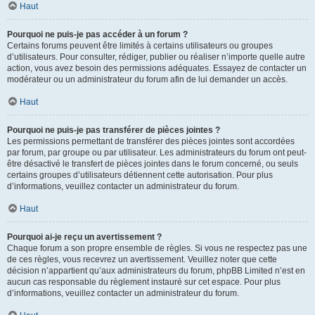
Haut
Pourquoi ne puis-je pas accéder à un forum ?
Certains forums peuvent être limités à certains utilisateurs ou groupes
d’utilisateurs. Pour consulter, rédiger, publier ou réaliser n’importe quelle autre
action, vous avez besoin des permissions adéquates. Essayez de contacter un
modérateur ou un administrateur du forum afin de lui demander un accès.
Haut
Pourquoi ne puis-je pas transférer de pièces jointes ?
Les permissions permettant de transférer des pièces jointes sont accordées
par forum, par groupe ou par utilisateur. Les administrateurs du forum ont peut-
être désactivé le transfert de pièces jointes dans le forum concerné, ou seuls
certains groupes d’utilisateurs détiennent cette autorisation. Pour plus
d’informations, veuillez contacter un administrateur du forum.
Haut
Pourquoi ai-je reçu un avertissement ?
Chaque forum a son propre ensemble de règles. Si vous ne respectez pas une
de ces règles, vous recevrez un avertissement. Veuillez noter que cette
décision n’appartient qu’aux administrateurs du forum, phpBB Limited n’est en
aucun cas responsable du règlement instauré sur cet espace. Pour plus
d’informations, veuillez contacter un administrateur du forum.