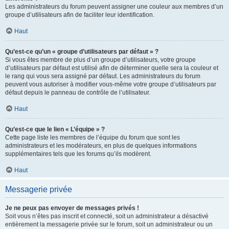
Les administrateurs du forum peuvent assigner une couleur aux membres d’un
groupe d’utilisateurs afin de faciliter leur identification.
Haut
Qu’est-ce qu’un « groupe d’utilisateurs par défaut » ?
Si vous êtes membre de plus d’un groupe d’utilisateurs, votre groupe
d’utilisateurs par défaut est utilisé afin de déterminer quelle sera la couleur et
le rang qui vous sera assigné par défaut. Les administrateurs du forum
peuvent vous autoriser à modifier vous-même votre groupe d’utilisateurs par
défaut depuis le panneau de contrôle de l’utilisateur.
Haut
Qu’est-ce que le lien « L’équipe » ?
Cette page liste les membres de l’équipe du forum que sont les
administrateurs et les modérateurs, en plus de quelques informations
supplémentaires tels que les forums qu’ils modèrent.
Haut
Messagerie privée
Je ne peux pas envoyer de messages privés !
Soit vous n’êtes pas inscrit et connecté, soit un administrateur a désactivé
entièrement la messagerie privée sur le forum, soit un administrateur ou un