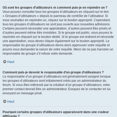
Où sont les groupes d’utilisateurs et comment puis-je en rejoindre un ?
Vous pouvez consulter tous les groupes d’utilisateurs en cliquant sur le lien
« Groupes d’utilisateurs » depuis le panneau de contrôle de l’utilisateur. Si
vous souhaitez en rejoindre un, cliquez sur le bouton approprié. Cependant,
tous les groupes d’utilisateurs ne sont pas ouverts aux nouvelles adhésions.
Certains peuvent nécessiter une approbation, d’autres peuvent être privés et
d’autres peuvent même être invisibles. Si le groupe est public, vous pouvez le
rejoindre en cliquant sur le bouton dédié. Si le groupe est restreint et nécessite
une approbation, vous devez cliquer également sur le bouton approprié. Le
responsable du groupe d’utilisateurs devra alors approuver votre requête et
pourra vous demander la raison de votre requête. Merci de ne pas harceler un
responsable de groupe s’il refuse votre demande.
Haut
Comment puis-je devenir le responsable d’un groupe d’utilisateurs ?
Le responsable d’un groupe d’utilisateurs est généralement assigné lorsque
les groupes d’utilisateurs sont initialement créés par un administrateur du
forum. Si vous êtes intéressé par la création d’un groupe d’utilisateurs, votre
premier contact devrait être un administrateur. Essayez de le contacter en lui
envoyant un message privé.
Haut
Pourquoi certains groupes d’utilisateurs apparaissent dans une couleur
différente ?