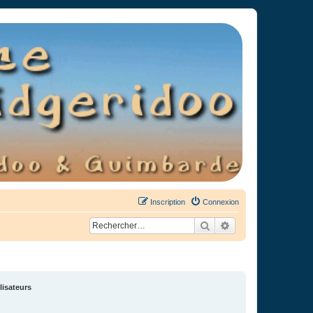
Inscription
Connexion
Rechercher
Recherche avancée
lisateurs