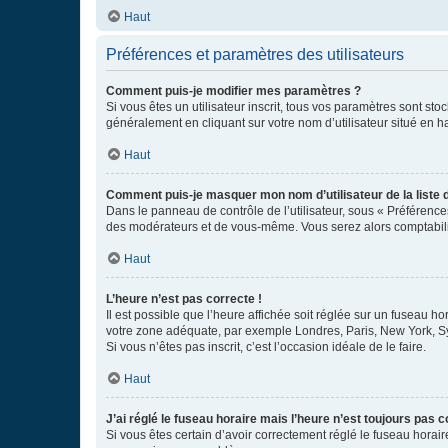
Haut
Préférences et paramètres des utilisateurs
Comment puis-je modifier mes paramètres ?
Si vous êtes un utilisateur inscrit, tous vos paramètres sont st
généralement en cliquant sur votre nom d’utilisateur situé en 
Haut
Comment puis-je masquer mon nom d’utilisateur de la liste de
Dans le panneau de contrôle de l’utilisateur, sous « Préférence
des modérateurs et de vous-même. Vous serez alors comptabilis
Haut
L’heure n’est pas correcte !
Il est possible que l’heure affichée soit réglée sur un fuseau hor
votre zone adéquate, par exemple Londres, Paris, New York, Sydn
Si vous n’êtes pas inscrit, c’est l’occasion idéale de le faire.
Haut
J’ai réglé le fuseau horaire mais l’heure n’est toujours pas c
Si vous êtes certain d’avoir correctement réglé le fuseau horaire