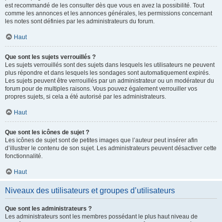
est recommandé de les consulter dès que vous en avez la possibilité. Tout
comme les annonces et les annonces générales, les permissions concernant
les notes sont définies par les administrateurs du forum.
Haut
Que sont les sujets verrouillés ?
Les sujets verrouillés sont des sujets dans lesquels les utilisateurs ne peuvent
plus répondre et dans lesquels les sondages sont automatiquement expirés.
Les sujets peuvent être verrouillés par un administrateur ou un modérateur du
forum pour de multiples raisons. Vous pouvez également verrouiller vos
propres sujets, si cela a été autorisé par les administrateurs.
Haut
Que sont les icônes de sujet ?
Les icônes de sujet sont de petites images que l’auteur peut insérer afin
d’illustrer le contenu de son sujet. Les administrateurs peuvent désactiver cette
fonctionnalité.
Haut
Niveaux des utilisateurs et groupes d’utilisateurs
Que sont les administrateurs ?
Les administrateurs sont les membres possédant le plus haut niveau de