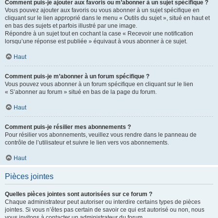
Comment puis-je ajouter aux favoris ou m’abonner à un sujet spécifique ?
Vous pouvez ajouter aux favoris ou vous abonner à un sujet spécifique en
cliquant sur le lien approprié dans le menu « Outils du sujet », situé en haut et
en bas des sujets et parfois illustré par une image.
Répondre à un sujet tout en cochant la case « Recevoir une notification
lorsqu’une réponse est publiée » équivaut à vous abonner à ce sujet.
Haut
Comment puis-je m’abonner à un forum spécifique ?
Vous pouvez vous abonner à un forum spécifique en cliquant sur le lien
« S’abonner au forum » situé en bas de la page du forum.
Haut
Comment puis-je résilier mes abonnements ?
Pour résilier vos abonnements, veuillez vous rendre dans le panneau de
contrôle de l’utilisateur et suivre le lien vers vos abonnements.
Haut
Pièces jointes
Quelles pièces jointes sont autorisées sur ce forum ?
Chaque administrateur peut autoriser ou interdire certains types de pièces
jointes. Si vous n’êtes pas certain de savoir ce qui est autorisé ou non, nous
vous invitons à contacter un administrateur du forum.