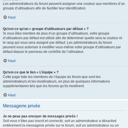
Les administrateurs du forum peuvent assigner une couleur aux membres d’un
groupe d’utilisateurs afin de faciliter leur identification.
Haut
Qu’est-ce qu’un « groupe d’utilisateurs par défaut » ?
Si vous êtes membre de plus d’un groupe d’utilisateurs, votre groupe
d’utilisateurs par défaut est utilisé afin de déterminer quelle sera la couleur et
le rang qui vous sera assigné par défaut. Les administrateurs du forum
peuvent vous autoriser à modifier vous-même votre groupe d’utilisateurs par
défaut depuis le panneau de contrôle de l’utilisateur.
Haut
Qu’est-ce que le lien « L’équipe » ?
Cette page liste les membres de l’équipe du forum que sont les
administrateurs et les modérateurs, en plus de quelques informations
supplémentaires tels que les forums qu’ils modèrent.
Haut
Messagerie privée
Je ne peux pas envoyer de messages privés !
Soit vous n’êtes pas inscrit et connecté, soit un administrateur a désactivé
entièrement la messagerie privée sur le forum, soit un administrateur ou un