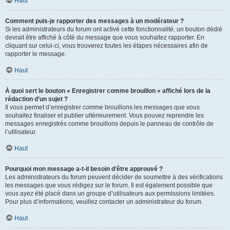
Haut
Comment puis-je rapporter des messages à un modérateur ?
Si les administrateurs du forum ont activé cette fonctionnalité, un bouton dédié
devrait être affiché à côté du message que vous souhaitez rapporter. En
cliquant sur celui-ci, vous trouverez toutes les étapes nécessaires afin de
rapporter le message.
Haut
À quoi sert le bouton « Enregistrer comme brouillon » affiché lors de la
rédaction d’un sujet ?
Il vous permet d’enregistrer comme brouillons les messages que vous
souhaitez finaliser et publier ultérieurement. Vous pouvez reprendre les
messages enregistrés comme brouillons depuis le panneau de contrôle de
l’utilisateur.
Haut
Pourquoi mon message a-t-il besoin d’être approuvé ?
Les administrateurs du forum peuvent décider de soumettre à des vérifications
les messages que vous rédigez sur le forum. Il est également possible que
vous ayez été placé dans un groupe d’utilisateurs aux permissions limitées.
Pour plus d’informations, veuillez contacter un administrateur du forum.
Haut