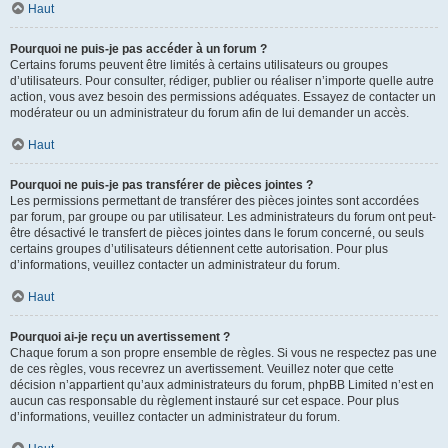
Haut
Pourquoi ne puis-je pas accéder à un forum ?
Certains forums peuvent être limités à certains utilisateurs ou groupes
d’utilisateurs. Pour consulter, rédiger, publier ou réaliser n’importe quelle autre
action, vous avez besoin des permissions adéquates. Essayez de contacter un
modérateur ou un administrateur du forum afin de lui demander un accès.
Haut
Pourquoi ne puis-je pas transférer de pièces jointes ?
Les permissions permettant de transférer des pièces jointes sont accordées
par forum, par groupe ou par utilisateur. Les administrateurs du forum ont peut-
être désactivé le transfert de pièces jointes dans le forum concerné, ou seuls
certains groupes d’utilisateurs détiennent cette autorisation. Pour plus
d’informations, veuillez contacter un administrateur du forum.
Haut
Pourquoi ai-je reçu un avertissement ?
Chaque forum a son propre ensemble de règles. Si vous ne respectez pas une
de ces règles, vous recevrez un avertissement. Veuillez noter que cette
décision n’appartient qu’aux administrateurs du forum, phpBB Limited n’est en
aucun cas responsable du règlement instauré sur cet espace. Pour plus
d’informations, veuillez contacter un administrateur du forum.