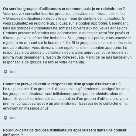
Où sont les groupes d’utilisateurs et comment puis-je en rejoindre un ?
Vous pouvez consulter tous les groupes d’utilisateurs en cliquant sur le lien
« Groupes d’utilisateurs » depuis le panneau de contrôle de l’utilisateur. Si
vous souhaitez en rejoindre un, cliquez sur le bouton approprié. Cependant,
tous les groupes d’utilisateurs ne sont pas ouverts aux nouvelles adhésions.
Certains peuvent nécessiter une approbation, d’autres peuvent être privés et
d’autres peuvent même être invisibles. Si le groupe est public, vous pouvez le
rejoindre en cliquant sur le bouton dédié. Si le groupe est restreint et nécessite
une approbation, vous devez cliquer également sur le bouton approprié. Le
responsable du groupe d’utilisateurs devra alors approuver votre requête et
pourra vous demander la raison de votre requête. Merci de ne pas harceler un
responsable de groupe s’il refuse votre demande.
Haut
Comment puis-je devenir le responsable d’un groupe d’utilisateurs ?
Le responsable d’un groupe d’utilisateurs est généralement assigné lorsque
les groupes d’utilisateurs sont initialement créés par un administrateur du
forum. Si vous êtes intéressé par la création d’un groupe d’utilisateurs, votre
premier contact devrait être un administrateur. Essayez de le contacter en lui
envoyant un message privé.
Haut
Pourquoi certains groupes d’utilisateurs apparaissent dans une couleur
différente ?