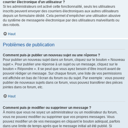
courrier électronique d’un utilisateur ?
Si les administrateurs ont activé cette fonctionnalité, seuls les utilisateurs
inscrits peuvent envoyer des courriers électroniques aux autres utilisateurs
depuis un formulaire dédié. Cela permet d’empêcher une utilisation abusive
du système de messagerie électronique par des utilisateurs malveillants ou
des robots.
Haut
Problèmes de publication
Comment puis-je publier un nouveau sujet ou une réponse ?
Pour publier un nouveau sujet dans un forum, cliquez sur le bouton « Nouveau
sujet ». Pour publier une réponse à un sujet ou un message, cliquez sur le
bouton « Répondre ». Il se peut que vous ayez besoin d’être inscrit avant de
pouvoir rédiger un message. Sur chaque forum, une liste de vos permissions
est affichée en bas de l’écran du forum ou du sujet. Par exemple : vous pouvez
publier de nouveaux sujets dans ce forum, vous pouvez transférer des pièces
jointes dans ce forum, etc.
Haut
Comment puis-je modifier ou supprimer un message ?
À moins que vous ne soyez un administrateur ou un modérateur du forum,
vous ne pouvez modifier ou supprimer que vos propres messages. Vous
pouvez modifier un de vos messages en cliquant le bouton adéquat, parfois
dans une limite de temps après que le message initial ait été publié. Si