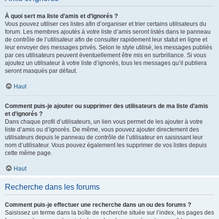
À quoi sert ma liste d’amis et d’ignorés ?
Vous pouvez utiliser ces listes afin d’organiser et trier certains utilisateurs du
forum. Les membres ajoutés à votre liste d’amis seront listés dans le panneau
de contrôle de l’utilisateur afin de consulter rapidement leur statut en ligne et
leur envoyer des messages privés. Selon le style utilisé, les messages publiés
par ces utilisateurs peuvent éventuellement être mis en surbrillance. Si vous
ajoutez un utilisateur à votre liste d’ignorés, tous les messages qu’il publiera
seront masqués par défaut.
Haut
Comment puis-je ajouter ou supprimer des utilisateurs de ma liste d’amis
et d’ignorés ?
Dans chaque profil d’utilisateurs, un lien vous permet de les ajouter à votre
liste d’amis ou d’ignorés. De même, vous pouvez ajouter directement des
utilisateurs depuis le panneau de contrôle de l’utilisateur en saisissant leur
nom d’utilisateur. Vous pouvez également les supprimer de vos listes depuis
cette même page.
Haut
Recherche dans les forums
Comment puis-je effectuer une recherche dans un ou des forums ?
Saisissez un terme dans la boîte de recherche située sur l’index, les pages des