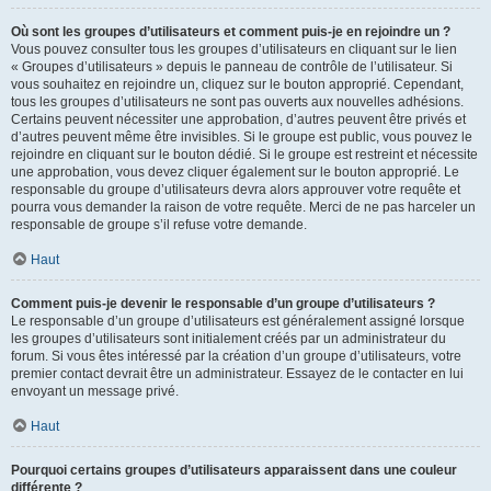
Où sont les groupes d’utilisateurs et comment puis-je en rejoindre un ?
Vous pouvez consulter tous les groupes d’utilisateurs en cliquant sur le lien
« Groupes d’utilisateurs » depuis le panneau de contrôle de l’utilisateur. Si
vous souhaitez en rejoindre un, cliquez sur le bouton approprié. Cependant,
tous les groupes d’utilisateurs ne sont pas ouverts aux nouvelles adhésions.
Certains peuvent nécessiter une approbation, d’autres peuvent être privés et
d’autres peuvent même être invisibles. Si le groupe est public, vous pouvez le
rejoindre en cliquant sur le bouton dédié. Si le groupe est restreint et nécessite
une approbation, vous devez cliquer également sur le bouton approprié. Le
responsable du groupe d’utilisateurs devra alors approuver votre requête et
pourra vous demander la raison de votre requête. Merci de ne pas harceler un
responsable de groupe s’il refuse votre demande.
Haut
Comment puis-je devenir le responsable d’un groupe d’utilisateurs ?
Le responsable d’un groupe d’utilisateurs est généralement assigné lorsque
les groupes d’utilisateurs sont initialement créés par un administrateur du
forum. Si vous êtes intéressé par la création d’un groupe d’utilisateurs, votre
premier contact devrait être un administrateur. Essayez de le contacter en lui
envoyant un message privé.
Haut
Pourquoi certains groupes d’utilisateurs apparaissent dans une couleur
différente ?