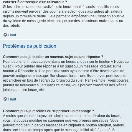
courrier électronique d’un utilisateur ?
Si les administrateurs ont activé cette fonctionnalité, seuls les utilisateurs
inscrits peuvent envoyer des courriers électroniques aux autres utilisateurs
depuis un formulaire dédié. Cela permet d’empêcher une utilisation abusive
du système de messagerie électronique par des utilisateurs malveillants ou
des robots.
Haut
Problèmes de publication
Comment puis-je publier un nouveau sujet ou une réponse ?
Pour publier un nouveau sujet dans un forum, cliquez sur le bouton « Nouveau
sujet ». Pour publier une réponse à un sujet ou un message, cliquez sur le
bouton « Répondre ». Il se peut que vous ayez besoin d’être inscrit avant de
pouvoir rédiger un message. Sur chaque forum, une liste de vos permissions
est affichée en bas de l’écran du forum ou du sujet. Par exemple : vous pouvez
publier de nouveaux sujets dans ce forum, vous pouvez transférer des pièces
jointes dans ce forum, etc.
Haut
Comment puis-je modifier ou supprimer un message ?
À moins que vous ne soyez un administrateur ou un modérateur du forum,
vous ne pouvez modifier ou supprimer que vos propres messages. Vous
pouvez modifier un de vos messages en cliquant le bouton adéquat, parfois
dans une limite de temps après que le message initial ait été publié. Si