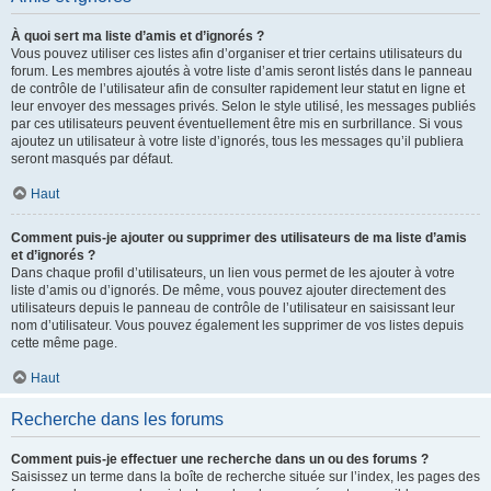
À quoi sert ma liste d’amis et d’ignorés ?
Vous pouvez utiliser ces listes afin d’organiser et trier certains utilisateurs du
forum. Les membres ajoutés à votre liste d’amis seront listés dans le panneau
de contrôle de l’utilisateur afin de consulter rapidement leur statut en ligne et
leur envoyer des messages privés. Selon le style utilisé, les messages publiés
par ces utilisateurs peuvent éventuellement être mis en surbrillance. Si vous
ajoutez un utilisateur à votre liste d’ignorés, tous les messages qu’il publiera
seront masqués par défaut.
Haut
Comment puis-je ajouter ou supprimer des utilisateurs de ma liste d’amis
et d’ignorés ?
Dans chaque profil d’utilisateurs, un lien vous permet de les ajouter à votre
liste d’amis ou d’ignorés. De même, vous pouvez ajouter directement des
utilisateurs depuis le panneau de contrôle de l’utilisateur en saisissant leur
nom d’utilisateur. Vous pouvez également les supprimer de vos listes depuis
cette même page.
Haut
Recherche dans les forums
Comment puis-je effectuer une recherche dans un ou des forums ?
Saisissez un terme dans la boîte de recherche située sur l’index, les pages des