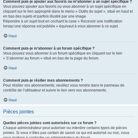
Comment puis-je ajouter aux favoris ou m’abonner à un sujet spécifique ?
Vous pouvez ajouter aux favoris ou vous abonner à un sujet spécifique en
cliquant sur le lien approprié dans le menu « Outils du sujet », situé en haut et
en bas des sujets et parfois illustré par une image.
Répondre à un sujet tout en cochant la case « Recevoir une notification
lorsqu’une réponse est publiée » équivaut à vous abonner à ce sujet.
Haut
Comment puis-je m’abonner à un forum spécifique ?
Vous pouvez vous abonner à un forum spécifique en cliquant sur le lien
« S’abonner au forum » situé en bas de la page du forum.
Haut
Comment puis-je résilier mes abonnements ?
Pour résilier vos abonnements, veuillez vous rendre dans le panneau de
contrôle de l’utilisateur et suivre le lien vers vos abonnements.
Haut
Pièces jointes
Quelles pièces jointes sont autorisées sur ce forum ?
Chaque administrateur peut autoriser ou interdire certains types de pièces
jointes. Si vous n’êtes pas certain de savoir ce qui est autorisé ou non, nous
vous invitons à contacter un administrateur du forum.