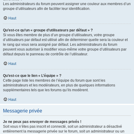
Les administrateurs du forum peuvent assigner une couleur aux membres d’un
groupe d’utilisateurs afin de faciliter leur identification.
Haut
Qu’est-ce qu’un « groupe d’utilisateurs par défaut » ?
Si vous êtes membre de plus d’un groupe d’utilisateurs, votre groupe
d’utilisateurs par défaut est utilisé afin de déterminer quelle sera la couleur et
le rang qui vous sera assigné par défaut. Les administrateurs du forum
peuvent vous autoriser à modifier vous-même votre groupe d’utilisateurs par
défaut depuis le panneau de contrôle de l’utilisateur.
Haut
Qu’est-ce que le lien « L’équipe » ?
Cette page liste les membres de l’équipe du forum que sont les
administrateurs et les modérateurs, en plus de quelques informations
supplémentaires tels que les forums qu’ils modèrent.
Haut
Messagerie privée
Je ne peux pas envoyer de messages privés !
Soit vous n’êtes pas inscrit et connecté, soit un administrateur a désactivé
entièrement la messagerie privée sur le forum, soit un administrateur ou un