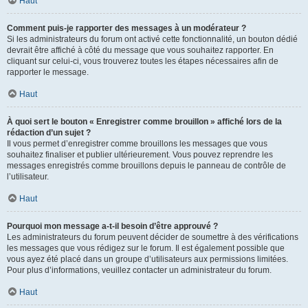
Haut
Comment puis-je rapporter des messages à un modérateur ?
Si les administrateurs du forum ont activé cette fonctionnalité, un bouton dédié
devrait être affiché à côté du message que vous souhaitez rapporter. En
cliquant sur celui-ci, vous trouverez toutes les étapes nécessaires afin de
rapporter le message.
Haut
À quoi sert le bouton « Enregistrer comme brouillon » affiché lors de la
rédaction d’un sujet ?
Il vous permet d’enregistrer comme brouillons les messages que vous
souhaitez finaliser et publier ultérieurement. Vous pouvez reprendre les
messages enregistrés comme brouillons depuis le panneau de contrôle de
l’utilisateur.
Haut
Pourquoi mon message a-t-il besoin d’être approuvé ?
Les administrateurs du forum peuvent décider de soumettre à des vérifications
les messages que vous rédigez sur le forum. Il est également possible que
vous ayez été placé dans un groupe d’utilisateurs aux permissions limitées.
Pour plus d’informations, veuillez contacter un administrateur du forum.
Haut