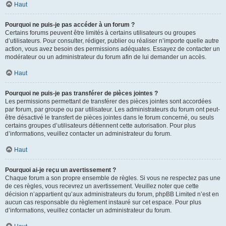
Haut
Pourquoi ne puis-je pas accéder à un forum ?
Certains forums peuvent être limités à certains utilisateurs ou groupes
d’utilisateurs. Pour consulter, rédiger, publier ou réaliser n’importe quelle autre
action, vous avez besoin des permissions adéquates. Essayez de contacter un
modérateur ou un administrateur du forum afin de lui demander un accès.
Haut
Pourquoi ne puis-je pas transférer de pièces jointes ?
Les permissions permettant de transférer des pièces jointes sont accordées
par forum, par groupe ou par utilisateur. Les administrateurs du forum ont peut-
être désactivé le transfert de pièces jointes dans le forum concerné, ou seuls
certains groupes d’utilisateurs détiennent cette autorisation. Pour plus
d’informations, veuillez contacter un administrateur du forum.
Haut
Pourquoi ai-je reçu un avertissement ?
Chaque forum a son propre ensemble de règles. Si vous ne respectez pas une
de ces règles, vous recevrez un avertissement. Veuillez noter que cette
décision n’appartient qu’aux administrateurs du forum, phpBB Limited n’est en
aucun cas responsable du règlement instauré sur cet espace. Pour plus
d’informations, veuillez contacter un administrateur du forum.