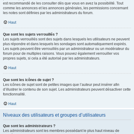
est recommandé de les consulter dès que vous en avez la possibilité. Tout
comme les annonces et les annonces générales, les permissions concernant
les notes sont définies par les administrateurs du forum.
Haut
Que sont les sujets verrouillés ?
Les sujets verrouillés sont des sujets dans lesquels les utilisateurs ne peuvent
plus répondre et dans lesquels les sondages sont automatiquement expirés.
Les sujets peuvent être verrouillés par un administrateur ou un modérateur du
forum pour de multiples raisons. Vous pouvez également verrouiller vos
propres sujets, si cela a été autorisé par les administrateurs.
Haut
Que sont les icônes de sujet ?
Les icônes de sujet sont de petites images que l’auteur peut insérer afin
d’illustrer le contenu de son sujet. Les administrateurs peuvent désactiver cette
fonctionnalité.
Haut
Niveaux des utilisateurs et groupes d’utilisateurs
Que sont les administrateurs ?
Les administrateurs sont les membres possédant le plus haut niveau de