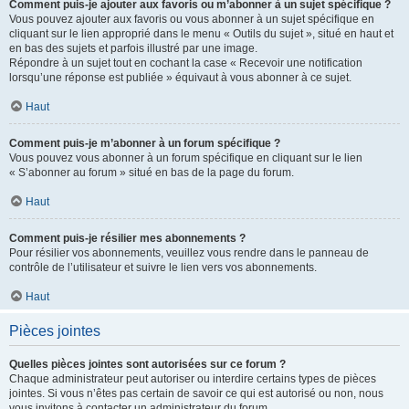
Comment puis-je ajouter aux favoris ou m’abonner à un sujet spécifique ?
Vous pouvez ajouter aux favoris ou vous abonner à un sujet spécifique en
cliquant sur le lien approprié dans le menu « Outils du sujet », situé en haut et
en bas des sujets et parfois illustré par une image.
Répondre à un sujet tout en cochant la case « Recevoir une notification
lorsqu’une réponse est publiée » équivaut à vous abonner à ce sujet.
Haut
Comment puis-je m’abonner à un forum spécifique ?
Vous pouvez vous abonner à un forum spécifique en cliquant sur le lien
« S’abonner au forum » situé en bas de la page du forum.
Haut
Comment puis-je résilier mes abonnements ?
Pour résilier vos abonnements, veuillez vous rendre dans le panneau de
contrôle de l’utilisateur et suivre le lien vers vos abonnements.
Haut
Pièces jointes
Quelles pièces jointes sont autorisées sur ce forum ?
Chaque administrateur peut autoriser ou interdire certains types de pièces
jointes. Si vous n’êtes pas certain de savoir ce qui est autorisé ou non, nous
vous invitons à contacter un administrateur du forum.