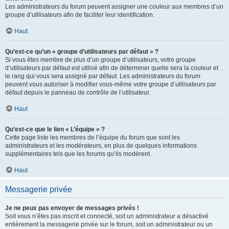
Les administrateurs du forum peuvent assigner une couleur aux membres d’un
groupe d’utilisateurs afin de faciliter leur identification.
Haut
Qu’est-ce qu’un « groupe d’utilisateurs par défaut » ?
Si vous êtes membre de plus d’un groupe d’utilisateurs, votre groupe
d’utilisateurs par défaut est utilisé afin de déterminer quelle sera la couleur et
le rang qui vous sera assigné par défaut. Les administrateurs du forum
peuvent vous autoriser à modifier vous-même votre groupe d’utilisateurs par
défaut depuis le panneau de contrôle de l’utilisateur.
Haut
Qu’est-ce que le lien « L’équipe » ?
Cette page liste les membres de l’équipe du forum que sont les
administrateurs et les modérateurs, en plus de quelques informations
supplémentaires tels que les forums qu’ils modèrent.
Haut
Messagerie privée
Je ne peux pas envoyer de messages privés !
Soit vous n’êtes pas inscrit et connecté, soit un administrateur a désactivé
entièrement la messagerie privée sur le forum, soit un administrateur ou un