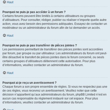
Haut
Pourquoi ne puis-je pas accéder à un forum ?
Certains forums peuvent être limités à certains utilisateurs ou groupes
d’utilisateurs. Pour consulter, rédiger, publier ou réaliser n’importe quelle autre
action, vous avez besoin des permissions adéquates. Essayez de contacter un
modérateur ou un administrateur du forum afin de lui demander un accès.
Haut
Pourquoi ne puis-je pas transférer de pièces jointes ?
Les permissions permettant de transférer des pièces jointes sont accordées
par forum, par groupe ou par utilisateur. Les administrateurs du forum ont peut-
être désactivé le transfert de pièces jointes dans le forum concerné, ou seuls
certains groupes d’utilisateurs détiennent cette autorisation. Pour plus
d’informations, veuillez contacter un administrateur du forum.
Haut
Pourquoi ai-je reçu un avertissement ?
Chaque forum a son propre ensemble de règles. Si vous ne respectez pas une
de ces règles, vous recevrez un avertissement. Veuillez noter que cette
décision n’appartient qu’aux administrateurs du forum, phpBB Limited n’est en
aucun cas responsable du règlement instauré sur cet espace. Pour plus
d’informations, veuillez contacter un administrateur du forum.