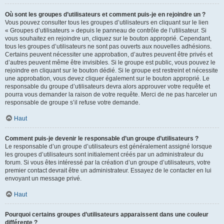
Où sont les groupes d’utilisateurs et comment puis-je en rejoindre un ?
Vous pouvez consulter tous les groupes d’utilisateurs en cliquant sur le lien
« Groupes d’utilisateurs » depuis le panneau de contrôle de l’utilisateur. Si
vous souhaitez en rejoindre un, cliquez sur le bouton approprié. Cependant,
tous les groupes d’utilisateurs ne sont pas ouverts aux nouvelles adhésions.
Certains peuvent nécessiter une approbation, d’autres peuvent être privés et
d’autres peuvent même être invisibles. Si le groupe est public, vous pouvez le
rejoindre en cliquant sur le bouton dédié. Si le groupe est restreint et nécessite
une approbation, vous devez cliquer également sur le bouton approprié. Le
responsable du groupe d’utilisateurs devra alors approuver votre requête et
pourra vous demander la raison de votre requête. Merci de ne pas harceler un
responsable de groupe s’il refuse votre demande.
Haut
Comment puis-je devenir le responsable d’un groupe d’utilisateurs ?
Le responsable d’un groupe d’utilisateurs est généralement assigné lorsque
les groupes d’utilisateurs sont initialement créés par un administrateur du
forum. Si vous êtes intéressé par la création d’un groupe d’utilisateurs, votre
premier contact devrait être un administrateur. Essayez de le contacter en lui
envoyant un message privé.
Haut
Pourquoi certains groupes d’utilisateurs apparaissent dans une couleur
différente ?