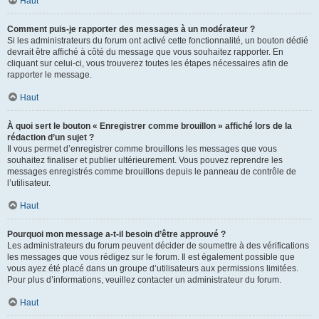
Haut
Comment puis-je rapporter des messages à un modérateur ?
Si les administrateurs du forum ont activé cette fonctionnalité, un bouton dédié
devrait être affiché à côté du message que vous souhaitez rapporter. En
cliquant sur celui-ci, vous trouverez toutes les étapes nécessaires afin de
rapporter le message.
Haut
À quoi sert le bouton « Enregistrer comme brouillon » affiché lors de la
rédaction d’un sujet ?
Il vous permet d’enregistrer comme brouillons les messages que vous
souhaitez finaliser et publier ultérieurement. Vous pouvez reprendre les
messages enregistrés comme brouillons depuis le panneau de contrôle de
l’utilisateur.
Haut
Pourquoi mon message a-t-il besoin d’être approuvé ?
Les administrateurs du forum peuvent décider de soumettre à des vérifications
les messages que vous rédigez sur le forum. Il est également possible que
vous ayez été placé dans un groupe d’utilisateurs aux permissions limitées.
Pour plus d’informations, veuillez contacter un administrateur du forum.
Haut