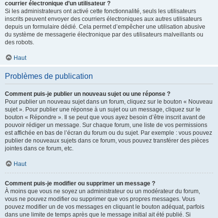
courrier électronique d’un utilisateur ?
Si les administrateurs ont activé cette fonctionnalité, seuls les utilisateurs
inscrits peuvent envoyer des courriers électroniques aux autres utilisateurs
depuis un formulaire dédié. Cela permet d’empêcher une utilisation abusive
du système de messagerie électronique par des utilisateurs malveillants ou
des robots.
Haut
Problèmes de publication
Comment puis-je publier un nouveau sujet ou une réponse ?
Pour publier un nouveau sujet dans un forum, cliquez sur le bouton « Nouveau
sujet ». Pour publier une réponse à un sujet ou un message, cliquez sur le
bouton « Répondre ». Il se peut que vous ayez besoin d’être inscrit avant de
pouvoir rédiger un message. Sur chaque forum, une liste de vos permissions
est affichée en bas de l’écran du forum ou du sujet. Par exemple : vous pouvez
publier de nouveaux sujets dans ce forum, vous pouvez transférer des pièces
jointes dans ce forum, etc.
Haut
Comment puis-je modifier ou supprimer un message ?
À moins que vous ne soyez un administrateur ou un modérateur du forum,
vous ne pouvez modifier ou supprimer que vos propres messages. Vous
pouvez modifier un de vos messages en cliquant le bouton adéquat, parfois
dans une limite de temps après que le message initial ait été publié. Si