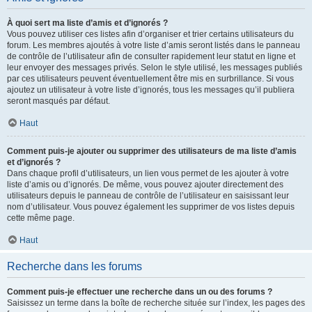
À quoi sert ma liste d’amis et d’ignorés ?
Vous pouvez utiliser ces listes afin d’organiser et trier certains utilisateurs du
forum. Les membres ajoutés à votre liste d’amis seront listés dans le panneau
de contrôle de l’utilisateur afin de consulter rapidement leur statut en ligne et
leur envoyer des messages privés. Selon le style utilisé, les messages publiés
par ces utilisateurs peuvent éventuellement être mis en surbrillance. Si vous
ajoutez un utilisateur à votre liste d’ignorés, tous les messages qu’il publiera
seront masqués par défaut.
Haut
Comment puis-je ajouter ou supprimer des utilisateurs de ma liste d’amis
et d’ignorés ?
Dans chaque profil d’utilisateurs, un lien vous permet de les ajouter à votre
liste d’amis ou d’ignorés. De même, vous pouvez ajouter directement des
utilisateurs depuis le panneau de contrôle de l’utilisateur en saisissant leur
nom d’utilisateur. Vous pouvez également les supprimer de vos listes depuis
cette même page.
Haut
Recherche dans les forums
Comment puis-je effectuer une recherche dans un ou des forums ?
Saisissez un terme dans la boîte de recherche située sur l’index, les pages des