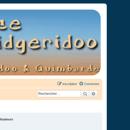
Inscription
Connexion
Rechercher
Recherche avancée
lisateurs