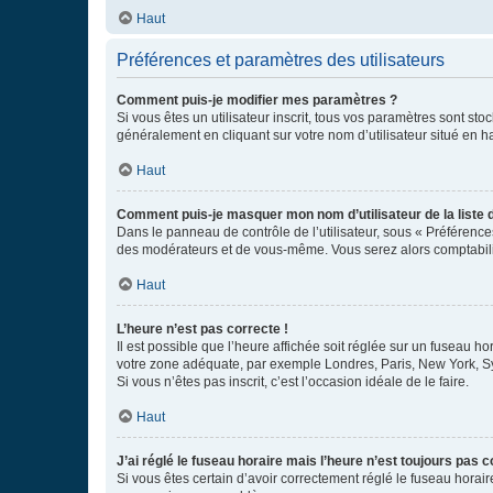
Haut
Préférences et paramètres des utilisateurs
Comment puis-je modifier mes paramètres ?
Si vous êtes un utilisateur inscrit, tous vos paramètres sont st
généralement en cliquant sur votre nom d’utilisateur situé en 
Haut
Comment puis-je masquer mon nom d’utilisateur de la liste de
Dans le panneau de contrôle de l’utilisateur, sous « Préférence
des modérateurs et de vous-même. Vous serez alors comptabilis
Haut
L’heure n’est pas correcte !
Il est possible que l’heure affichée soit réglée sur un fuseau hor
votre zone adéquate, par exemple Londres, Paris, New York, Sydn
Si vous n’êtes pas inscrit, c’est l’occasion idéale de le faire.
Haut
J’ai réglé le fuseau horaire mais l’heure n’est toujours pas c
Si vous êtes certain d’avoir correctement réglé le fuseau horaire