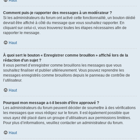
Haut
Comment puis-je rapporter des messages à un modérateur ?
Si les administrateurs du forum ont activé cette fonctionnalité, un bouton dédié
devrait être affiché à côté du message que vous souhaitez rapporter. En
cliquant sur celui-ci, vous trouverez toutes les étapes nécessaires afin de
rapporter le message.
Haut
À quoi sert le bouton « Enregistrer comme brouillon » affiché lors de la
rédaction d’un sujet ?
Il vous permet d’enregistrer comme brouillons les messages que vous
souhaitez finaliser et publier ultérieurement. Vous pouvez reprendre les
messages enregistrés comme brouillons depuis le panneau de contrôle de
l’utilisateur.
Haut
Pourquoi mon message a-t-il besoin d’être approuvé ?
Les administrateurs du forum peuvent décider de soumettre à des vérifications
les messages que vous rédigez sur le forum. Il est également possible que
vous ayez été placé dans un groupe d’utilisateurs aux permissions limitées.
Pour plus d’informations, veuillez contacter un administrateur du forum.
Haut