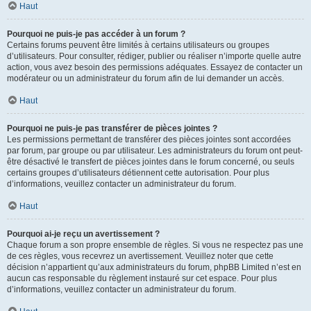
Haut
Pourquoi ne puis-je pas accéder à un forum ?
Certains forums peuvent être limités à certains utilisateurs ou groupes
d’utilisateurs. Pour consulter, rédiger, publier ou réaliser n’importe quelle autre
action, vous avez besoin des permissions adéquates. Essayez de contacter un
modérateur ou un administrateur du forum afin de lui demander un accès.
Haut
Pourquoi ne puis-je pas transférer de pièces jointes ?
Les permissions permettant de transférer des pièces jointes sont accordées
par forum, par groupe ou par utilisateur. Les administrateurs du forum ont peut-
être désactivé le transfert de pièces jointes dans le forum concerné, ou seuls
certains groupes d’utilisateurs détiennent cette autorisation. Pour plus
d’informations, veuillez contacter un administrateur du forum.
Haut
Pourquoi ai-je reçu un avertissement ?
Chaque forum a son propre ensemble de règles. Si vous ne respectez pas une
de ces règles, vous recevrez un avertissement. Veuillez noter que cette
décision n’appartient qu’aux administrateurs du forum, phpBB Limited n’est en
aucun cas responsable du règlement instauré sur cet espace. Pour plus
d’informations, veuillez contacter un administrateur du forum.