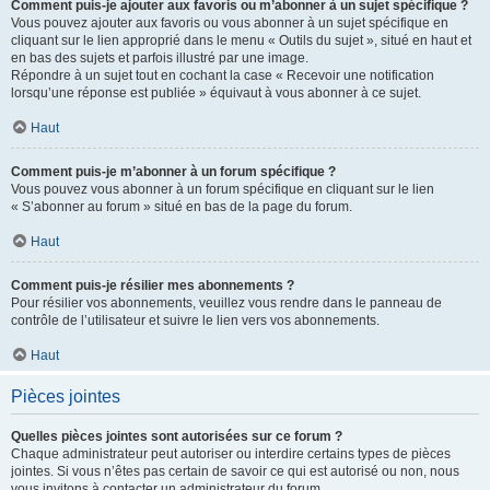
Comment puis-je ajouter aux favoris ou m’abonner à un sujet spécifique ?
Vous pouvez ajouter aux favoris ou vous abonner à un sujet spécifique en
cliquant sur le lien approprié dans le menu « Outils du sujet », situé en haut et
en bas des sujets et parfois illustré par une image.
Répondre à un sujet tout en cochant la case « Recevoir une notification
lorsqu’une réponse est publiée » équivaut à vous abonner à ce sujet.
Haut
Comment puis-je m’abonner à un forum spécifique ?
Vous pouvez vous abonner à un forum spécifique en cliquant sur le lien
« S’abonner au forum » situé en bas de la page du forum.
Haut
Comment puis-je résilier mes abonnements ?
Pour résilier vos abonnements, veuillez vous rendre dans le panneau de
contrôle de l’utilisateur et suivre le lien vers vos abonnements.
Haut
Pièces jointes
Quelles pièces jointes sont autorisées sur ce forum ?
Chaque administrateur peut autoriser ou interdire certains types de pièces
jointes. Si vous n’êtes pas certain de savoir ce qui est autorisé ou non, nous
vous invitons à contacter un administrateur du forum.