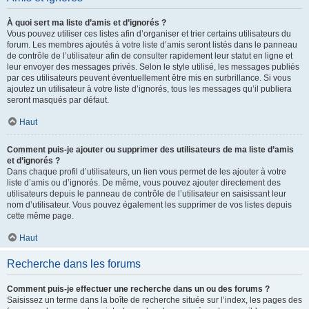
À quoi sert ma liste d’amis et d’ignorés ?
Vous pouvez utiliser ces listes afin d’organiser et trier certains utilisateurs du
forum. Les membres ajoutés à votre liste d’amis seront listés dans le panneau
de contrôle de l’utilisateur afin de consulter rapidement leur statut en ligne et
leur envoyer des messages privés. Selon le style utilisé, les messages publiés
par ces utilisateurs peuvent éventuellement être mis en surbrillance. Si vous
ajoutez un utilisateur à votre liste d’ignorés, tous les messages qu’il publiera
seront masqués par défaut.
Haut
Comment puis-je ajouter ou supprimer des utilisateurs de ma liste d’amis
et d’ignorés ?
Dans chaque profil d’utilisateurs, un lien vous permet de les ajouter à votre
liste d’amis ou d’ignorés. De même, vous pouvez ajouter directement des
utilisateurs depuis le panneau de contrôle de l’utilisateur en saisissant leur
nom d’utilisateur. Vous pouvez également les supprimer de vos listes depuis
cette même page.
Haut
Recherche dans les forums
Comment puis-je effectuer une recherche dans un ou des forums ?
Saisissez un terme dans la boîte de recherche située sur l’index, les pages des