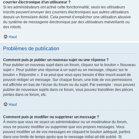
courrier électronique d’un utilisateur ?
Si les administrateurs ont activé cette fonctionnalité, seuls les utilisateurs
inscrits peuvent envoyer des courriers électroniques aux autres utilisateurs
depuis un formulaire dédié. Cela permet d’empêcher une utilisation abusive
du système de messagerie électronique par des utilisateurs malveillants ou
des robots.
Haut
Problèmes de publication
Comment puis-je publier un nouveau sujet ou une réponse ?
Pour publier un nouveau sujet dans un forum, cliquez sur le bouton « Nouveau
sujet ». Pour publier une réponse à un sujet ou un message, cliquez sur le
bouton « Répondre ». Il se peut que vous ayez besoin d’être inscrit avant de
pouvoir rédiger un message. Sur chaque forum, une liste de vos permissions
est affichée en bas de l’écran du forum ou du sujet. Par exemple : vous pouvez
publier de nouveaux sujets dans ce forum, vous pouvez transférer des pièces
jointes dans ce forum, etc.
Haut
Comment puis-je modifier ou supprimer un message ?
À moins que vous ne soyez un administrateur ou un modérateur du forum,
vous ne pouvez modifier ou supprimer que vos propres messages. Vous
pouvez modifier un de vos messages en cliquant le bouton adéquat, parfois
dans une limite de temps après que le message initial ait été publié. Si