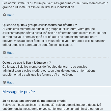
Les administrateurs du forum peuvent assigner une couleur aux membres d’un
groupe d’utilisateurs afin de faciliter leur identification.
Haut
Qu’est-ce qu’un « groupe d’utilisateurs par défaut » ?
Si vous êtes membre de plus d’un groupe d’utilisateurs, votre groupe
d’utilisateurs par défaut est utilisé afin de déterminer quelle sera la couleur et
le rang qui vous sera assigné par défaut. Les administrateurs du forum
peuvent vous autoriser à modifier vous-même votre groupe d’utilisateurs par
défaut depuis le panneau de contrôle de l’utilisateur.
Haut
Qu’est-ce que le lien « L’équipe » ?
Cette page liste les membres de l’équipe du forum que sont les
administrateurs et les modérateurs, en plus de quelques informations
supplémentaires tels que les forums qu’ils modèrent.
Haut
Messagerie privée
Je ne peux pas envoyer de messages privés !
Soit vous n’êtes pas inscrit et connecté, soit un administrateur a désactivé
entièrement la messagerie privée sur le forum, soit un administrateur ou un