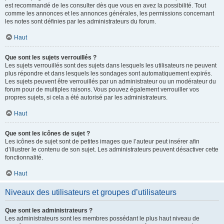
est recommandé de les consulter dès que vous en avez la possibilité. Tout
comme les annonces et les annonces générales, les permissions concernant
les notes sont définies par les administrateurs du forum.
Haut
Que sont les sujets verrouillés ?
Les sujets verrouillés sont des sujets dans lesquels les utilisateurs ne peuvent
plus répondre et dans lesquels les sondages sont automatiquement expirés.
Les sujets peuvent être verrouillés par un administrateur ou un modérateur du
forum pour de multiples raisons. Vous pouvez également verrouiller vos
propres sujets, si cela a été autorisé par les administrateurs.
Haut
Que sont les icônes de sujet ?
Les icônes de sujet sont de petites images que l’auteur peut insérer afin
d’illustrer le contenu de son sujet. Les administrateurs peuvent désactiver cette
fonctionnalité.
Haut
Niveaux des utilisateurs et groupes d’utilisateurs
Que sont les administrateurs ?
Les administrateurs sont les membres possédant le plus haut niveau de