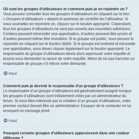
Où sont les groupes d’utilisateurs et comment puis-je en rejoindre un ?
Vous pouvez consulter tous les groupes d’utilisateurs en cliquant sur le lien
« Groupes d’utilisateurs » depuis le panneau de contrôle de l’utilisateur. Si
vous souhaitez en rejoindre un, cliquez sur le bouton approprié. Cependant,
tous les groupes d’utilisateurs ne sont pas ouverts aux nouvelles adhésions.
Certains peuvent nécessiter une approbation, d’autres peuvent être privés et
d’autres peuvent même être invisibles. Si le groupe est public, vous pouvez le
rejoindre en cliquant sur le bouton dédié. Si le groupe est restreint et nécessite
une approbation, vous devez cliquer également sur le bouton approprié. Le
responsable du groupe d’utilisateurs devra alors approuver votre requête et
pourra vous demander la raison de votre requête. Merci de ne pas harceler un
responsable de groupe s’il refuse votre demande.
Haut
Comment puis-je devenir le responsable d’un groupe d’utilisateurs ?
Le responsable d’un groupe d’utilisateurs est généralement assigné lorsque
les groupes d’utilisateurs sont initialement créés par un administrateur du
forum. Si vous êtes intéressé par la création d’un groupe d’utilisateurs, votre
premier contact devrait être un administrateur. Essayez de le contacter en lui
envoyant un message privé.
Haut
Pourquoi certains groupes d’utilisateurs apparaissent dans une couleur
différente ?