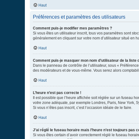
Haut
Préférences et paramètres des utilisateurs
Comment puis-je modifier mes paramètres ?
Si vous êtes un utilisateur inscrit, tous vos paramètres sont st
généralement en cliquant sur votre nom d’utilisateur situé en 
Haut
Comment puis-je masquer mon nom d’utilisateur de la liste de
Dans le panneau de contrôle de l’utilisateur, sous « Préférence
des modérateurs et de vous-même. Vous serez alors comptabilis
Haut
L’heure n’est pas correcte !
Il est possible que l’heure affichée soit réglée sur un fuseau hor
votre zone adéquate, par exemple Londres, Paris, New York, Sydn
Si vous n’êtes pas inscrit, c’est l’occasion idéale de le faire.
Haut
J’ai réglé le fuseau horaire mais l’heure n’est toujours pas c
Si vous êtes certain d’avoir correctement réglé le fuseau horaire