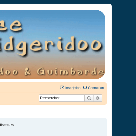
Inscription
Connexion
Rechercher
Recherche avancée
lisateurs