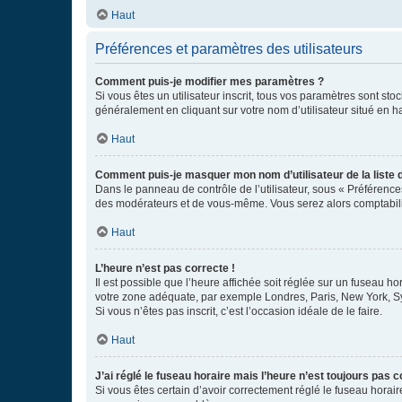
Haut
Préférences et paramètres des utilisateurs
Comment puis-je modifier mes paramètres ?
Si vous êtes un utilisateur inscrit, tous vos paramètres sont st
généralement en cliquant sur votre nom d’utilisateur situé en 
Haut
Comment puis-je masquer mon nom d’utilisateur de la liste de
Dans le panneau de contrôle de l’utilisateur, sous « Préférence
des modérateurs et de vous-même. Vous serez alors comptabilis
Haut
L’heure n’est pas correcte !
Il est possible que l’heure affichée soit réglée sur un fuseau hor
votre zone adéquate, par exemple Londres, Paris, New York, Sydn
Si vous n’êtes pas inscrit, c’est l’occasion idéale de le faire.
Haut
J’ai réglé le fuseau horaire mais l’heure n’est toujours pas c
Si vous êtes certain d’avoir correctement réglé le fuseau horaire