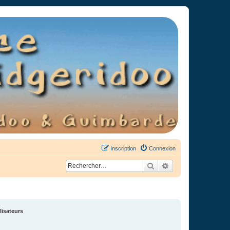
Inscription
Connexion
Rechercher
Recherche avancée
lisateurs