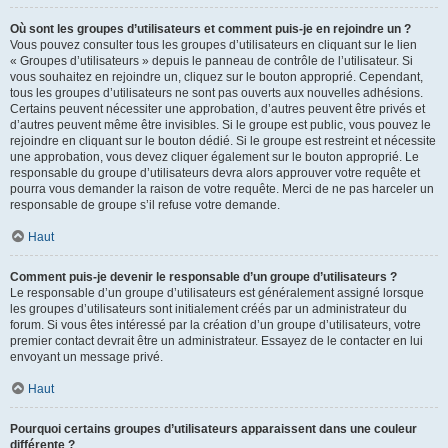
Où sont les groupes d’utilisateurs et comment puis-je en rejoindre un ?
Vous pouvez consulter tous les groupes d’utilisateurs en cliquant sur le lien
« Groupes d’utilisateurs » depuis le panneau de contrôle de l’utilisateur. Si
vous souhaitez en rejoindre un, cliquez sur le bouton approprié. Cependant,
tous les groupes d’utilisateurs ne sont pas ouverts aux nouvelles adhésions.
Certains peuvent nécessiter une approbation, d’autres peuvent être privés et
d’autres peuvent même être invisibles. Si le groupe est public, vous pouvez le
rejoindre en cliquant sur le bouton dédié. Si le groupe est restreint et nécessite
une approbation, vous devez cliquer également sur le bouton approprié. Le
responsable du groupe d’utilisateurs devra alors approuver votre requête et
pourra vous demander la raison de votre requête. Merci de ne pas harceler un
responsable de groupe s’il refuse votre demande.
Haut
Comment puis-je devenir le responsable d’un groupe d’utilisateurs ?
Le responsable d’un groupe d’utilisateurs est généralement assigné lorsque
les groupes d’utilisateurs sont initialement créés par un administrateur du
forum. Si vous êtes intéressé par la création d’un groupe d’utilisateurs, votre
premier contact devrait être un administrateur. Essayez de le contacter en lui
envoyant un message privé.
Haut
Pourquoi certains groupes d’utilisateurs apparaissent dans une couleur
différente ?