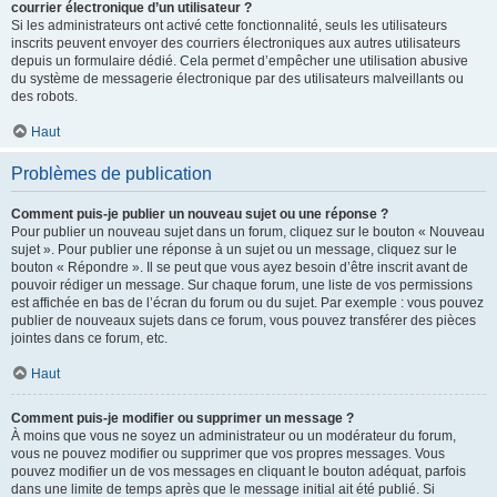
courrier électronique d’un utilisateur ?
Si les administrateurs ont activé cette fonctionnalité, seuls les utilisateurs
inscrits peuvent envoyer des courriers électroniques aux autres utilisateurs
depuis un formulaire dédié. Cela permet d’empêcher une utilisation abusive
du système de messagerie électronique par des utilisateurs malveillants ou
des robots.
Haut
Problèmes de publication
Comment puis-je publier un nouveau sujet ou une réponse ?
Pour publier un nouveau sujet dans un forum, cliquez sur le bouton « Nouveau
sujet ». Pour publier une réponse à un sujet ou un message, cliquez sur le
bouton « Répondre ». Il se peut que vous ayez besoin d’être inscrit avant de
pouvoir rédiger un message. Sur chaque forum, une liste de vos permissions
est affichée en bas de l’écran du forum ou du sujet. Par exemple : vous pouvez
publier de nouveaux sujets dans ce forum, vous pouvez transférer des pièces
jointes dans ce forum, etc.
Haut
Comment puis-je modifier ou supprimer un message ?
À moins que vous ne soyez un administrateur ou un modérateur du forum,
vous ne pouvez modifier ou supprimer que vos propres messages. Vous
pouvez modifier un de vos messages en cliquant le bouton adéquat, parfois
dans une limite de temps après que le message initial ait été publié. Si