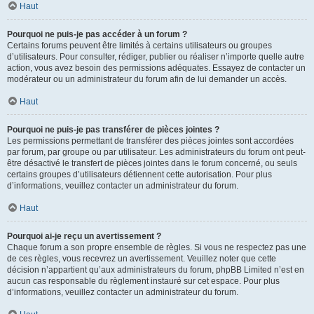
Haut
Pourquoi ne puis-je pas accéder à un forum ?
Certains forums peuvent être limités à certains utilisateurs ou groupes
d’utilisateurs. Pour consulter, rédiger, publier ou réaliser n’importe quelle autre
action, vous avez besoin des permissions adéquates. Essayez de contacter un
modérateur ou un administrateur du forum afin de lui demander un accès.
Haut
Pourquoi ne puis-je pas transférer de pièces jointes ?
Les permissions permettant de transférer des pièces jointes sont accordées
par forum, par groupe ou par utilisateur. Les administrateurs du forum ont peut-
être désactivé le transfert de pièces jointes dans le forum concerné, ou seuls
certains groupes d’utilisateurs détiennent cette autorisation. Pour plus
d’informations, veuillez contacter un administrateur du forum.
Haut
Pourquoi ai-je reçu un avertissement ?
Chaque forum a son propre ensemble de règles. Si vous ne respectez pas une
de ces règles, vous recevrez un avertissement. Veuillez noter que cette
décision n’appartient qu’aux administrateurs du forum, phpBB Limited n’est en
aucun cas responsable du règlement instauré sur cet espace. Pour plus
d’informations, veuillez contacter un administrateur du forum.