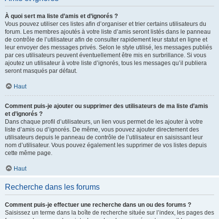
À quoi sert ma liste d’amis et d’ignorés ?
Vous pouvez utiliser ces listes afin d’organiser et trier certains utilisateurs du
forum. Les membres ajoutés à votre liste d’amis seront listés dans le panneau
de contrôle de l’utilisateur afin de consulter rapidement leur statut en ligne et
leur envoyer des messages privés. Selon le style utilisé, les messages publiés
par ces utilisateurs peuvent éventuellement être mis en surbrillance. Si vous
ajoutez un utilisateur à votre liste d’ignorés, tous les messages qu’il publiera
seront masqués par défaut.
Haut
Comment puis-je ajouter ou supprimer des utilisateurs de ma liste d’amis
et d’ignorés ?
Dans chaque profil d’utilisateurs, un lien vous permet de les ajouter à votre
liste d’amis ou d’ignorés. De même, vous pouvez ajouter directement des
utilisateurs depuis le panneau de contrôle de l’utilisateur en saisissant leur
nom d’utilisateur. Vous pouvez également les supprimer de vos listes depuis
cette même page.
Haut
Recherche dans les forums
Comment puis-je effectuer une recherche dans un ou des forums ?
Saisissez un terme dans la boîte de recherche située sur l’index, les pages des