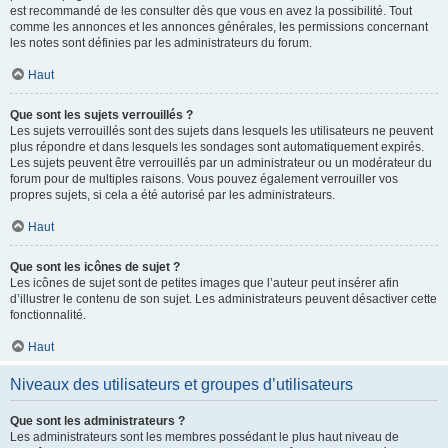
est recommandé de les consulter dès que vous en avez la possibilité. Tout
comme les annonces et les annonces générales, les permissions concernant
les notes sont définies par les administrateurs du forum.
Haut
Que sont les sujets verrouillés ?
Les sujets verrouillés sont des sujets dans lesquels les utilisateurs ne peuvent
plus répondre et dans lesquels les sondages sont automatiquement expirés.
Les sujets peuvent être verrouillés par un administrateur ou un modérateur du
forum pour de multiples raisons. Vous pouvez également verrouiller vos
propres sujets, si cela a été autorisé par les administrateurs.
Haut
Que sont les icônes de sujet ?
Les icônes de sujet sont de petites images que l’auteur peut insérer afin
d’illustrer le contenu de son sujet. Les administrateurs peuvent désactiver cette
fonctionnalité.
Haut
Niveaux des utilisateurs et groupes d’utilisateurs
Que sont les administrateurs ?
Les administrateurs sont les membres possédant le plus haut niveau de