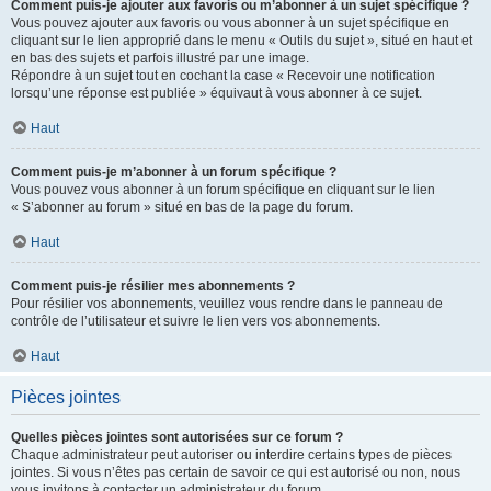
Comment puis-je ajouter aux favoris ou m’abonner à un sujet spécifique ?
Vous pouvez ajouter aux favoris ou vous abonner à un sujet spécifique en
cliquant sur le lien approprié dans le menu « Outils du sujet », situé en haut et
en bas des sujets et parfois illustré par une image.
Répondre à un sujet tout en cochant la case « Recevoir une notification
lorsqu’une réponse est publiée » équivaut à vous abonner à ce sujet.
Haut
Comment puis-je m’abonner à un forum spécifique ?
Vous pouvez vous abonner à un forum spécifique en cliquant sur le lien
« S’abonner au forum » situé en bas de la page du forum.
Haut
Comment puis-je résilier mes abonnements ?
Pour résilier vos abonnements, veuillez vous rendre dans le panneau de
contrôle de l’utilisateur et suivre le lien vers vos abonnements.
Haut
Pièces jointes
Quelles pièces jointes sont autorisées sur ce forum ?
Chaque administrateur peut autoriser ou interdire certains types de pièces
jointes. Si vous n’êtes pas certain de savoir ce qui est autorisé ou non, nous
vous invitons à contacter un administrateur du forum.