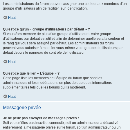
Les administrateurs du forum peuvent assigner une couleur aux membres d’un
groupe d’utilisateurs afin de faciliter leur identification.
Haut
Qu’est-ce qu’un « groupe d’utilisateurs par défaut » ?
Si vous êtes membre de plus d’un groupe d’utilisateurs, votre groupe
d’utilisateurs par défaut est utilisé afin de déterminer quelle sera la couleur et
le rang qui vous sera assigné par défaut. Les administrateurs du forum
peuvent vous autoriser à modifier vous-même votre groupe d’utilisateurs par
défaut depuis le panneau de contrôle de l’utilisateur.
Haut
Qu’est-ce que le lien « L’équipe » ?
Cette page liste les membres de l’équipe du forum que sont les
administrateurs et les modérateurs, en plus de quelques informations
supplémentaires tels que les forums qu’ils modèrent.
Haut
Messagerie privée
Je ne peux pas envoyer de messages privés !
Soit vous n’êtes pas inscrit et connecté, soit un administrateur a désactivé
entièrement la messagerie privée sur le forum, soit un administrateur ou un