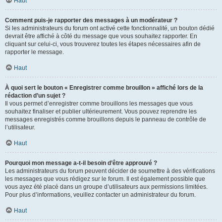
Haut
Comment puis-je rapporter des messages à un modérateur ?
Si les administrateurs du forum ont activé cette fonctionnalité, un bouton dédié
devrait être affiché à côté du message que vous souhaitez rapporter. En
cliquant sur celui-ci, vous trouverez toutes les étapes nécessaires afin de
rapporter le message.
Haut
À quoi sert le bouton « Enregistrer comme brouillon » affiché lors de la
rédaction d’un sujet ?
Il vous permet d’enregistrer comme brouillons les messages que vous
souhaitez finaliser et publier ultérieurement. Vous pouvez reprendre les
messages enregistrés comme brouillons depuis le panneau de contrôle de
l’utilisateur.
Haut
Pourquoi mon message a-t-il besoin d’être approuvé ?
Les administrateurs du forum peuvent décider de soumettre à des vérifications
les messages que vous rédigez sur le forum. Il est également possible que
vous ayez été placé dans un groupe d’utilisateurs aux permissions limitées.
Pour plus d’informations, veuillez contacter un administrateur du forum.
Haut