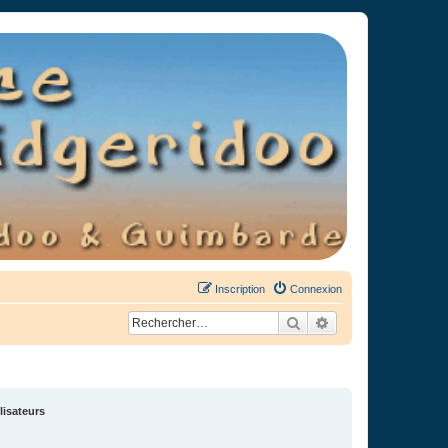
Inscription
Connexion
Rechercher
Recherche avancée
lisateurs