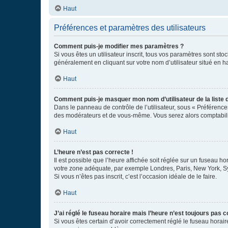
Haut
Préférences et paramètres des utilisateurs
Comment puis-je modifier mes paramètres ?
Si vous êtes un utilisateur inscrit, tous vos paramètres sont st
généralement en cliquant sur votre nom d’utilisateur situé en 
Haut
Comment puis-je masquer mon nom d’utilisateur de la liste de
Dans le panneau de contrôle de l’utilisateur, sous « Préférence
des modérateurs et de vous-même. Vous serez alors comptabilis
Haut
L’heure n’est pas correcte !
Il est possible que l’heure affichée soit réglée sur un fuseau hor
votre zone adéquate, par exemple Londres, Paris, New York, Sydn
Si vous n’êtes pas inscrit, c’est l’occasion idéale de le faire.
Haut
J’ai réglé le fuseau horaire mais l’heure n’est toujours pas c
Si vous êtes certain d’avoir correctement réglé le fuseau horaire